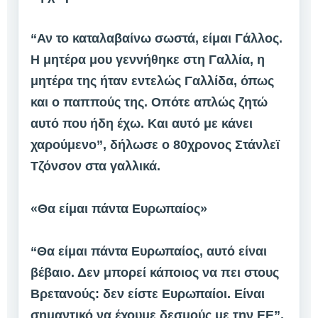
“Αν το καταλαβαίνω σωστά, είμαι Γάλλος.
Η μητέρα μου γεννήθηκε στη Γαλλία, η
μητέρα της ήταν εντελώς Γαλλίδα, όπως
και ο παππούς της. Οπότε απλώς ζητώ
αυτό που ήδη έχω. Και αυτό με κάνει
χαρούμενο”, δήλωσε ο 80χρονος Στάνλεϊ
Τζόνσον στα γαλλικά.
«Θα είμαι πάντα Ευρωπαίος»
“Θα είμαι πάντα Ευρωπαίος, αυτό είναι
βέβαιο. Δεν μπορεί κάποιος να πει στους
Βρετανούς: δεν είστε Ευρωπαίοι. Είναι
σημαντικό να έχουμε δεσμούς με την ΕΕ”,