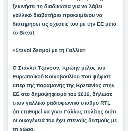
ξεκινήσει τη διαδικασία για να λάβει
γαλλικό διαβατήριο προκειμένου να
διατηρήσει τις σχέσεις του με την ΕΕ μετά
το Brexit.
«Στενοί δεσμοί με τη Γαλλία»
Ο Στάνλεϊ Τζόνσον, πρώην μέλος του
Ευρωπαϊκού Κοινοβουλίου που ψήφισε
υπέρ της παραμονής της Βρετανίας στην
ΕΕ στο δημοψήφισμα του 2016, δήλωσε
στον γαλλικό ραδιοφωνικό σταθμό RTL
ότι επιθυμεί να γίνει Γάλλος πολίτης διότι
οι οικογένειά του έχει στενούς δεσμούς με
τη χώρα.