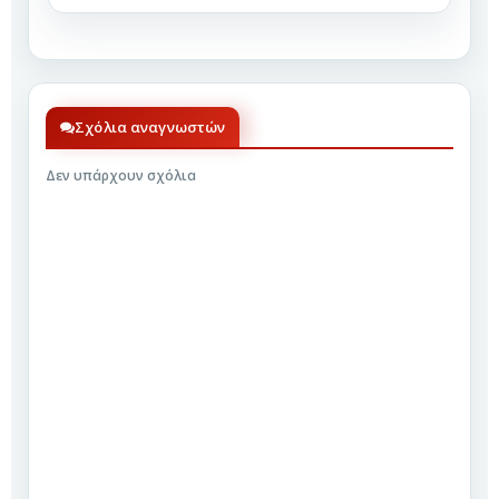
Σχόλια αναγνωστών
Δεν υπάρχουν σχόλια