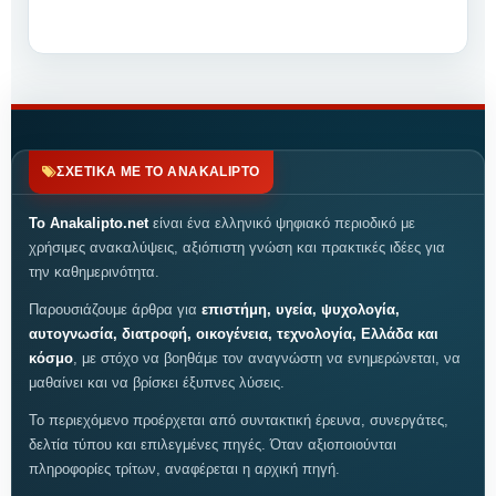
ΣΧΕΤΙΚΑ ΜΕ ΤΟ ANAKALIPTO
Το Anakalipto.net
είναι ένα ελληνικό ψηφιακό περιοδικό με
χρήσιμες ανακαλύψεις, αξιόπιστη γνώση και πρακτικές ιδέες για
την καθημερινότητα.
Παρουσιάζουμε άρθρα για
επιστήμη, υγεία, ψυχολογία,
αυτογνωσία, διατροφή, οικογένεια, τεχνολογία, Ελλάδα και
κόσμο
, με στόχο να βοηθάμε τον αναγνώστη να ενημερώνεται, να
μαθαίνει και να βρίσκει έξυπνες λύσεις.
Το περιεχόμενο προέρχεται από συντακτική έρευνα, συνεργάτες,
δελτία τύπου και επιλεγμένες πηγές. Όταν αξιοποιούνται
πληροφορίες τρίτων, αναφέρεται η αρχική πηγή.