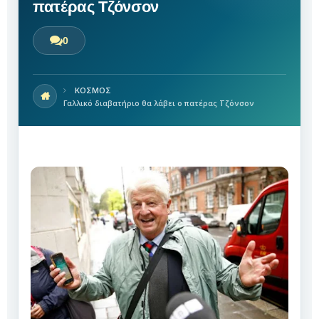
πατέρας Τζόνσον
0
ΚΟΣΜΟΣ
Γαλλικό διαβατήριο θα λάβει ο πατέρας Τζόνσον