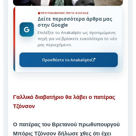
ΠΡΟΤΙΜΏΜΕΝΗ ΠΗΓΉ GOOGLE
Δείτε περισσότερα άρθρα μας
στην Google
Επιλέξτε το Anakalipto ως προτιμώμενη
πηγή για να βρίσκετε ευκολότερα το νέο
μας περιεχόμενο.
Προσθέστε το Anakalipto
Γαλλικό διαβατήριο θα λάβει ο πατέρας
Τζόνσον
Ο πατέρας του Βρετανού πρωθυπουργού
Μπόρις Τζόνσον δήλωσε χθες ότι έχει