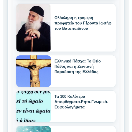
Ολόκληρη η τρομερή
προφητεία του Γέροντα Ιωσήφ
του Βατοπαιδινού
Ελληνικό Πάσχα: Το Θείο
Πάθος και η Ζωντανή
Παράδοση της Ελλάδας
Τα 100 Καλύτερα
Αποφθέγματα-Ρητά-Γνωμικά-
Ευφυολογήματα