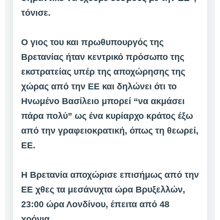
τόνισε.
Ο γιος του και πρωθυπουργός της
Βρετανίας ήταν κεντρικό πρόσωπο της
εκστρατείας υπέρ της αποχώρησης της
χώρας από την ΕΕ και δηλώνει ότι το
Ηνωμένο Βασίλειο μπορεί “να ακμάσει
πάρα πολύ” ως ένα κυρίαρχο κράτος έξω
από την γραφειοκρατική, όπως τη θεωρεί,
ΕΕ.
Η Βρετανία αποχώρισε επισήμως από την
ΕΕ χθες τα μεσάνυχτα ώρα Βρυξελλών,
23:00 ώρα Λονδίνου, έπειτα από 48
χρόνια