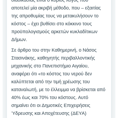
αποτελεί μία ακριβή μέθοδο, που – εξαιτίας
της απροθυμίας τους να μετακυλήσουν το
κόστος – έχει βυθίσει στο κόκκινο τους
προϋπολογισμούς αρκετών κυκλαδίτικων
Δήμων.
Σε άρθρο του στην Καθημερινή, ο Νάσος
Στασινάκης, καθηγητής περιβαλλοντικής
μηχανικής στο Πανεπιστήμιο Αιγαίου,
αναφέρει ότι «το κόστος του νερού δεν
καλύπτεται από την τιμή χρέωσης του
καταναλωτή, με το έλλειμμα να βρίσκεται από
40% έως και 70% του κόστους. Αυτό
σημαίνει ότι οι Δημοτικές Επιχειρήσεις
Ύδρευσης και Αποχέτευσης (ΔΕΥΑ)