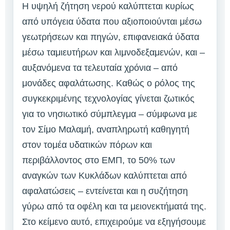
Η υψηλή ζήτηση νερού καλύπτεται κυρίως
από υπόγεια ύδατα που αξιοποιούνται μέσω
γεωτρήσεων και πηγών, επιφανειακά ύδατα
μέσω ταμιευτήρων και λιμνοδεξαμενών, και –
αυξανόμενα τα τελευταία χρόνια – από
μονάδες αφαλάτωσης. Καθώς ο ρόλος της
συγκεκριμένης τεχνολογίας γίνεται ζωτικός
για το νησιωτικό σύμπλεγμα – σύμφωνα με
τον Σίμο Μαλαμή, αναπληρωτή καθηγητή
στον τομέα υδατικών πόρων και
περιβάλλοντος στο ΕΜΠ, το 50% των
αναγκών των Κυκλάδων καλύπτεται από
αφαλατώσεις – εντείνεται και η συζήτηση
γύρω από τα οφέλη και τα μειονεκτήματά της.
Στο κείμενο αυτό, επιχειρούμε να εξηγήσουμε