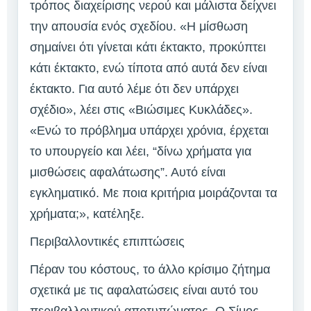
τρόπος διαχείρισης νερού και μάλιστα δείχνει
την απουσία ενός σχεδίου. «Η μίσθωση
σημαίνει ότι γίνεται κάτι έκτακτο, προκύπτει
κάτι έκτακτο, ενώ τίποτα από αυτά δεν είναι
έκτακτο. Για αυτό λέμε ότι δεν υπάρχει
σχέδιο», λέει στις «Βιώσιμες Κυκλάδες».
«Ενώ το πρόβλημα υπάρχει χρόνια, έρχεται
το υπουργείο και λέει, “δίνω χρήματα για
μισθώσεις αφαλάτωσης”. Αυτό είναι
εγκληματικό. Με ποια κριτήρια μοιράζονται τα
χρήματα;», κατέληξε.
Περιβαλλοντικές επιπτώσεις
Πέραν του κόστους, το άλλο κρίσιμο ζήτημα
σχετικά με τις αφαλατώσεις είναι αυτό του
περιβαλλοντικού αποτυπώματος. Ο Σίμος