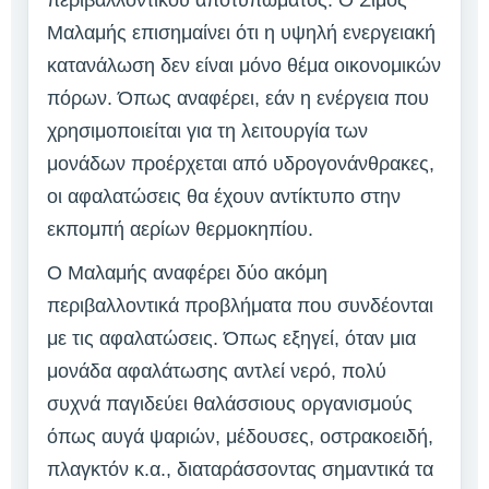
Μαλαμής επισημαίνει ότι η υψηλή ενεργειακή
κατανάλωση δεν είναι μόνο θέμα οικονομικών
πόρων. Όπως αναφέρει, εάν η ενέργεια που
χρησιμοποιείται για τη λειτουργία των
μονάδων προέρχεται από υδρογονάνθρακες,
οι αφαλατώσεις θα έχουν αντίκτυπο στην
εκπομπή αερίων θερμοκηπίου.
O Μαλαμής αναφέρει δύο ακόμη
περιβαλλοντικά προβλήματα που συνδέονται
με τις αφαλατώσεις. Όπως εξηγεί, όταν μια
μονάδα αφαλάτωσης αντλεί νερό, πολύ
συχνά παγιδεύει θαλάσσιους οργανισμούς
όπως αυγά ψαριών, μέδουσες, οστρακοειδή,
πλαγκτόν κ.α., διαταράσσοντας σημαντικά τα