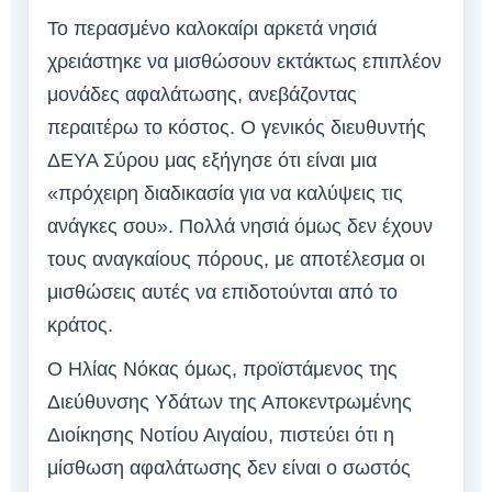
Το περασμένο καλοκαίρι αρκετά νησιά
χρειάστηκε να μισθώσουν εκτάκτως επιπλέον
μονάδες αφαλάτωσης, ανεβάζοντας
περαιτέρω το κόστος. Ο γενικός διευθυντής
ΔΕΥΑ Σύρου μας εξήγησε ότι είναι μια
«πρόχειρη διαδικασία για να καλύψεις τις
ανάγκες σου». Πολλά νησιά όμως δεν έχουν
τους αναγκαίους πόρους, με αποτέλεσμα οι
μισθώσεις αυτές να επιδοτούνται από το
κράτος.
Ο Ηλίας Νόκας όμως, προϊστάμενος της
Διεύθυνσης Υδάτων της Αποκεντρωμένης
Διοίκησης Νοτίου Αιγαίου, πιστεύει ότι η
μίσθωση αφαλάτωσης δεν είναι ο σωστός