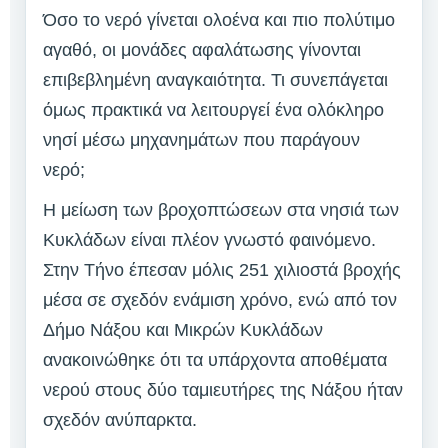
Όσο το νερό γίνεται ολοένα και πιο πολύτιμο
αγαθό, οι μονάδες αφαλάτωσης γίνονται
επιβεβλημένη αναγκαιότητα. Τι συνεπάγεται
όμως πρακτικά να λειτουργεί ένα ολόκληρο
νησί μέσω μηχανημάτων που παράγουν
νερό;
Η μείωση των βροχοπτώσεων στα νησιά των
Κυκλάδων είναι πλέον γνωστό φαινόμενο.
Στην Τήνο έπεσαν μόλις 251 χιλιοστά βροχής
μέσα σε σχεδόν ενάμιση χρόνο, ενώ από τον
Δήμο Νάξου και Μικρών Κυκλάδων
ανακοινώθηκε ότι τα υπάρχοντα αποθέματα
νερού στους δύο ταμιευτήρες της Νάξου ήταν
σχεδόν ανύπαρκτα.