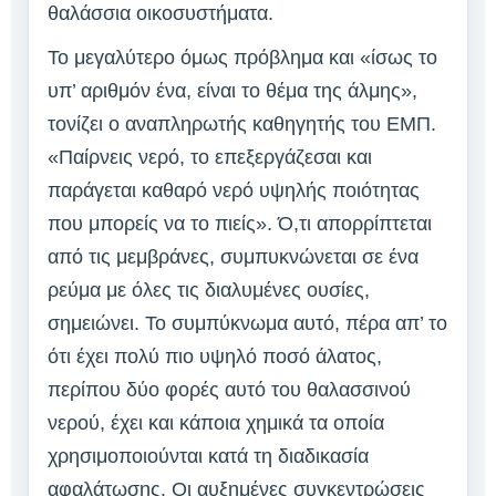
θαλάσσια οικοσυστήματα.
Το μεγαλύτερο όμως πρόβλημα και «ίσως το
υπ’ αριθμόν ένα, είναι το θέμα της άλμης»,
τονίζει ο αναπληρωτής καθηγητής του ΕΜΠ.
«Παίρνεις νερό, το επεξεργάζεσαι και
παράγεται καθαρό νερό υψηλής ποιότητας
που μπορείς να το πιείς». Ό,τι απορρίπτεται
από τις μεμβράνες, συμπυκνώνεται σε ένα
ρεύμα με όλες τις διαλυμένες ουσίες,
σημειώνει. Το συμπύκνωμα αυτό, πέρα απ’ το
ότι έχει πολύ πιο υψηλό ποσό άλατος,
περίπου δύο φορές αυτό του θαλασσινού
νερού, έχει και κάποια χημικά τα οποία
χρησιμοποιούνται κατά τη διαδικασία
αφαλάτωσης. Οι αυξημένες συγκεντρώσεις