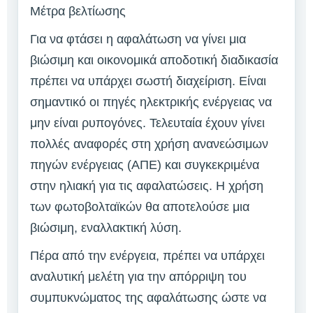
Μέτρα βελτίωσης
Για να φτάσει η αφαλάτωση να γίνει μια
βιώσιμη και οικονομικά αποδοτική διαδικασία
πρέπει να υπάρχει σωστή διαχείριση. Είναι
σημαντικό οι πηγές ηλεκτρικής ενέργειας να
μην είναι ρυπογόνες. Τελευταία έχουν γίνει
πολλές αναφορές στη χρήση ανανεώσιμων
πηγών ενέργειας (ΑΠΕ) και συγκεκριμένα
στην ηλιακή για τις αφαλατώσεις. Η χρήση
των φωτοβολταϊκών θα αποτελούσε μια
βιώσιμη, εναλλακτική λύση.
Πέρα από την ενέργεια, πρέπει να υπάρχει
αναλυτική μελέτη για την απόρριψη του
συμπυκνώματος της αφαλάτωσης ώστε να