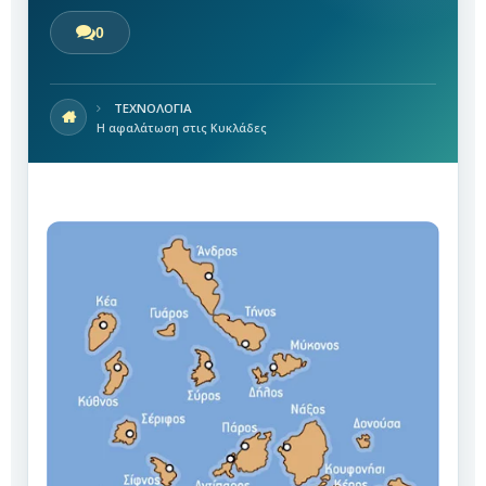
0
ΤΕΧΝΟΛΟΓΙΑ
Η αφαλάτωση στις Κυκλάδες