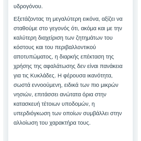
υδρογόνου.
Εξετάζοντας τη μεγαλύτερη εικόνα, αξίζει να
σταθούμε στο γεγονός ότι, ακόμα και με την
καλύτερη διαχείριση των ζητημάτων του
κόστους και του περιβαλλοντικού
αποτυπώματος, η διαρκής επέκταση της
χρήσης της αφαλάτωσης δεν είναι πανάκεια
για τις Κυκλάδες. Η φέρουσα ικανότητα,
σωστά εννοούμενη, ειδικά των πιο μικρών
νησιών, επιτάσσει ανώτατα όρια στην
κατασκευή τέτοιων υποδομών, η
υπερδιόγκωση των οποίων συμβάλλει στην
αλλοίωση του χαρακτήρα τους.