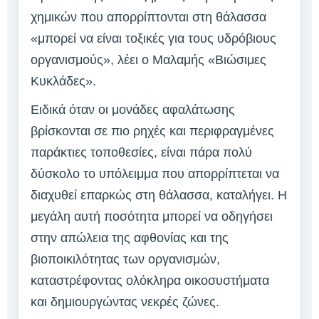
χημικών που απορρίπτονται στη θάλασσα
«μπορεί να είναι τοξικές για τους υδρόβιους
οργανισμούς», λέει ο Μαλαμής «Βιώσιμες
Κυκλάδες».
Ειδικά όταν οι μονάδες αφαλάτωσης
βρίσκονται σε πιο ρηχές και περιφραγμένες
παράκτιες τοποθεσίες, είναι πάρα πολύ
δύσκολο το υπόλειμμα που απορρίπτεται να
διαχυθεί επαρκώς στη θάλασσα, καταλήγει. Η
μεγάλη αυτή ποσότητα μπορεί να οδηγήσει
στην απώλεια της αφθονίας και της
βιοποικιλότητας των οργανισμών,
καταστρέφοντας ολόκληρα οικοσυστήματα
και δημιουργώντας νεκρές ζώνες.