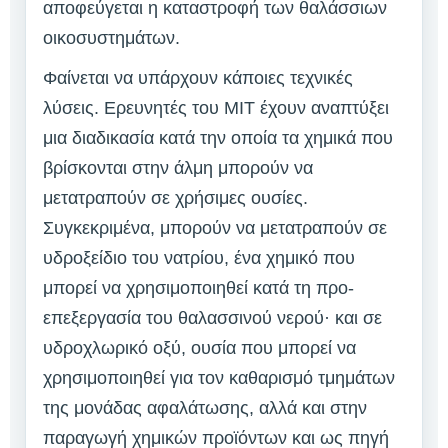
αποφεύγεται η καταστροφή των θαλάσσιων
οικοσυστημάτων.
Φαίνεται να υπάρχουν κάποιες τεχνικές
λύσεις. Ερευνητές του MIT έχουν αναπτύξει
μια διαδικασία κατά την οποία τα χημικά που
βρίσκονται στην άλμη μπορούν να
μετατραπούν σε χρήσιμες ουσίες.
Συγκεκριμένα, μπορούν να μετατραπούν σε
υδροξείδιο του νατρίου, ένα χημικό που
μπορεί να χρησιμοποιηθεί κατά τη προ-
επεξεργασία του θαλασσινού νερού· και σε
υδροχλωρικό οξύ, ουσία που μπορεί να
χρησιμοποιηθεί για τον καθαρισμό τμημάτων
της μονάδας αφαλάτωσης, αλλά και στην
παραγωγή χημικών προϊόντων και ως πηγή