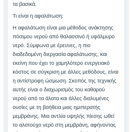
τα βασικά.
Τι είναι η αφαλάτωση;
Η αφαλάτωση είναι μια μέθοδος ανάκτησης
πόσιμου νερού από θαλασσινό ή υφάλμυρο
νερό. Σύμφωνα με έρευνες, η πιο
διαδεδομένη διεργασία αφαλάτωσης, και
εκείνη που έχει το χαμηλότερο ενεργειακό
κόστος σε σύγκριση με άλλες μεθόδους, είναι
η αντίστροφη ώσμωση. Σκοπός της τεχνικής
αυτής είναι ο διαχωρισμός του καθαρού
νερού από τα άλατα και άλλες διαλυμένες
ουσίες με τη βοήθεια μιας ημιπερατής
μεμβράνης. Μια αντλία υψηλής πίεσης ωθεί
το αλατούχο νερό στη μεμβράνη, αφήνοντας