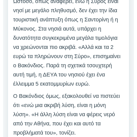
Ωστόσο, όπως αναφέρει, ενώ η Σύρος είναι
νησί με μεγάλο πληθυσμό, δεν έχει την ίδια
τουριστική ανάπτυξη όπως η Σαντορίνη ή η
Μύκονος. Στα νησιά αυτά, υπάρχει η
δυνατότητα συγκεκριμένα μεγάλα τιμολόγια
να χρεώνονται πιο ακριβά. «Αλλά και τα 2
ευρώ τα πληρώνουν στη Σύρο», επισημαίνει
ο Βακόνδιος. Παρά τη σχετικά τσουχτερή
αυτή τιμή, η ΔΕΥΑ του νησιού έχει ένα
έλλειμμα 5 εκατομμυρίων ευρώ.
Ο Βακόνδιος όμως, εξακολουθεί να πιστεύει
ότι «ενώ μια ακριβή λύση, είναι η μόνη
λύση». «Η άλλη λύση είναι να φέρεις νερό
από την Αθήνα, που έχει και αυτό τα
προβλήματά του», τονίζει.