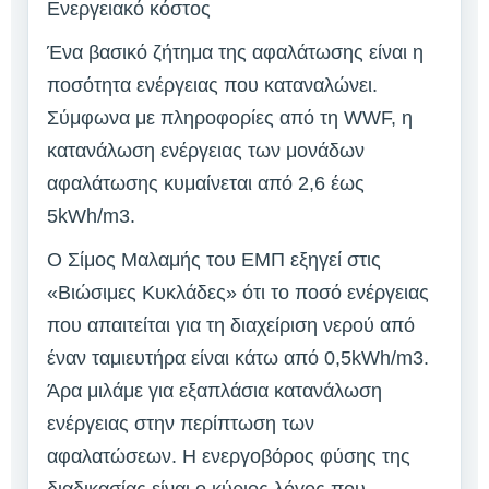
Ενεργειακό κόστος
Ένα βασικό ζήτημα της αφαλάτωσης είναι η
ποσότητα ενέργειας που καταναλώνει.
Σύμφωνα με πληροφορίες από τη WWF, η
κατανάλωση ενέργειας των μονάδων
αφαλάτωσης κυμαίνεται από 2,6 έως
5kWh/m3.
Ο Σίμος Μαλαμής του ΕΜΠ εξηγεί στις
«Βιώσιμες Κυκλάδες» ότι το ποσό ενέργειας
που απαιτείται για τη διαχείριση νερού από
έναν ταμιευτήρα είναι κάτω από 0,5kWh/m3.
Άρα μιλάμε για εξαπλάσια κατανάλωση
ενέργειας στην περίπτωση των
αφαλατώσεων. Η ενεργοβόρος φύσης της
διαδικασίας είναι ο κύριος λόγος που