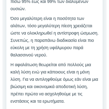
πίσω 95% έως και 99% των διαλυμένων
ουσιών.
Όσο μεγαλύτερη είναι η ποσότητα των
αλάτων, τόσο μεγαλύτερη πίεση χρειάζεται
ώστε να ολοκληρωθεί η αντίστροφη ώσμωση.
Συνεπώς, η παραπάνω διαδικασία είναι πιο
εύκολη με τη χρήση υφάλμυρου παρά
θαλασσινού νερού.
Η αφαλάτωση θεωρείται από πολλούς μια
καλή λύση ενώ για κάποιους είναι η μόνη
λύση. Για να αντιληφθούμε όμως εάν είναι μια
βιώσιμη και οικονομικά αποδοτική λύση,
πρέπει πρώτα να ασχοληθούμε με τις
ενστάσεις και τα ερωτήματα.