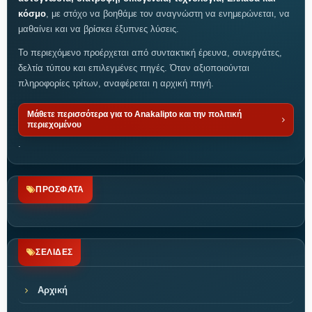
κόσμο
, με στόχο να βοηθάμε τον αναγνώστη να ενημερώνεται, να
μαθαίνει και να βρίσκει έξυπνες λύσεις.
Το περιεχόμενο προέρχεται από συντακτική έρευνα, συνεργάτες,
δελτία τύπου και επιλεγμένες πηγές. Όταν αξιοποιούνται
πληροφορίες τρίτων, αναφέρεται η αρχική πηγή.
Μάθετε περισσότερα για το Anakalipto και την πολιτική
περιεχομένου
.
ΠΡΟΣΦΑΤΑ
ΣΕΛΙΔΕΣ
Αρχική