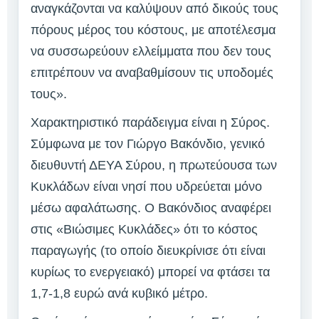
αναγκάζονται να καλύψουν από δικούς τους
πόρους μέρος του κόστους, με αποτέλεσμα
να συσσωρεύουν ελλείμματα που δεν τους
επιτρέπουν να αναβαθμίσουν τις υποδομές
τους».
Χαρακτηριστικό παράδειγμα είναι η Σύρος.
Σύμφωνα με τον Γιώργο Βακόνδιο, γενικό
διευθυντή ΔΕΥΑ Σύρου, η πρωτεύουσα των
Κυκλάδων είναι νησί που υδρεύεται μόνο
μέσω αφαλάτωσης. Ο Βακόνδιος αναφέρει
στις «Βιώσιμες Κυκλάδες» ότι το κόστος
παραγωγής (το οποίο διευκρίνισε ότι είναι
κυρίως το ενεργειακό) μπορεί να φτάσει τα
1,7-1,8 ευρώ ανά κυβικό μέτρο.