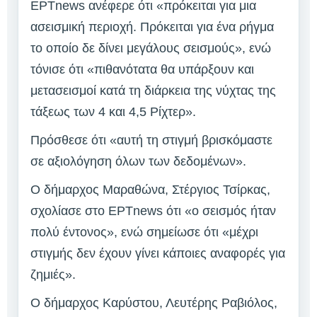
ΕΡΤnews ανέφερε ότι «πρόκειται για μια
ασεισμική περιοχή. Πρόκειται για ένα ρήγμα
το οποίο δε δίνει μεγάλους σεισμούς», ενώ
τόνισε ότι «πιθανότατα θα υπάρξουν και
μετασεισμοί κατά τη διάρκεια της νύχτας της
τάξεως των 4 και 4,5 Ρίχτερ».
Πρόσθεσε ότι «αυτή τη στιγμή βρισκόμαστε
σε αξιολόγηση όλων των δεδομένων».
Ο δήμαρχος Μαραθώνα, Στέργιος Τσίρκας,
σχολίασε στο ΕΡΤnews ότι «ο σεισμός ήταν
πολύ έντονος», ενώ σημείωσε ότι «μέχρι
στιγμής δεν έχουν γίνει κάποιες αναφορές για
ζημιές».
Ο δήμαρχος Καρύστου, Λευτέρης Ραβιόλος,