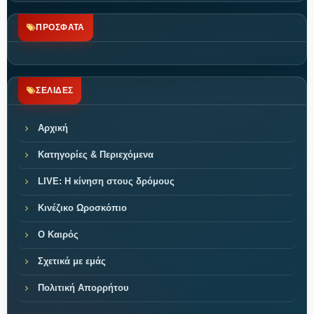
ΠΡΟΣΦΑΤΑ
ΣΕΛΙΔΕΣ
Αρχική
Κατηγορίες & Περιεχόμενα
LIVE: Η κίνηση στους δρόμους
Κινέζικο Ωροσκόπιο
Ο Καιρός
Σχετικά με εμάς
Πολιτική Απορρήτου