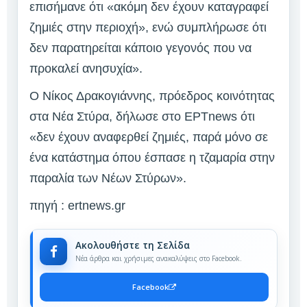
επισήμανε ότι «ακόμη δεν έχουν καταγραφεί
ζημιές στην περιοχή», ενώ συμπλήρωσε ότι
δεν παρατηρείται κάποιο γεγονός που να
προκαλεί ανησυχία».
Ο Νίκος Δρακογιάννης, πρόεδρος κοινότητας
στα Νέα Στύρα, δήλωσε στο ΕΡΤnews ότι
«δεν έχουν αναφερθεί ζημιές, παρά μόνο σε
ένα κατάστημα όπου έσπασε η τζαμαρία στην
παραλία των Νέων Στύρων».
πηγή : ertnews.gr
Ακολουθήστε τη Σελίδα
Νέα άρθρα και χρήσιμες ανακαλύψεις στο Facebook.
Facebook