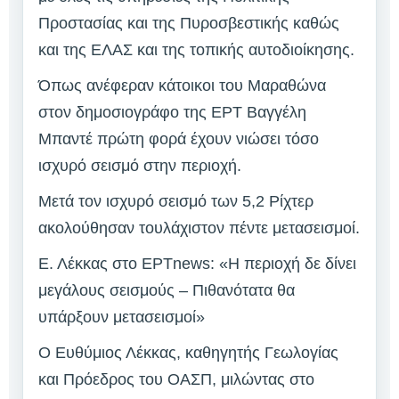
Προστασίας και της Πυροσβεστικής καθώς
και της ΕΛΑΣ και της τοπικής αυτοδιοίκησης.
Όπως ανέφεραν κάτοικοι του Μαραθώνα
στον δημοσιογράφο της ΕΡΤ Βαγγέλη
Μπαντέ πρώτη φορά έχουν νιώσει τόσο
ισχυρό σεισμό στην περιοχή.
Μετά τον ισχυρό σεισμό των 5,2 Ρίχτερ
ακολούθησαν τουλάχιστον πέντε μετασεισμοί.
Ε. Λέκκας στο ΕΡΤnews: «Η περιοχή δε δίνει
μεγάλους σεισμούς – Πιθανότατα θα
υπάρξουν μετασεισμοί»
Ο Ευθύμιος Λέκκας, καθηγητής Γεωλογίας
και Πρόεδρος του ΟΑΣΠ, μιλώντας στο