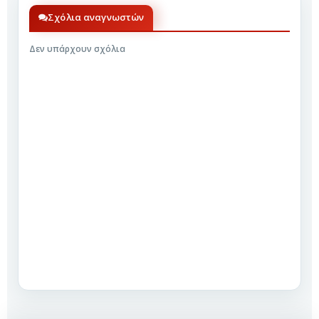
Σχόλια αναγνωστών
Δεν υπάρχουν σχόλια