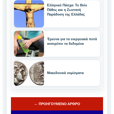
Ελληνικό Πάσχα: Το Θείο
Πάθος και η Ζωντανή
Παράδοση της Ελλάδας
Έρευνα για τα ενεργειακά ποτά
ανατρέπει τα δεδομένα
Μακεδονικά νομίσματα
← ΠΡΟΗΓΟΎΜΕΝΟ ΆΡΘΡΟ