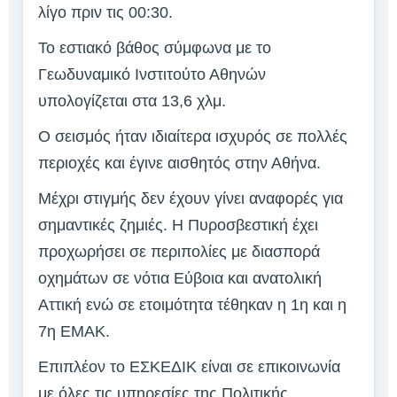
λίγο πριν τις 00:30.
Το εστιακό βάθος σύμφωνα με το
Γεωδυναμικό Ινστιτούτο Αθηνών
υπολογίζεται στα 13,6 χλμ.
Ο σεισμός ήταν ιδιαίτερα ισχυρός σε πολλές
περιοχές και έγινε αισθητός στην Αθήνα.
Μέχρι στιγμής δεν έχουν γίνει αναφορές για
σημαντικές ζημιές. Η Πυροσβεστική έχει
προχωρήσει σε περιπολίες με διασπορά
οχημάτων σε νότια Εύβοια και ανατολική
Αττική ενώ σε ετοιμότητα τέθηκαν η 1η και η
7η ΕΜΑΚ.
Επιπλέον το ΕΣΚΕΔΙΚ είναι σε επικοινωνία
με όλες τις υπηρεσίες της Πολιτικής