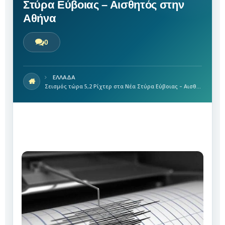
Στύρα Εύβοιας – Αισθητός στην
Αθήνα
0
ΕΛΛΑΔΑ
Σεισμός τώρα 5,2 Ρίχτερ στα Νέα Στύρα Εύβοιας – Αισθητός στην Αθήνα