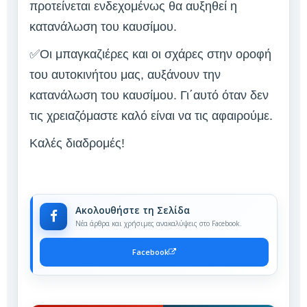
προτείνεται ενδεχομένως θα αυξηθεί η
κατανάλωση του καυσίμου.
✅Οι μπαγκαζιέρες και οι σχάρες στην οροφή
του αυτοκινήτου μας, αυξάνουν την
κατανάλωση του καυσίμου. Γι΄αυτό όταν δεν
τις χρειαζόμαστε καλό είναι να τις αφαιρούμε.
Καλές διαδρομές!
Ακολουθήστε τη Σελίδα
Νέα άρθρα και χρήσιμες ανακαλύψεις στο Facebook.
Facebook