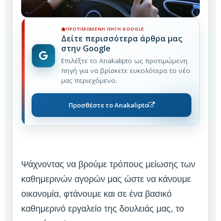
ΠΡΟΤΙΜΏΜΕΝΗ ΠΗΓΉ GOOGLE
Δείτε περισσότερα άρθρα μας
στην Google
Επιλέξτε το Anakalipto ως προτιμώμενη
πηγή για να βρίσκετε ευκολότερα το νέο
μας περιεχόμενο.
Προσθέστε το Anakalipto
Ψάχνοντας να βρούμε τρόπους μείωσης των
καθημερινών αγορών μας ώστε να κάνουμε
οικονομία, φτάνουμε και σε ένα βασικό
καθημερινό εργαλείο της δουλειάς μας, το