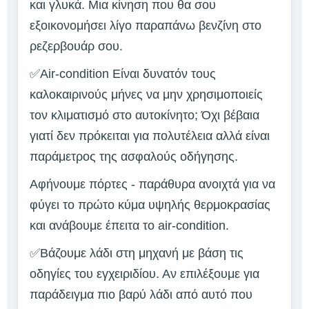
και γλυκά. Μια κίνηση που θα σου
εξοικονομήσει λίγο παραπάνω βενζίνη στο
ρεζερβουάρ σου.
✅Air-condition Είναι δυνατόν τους
καλοκαιρινούς μήνες να μην χρησιμοποιείς
τον κλιματισμό στο αυτοκίνητο; Όχι βέβαια
γιατί δεν πρόκειται για πολυτέλεια αλλά είναι
παράμετρος της ασφαλούς οδήγησης.
Αφήνουμε πόρτες - παράθυρα ανοιχτά για να
φύγει το πρώτο κύμα υψηλής θερμοκρασίας
και ανάβουμε έπειτα το air-condition.
✅Βάζουμε λάδι στη μηχανή με βάση τις
οδηγίες του εγχειριδίου. Αν επιλέξουμε για
παράδειγμα πιο βαρύ λάδι από αυτό που