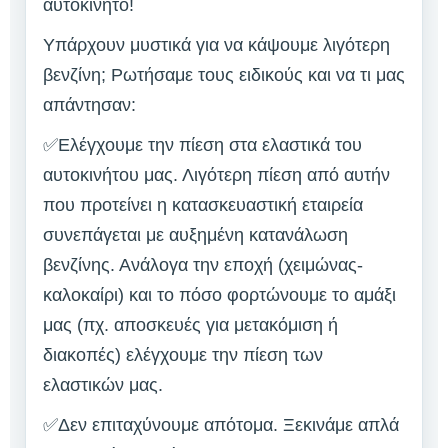
αυτοκίνητο!
Υπάρχουν μυστικά για να κάψουμε λιγότερη
βενζίνη; Ρωτήσαμε τους ειδικούς και να τι μας
απάντησαν:
✅Ελέγχουμε την πίεση στα ελαστικά του
αυτοκινήτου μας. Λιγότερη πίεση από αυτήν
που προτείνει η κατασκευαστική εταιρεία
συνεπάγεται με αυξημένη κατανάλωση
βενζίνης. Ανάλογα την εποχή (χειμώνας-
καλοκαίρι) και το πόσο φορτώνουμε το αμάξι
μας (πχ. αποσκευές για μετακόμιση ή
διακοπές) ελέγχουμε την πίεση των
ελαστικών μας.
✅Δεν επιταχύνουμε απότομα. Ξεκινάμε απλά