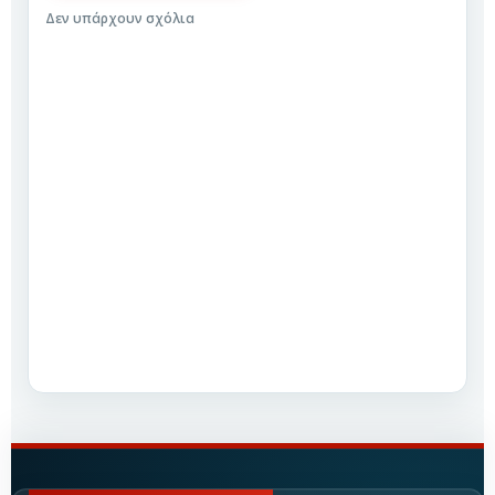
Δεν υπάρχουν σχόλια