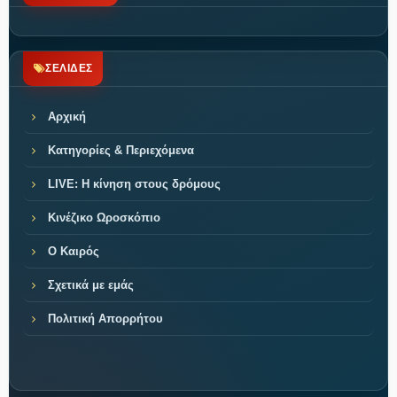
ΣΕΛΙΔΕΣ
Αρχική
Κατηγορίες & Περιεχόμενα
LIVE: Η κίνηση στους δρόμους
Κινέζικο Ωροσκόπιο
Ο Καιρός
Σχετικά με εμάς
Πολιτική Απορρήτου