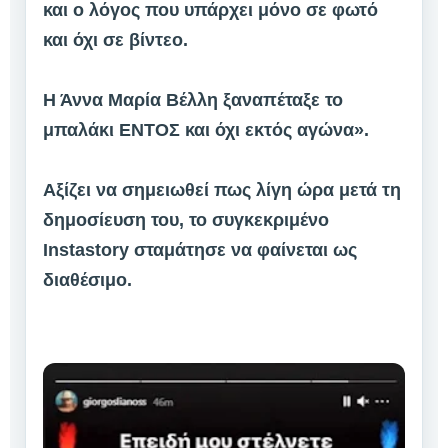
και ο λόγος που υπάρχει μόνο σε φωτό
και όχι σε βίντεο.
Η Άννα Μαρία Βέλλη ξαναπέταξε το
μπαλάκι ΕΝΤΟΣ και όχι εκτός αγώνα».
Αξίζει να σημειωθεί πως λίγη ώρα μετά τη
δημοσίευση του, το συγκεκριμένο
Instastory σταμάτησε να φαίνεται ως
διαθέσιμο.