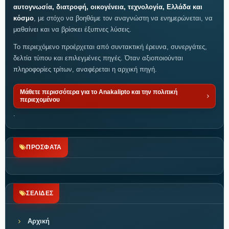
αυτογνωσία, διατροφή, οικογένεια, τεχνολογία, Ελλάδα και
κόσμο
, με στόχο να βοηθάμε τον αναγνώστη να ενημερώνεται, να
μαθαίνει και να βρίσκει έξυπνες λύσεις.
Το περιεχόμενο προέρχεται από συντακτική έρευνα, συνεργάτες,
δελτία τύπου και επιλεγμένες πηγές. Όταν αξιοποιούνται
πληροφορίες τρίτων, αναφέρεται η αρχική πηγή.
Μάθετε περισσότερα για το Anakalipto και την πολιτική
περιεχομένου
.
ΠΡΟΣΦΑΤΑ
ΣΕΛΙΔΕΣ
Αρχική