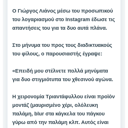
Ο Γιώργος Λιάνος μέσω του προσωπικού
του λογαριασμού στο Instagram έδωσε τις
απαντήσεις του για τα δυο αυτά πλάνα.
Στο μήνυμα του προς τους διαδικτυακούς
του φίλους, ο παρουσιαστής έγραψε:
«Επειδή μου στέλνετε πολλά μηνύματα
για δυο στιγμιότυπα του χθεσινού αγώνα.
Η χειρονομία Τριαντάφυλλου είναι προϊόν
μοντάζ (μαυρισμένο χέρι, ολόλευκη
παλάμη, blur στα κάγκελα του πάγκου
γύρω από την παλάμη κλπ. Αυτός είναι