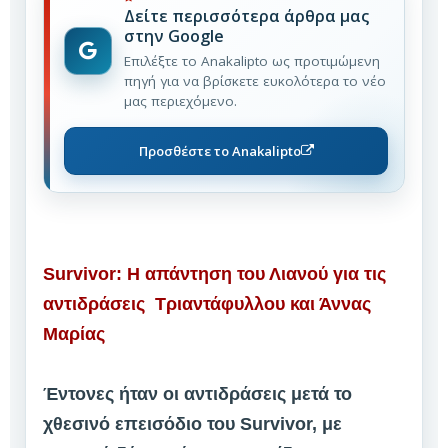
Δείτε περισσότερα άρθρα μας
στην Google
Επιλέξτε το Anakalipto ως προτιμώμενη
πηγή για να βρίσκετε ευκολότερα το νέο
μας περιεχόμενο.
Προσθέστε το Anakalipto
Survivor: Η απάντηση του Λιανού για τις
αντιδράσεις Τριαντάφυλλου και Άννας
Μαρίας
Έντονες ήταν οι αντιδράσεις μετά το
χθεσινό επεισόδιο του Survivor, με