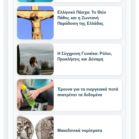
Ελληνικό Πάσχα: Το Θείο
Πάθος και η Ζωντανή
Παράδοση της Ελλάδας
Η Σύγχρονη Γυναίκα: Ρόλοι,
Προκλήσεις και Δύναμη
Έρευνα για τα ενεργειακά ποτά
ανατρέπει τα δεδομένα
Μακεδονικά νομίσματα