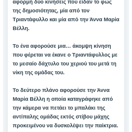
αφορμή δύο κινήσεις που είδαν το φως
της δημοσιότητας, μία από τον
Τριαντάφυλλο και μία από την Άννα Μαρία
Βέλλη.
Το ένα αφορούσε μια… άκομψη κίνηση
που φέρεται να έκανε ο Τριαντάφυλλος με
το μεσαίο δάχτυλο του χεριού του μετά τη
νίκη της ομάδας του.
Το δεύτερο πλάνο αφορούσε την Άννα
Μαρία Βέλλη η οποία καταγράφηκε από
την κάμερα να πετάει το μπαλάκι της
αντίπαλης ομάδας εκτός στίβου μάχης
προκειμένου να δυσκολέψει την παίκτρια.