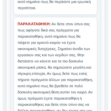
αυτό σημαίνει πως θα περάσετε μια ερωτική
περιπέτεια.
ΠΑΡΑΚΑΤΑΘΗΚΗ:
Αν δείτε στον ύπνο σας
πως αφήνατε δικά σας πράγματα για
παρακαταθήκη, αυτό σημαίνει πως θα
πάψετε για αρκετό καιρόν να έχετε
οικονομικές δυσχέρειες. Σημαίνει άνοδο των
εργασιών σας και των κερδών σας. Μην
διστάσετε να κάνετε και τα πιο δύσκολα
οικονομικά ρίσκα, θα σημειώσετε μεγάλη και
σίγουρη επιτυχία. Αν όμως δείτε πως εσείς
πήρατε πράγματα άλλων για παρακαταθήκη,
αυτό σημαίνει πως θα βρεθείτε σε πολύ
δύσκολη οικονομική θέση αυτόν τον καιρό. Αν
όμως πράγματι έχετε παρακαταθήκη ή
παρακαταθήκες και δείτε στον ύπνο σας να
βάζετε παρακαταθήκη, αν δεν είχατε στο νου