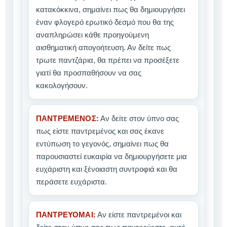
κατακόκκινα, σημαίνει πως θα δημιουργήσει
έναν φλογερό ερωτικό δεσμό που θα της
αναπληρώσει κάθε προηγούμενη
αισθηματική απογοήτευση. Αν δείτε πως
τρωτε παντζάρια, θα πρέπει να προσέξετε
γιατί θα προσπαθήσουν να σας
κακολογήσουν.
ΠΑΝΤΡΕΜΕΝΟΣ:
Αν δείτε στον ύπνο σας
πως είστε παντρεμένος και σας έκανε
εντύπωση το γεγονός, σημαίνει πως θα
παρουσιαστεί ευκαιρία να δημιουργήσετε μια
ευχάριστη και ξένοιαστη συντροφιά και θα
περάσετε ευχάριστα.
ΠΑΝΤΡΕΥΟΜΑΙ:
Αν είστε παντρεμένοι και