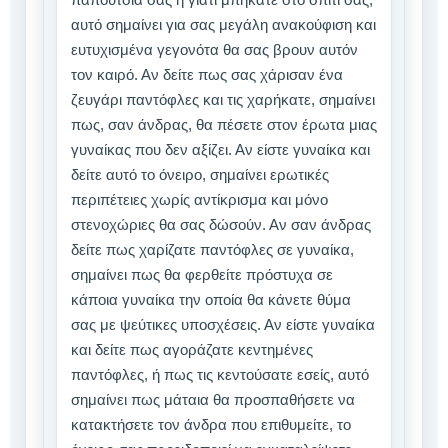
αυτό σημαίνει για σας μεγάλη ανακούφιση και
ευτυχισμένα γεγονότα θα σας βρουν αυτόν
τον καιρό. Αν δείτε πως σας χάρισαν ένα
ζευγάρι παντόφλες και τις χαρήκατε, σημαίνει
πως, σαν άνδρας, θα πέσετε στον έρωτα μιας
γυναίκας που δεν αξίζει. Αν είστε γυναίκα και
δείτε αυτό το όνειρο, σημαίνει ερωτικές
περιπέτειες χωρίς αντίκρισμα και μόνο
στενοχώριες θα σας δώσούν. Αν σαν άνδρας
δείτε πως χαρίζατε παντόφλες σε γυναίκα,
σημαίνει πως θα φερθείτε πρόστυχα σε
κάποια γυναίκα την οποία θα κάνετε θύμα
σας με ψεύτικες υποσχέσεις. Αν είστε γυναίκα
και δείτε πως αγοράζατε κεντημένες
παντόφλες, ή πως τις κεντούσατε εσείς, αυτό
σημαίνει πως μάταια θα προσπαθήσετε να
κατακτήσετε τον άνδρα που επιθυμείτε, το