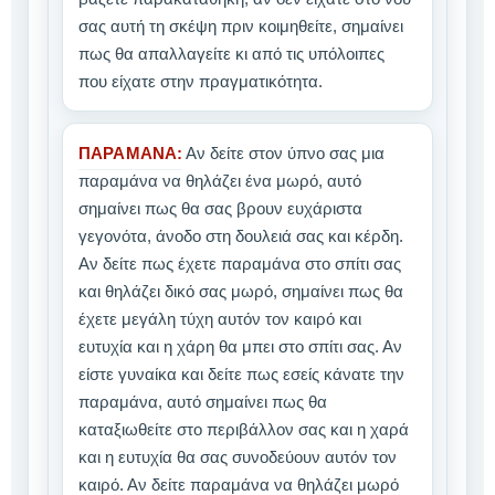
σας αυτή τη σκέψη πριν κοιμηθείτε, σημαίνει
πως θα απαλλαγείτε κι από τις υπόλοιπες
που είχατε στην πραγματικότητα.
ΠΑΡΑΜΑΝΑ:
Αν δείτε στον ύπνο σας μια
παραμάνα να θηλάζει ένα μωρό, αυτό
σημαίνει πως θα σας βρουν ευχάριστα
γεγονότα, άνοδο στη δουλειά σας και κέρδη.
Αν δείτε πως έχετε παραμάνα στο σπίτι σας
και θηλάζει δικό σας μωρό, σημαίνει πως θα
έχετε μεγάλη τύχη αυτόν τον καιρό και
ευτυχία και η χάρη θα μπει στο σπίτι σας. Αν
είστε γυναίκα και δείτε πως εσείς κάνατε την
παραμάνα, αυτό σημαίνει πως θα
καταξιωθείτε στο περιβάλλον σας και η χαρά
και η ευτυχία θα σας συνοδεύουν αυτόν τον
καιρό. Αν δείτε παραμάνα να θηλάζει μωρό