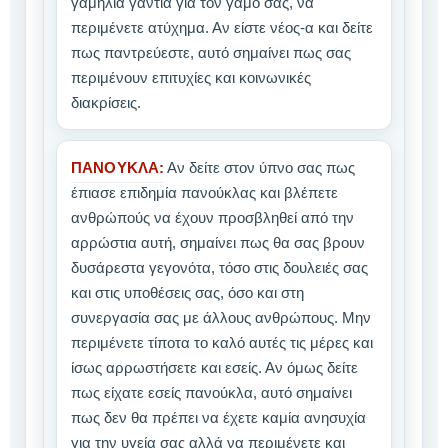
γαμήλια γάντια για τον γάμο σας, να
περιμένετε ατύχημα. Αν είστε νέος-α και δείτε
πως παντρεύεστε, αυτό σημαίνει πως σας
περιμένουν επιτυχίες και κοινωνικές
διακρίσεις.
ΠΑΝΟΥΚΛΑ:
Αν δείτε στον ύπνο σας πως
έπιασε επιδημία πανούκλας και βλέπετε
ανθρώπούς να έχουν προσβληθεί από την
αρρώστια αυτή, σημαίνει πως θα σας βρουν
δυσάρεστα γεγονότα, τόσο στις δουλειές σας
και στις υποθέσεις σας, όσο και στη
συνεργασία σας με άλλους ανθρώπους. Μην
περιμένετε τίποτα το καλό αυτές τις μέρες και
ίσως αρρωστήσετε και εσείς. Αν όμως δείτε
πως είχατε εσείς πανούκλα, αυτό σημαίνει
πως δεν θα πρέπει να έχετε καμία ανησυχία
για την υγεία σας αλλά να περιμένετε και