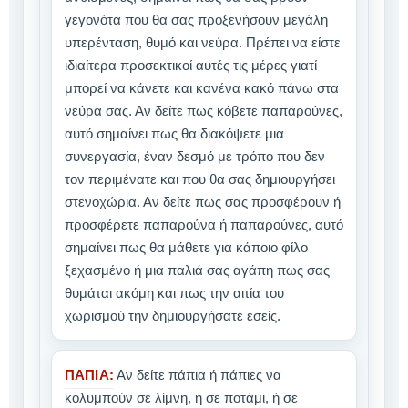
γεγονότα που θα σας προξενήσουν μεγάλη
υπερένταση, θυμό και νεύρα. Πρέπει να είστε
ιδιαίτερα προσεκτικοί αυτές τις μέρες γιατί
μπορεί να κάνετε και κανένα κακό πάνω στα
νεύρα σας. Αν δείτε πως κόβετε παπαρούνες,
αυτό σημαίνει πως θα διακόψετε μια
συνεργασία, έναν δεσμό με τρόπο που δεν
τον περιμένατε και που θα σας δημιουργήσει
στενοχώρια. Αν δείτε πως σας προσφέρουν ή
προσφέρετε παπαρούνα ή παπαρούνες, αυτό
σημαίνει πως θα μάθετε για κάποιο φίλο
ξεχασμένο ή μια παλιά σας αγάπη πως σας
θυμάται ακόμη και πως την αιτία του
χωρισμού την δημιουργήσατε εσείς.
ΠΑΠΙΑ:
Αν δείτε πάπια ή πάπιες να
κολυμπούν σε λίμνη, ή σε ποτάμι, ή σε