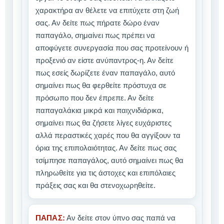
χαρακτήρα αν θέλετε να επιτύχετε στη ζωή
σας. Αν δείτε πως πήρατε δώρο έναν
παπαγάλο, σημαίνει πως πρέπει να
αποφύγετε συνεργασία που σας προτείνουν ή
προξενιό αν είστε ανύπαντρος-η. Αν δείτε
πως εσείς δωρίζετε έναν παπαγάλο, αυτό
σημαίνει πως θα φερθείτε πρόστυχα σε
πρόσωπο που δεν έπρεπε. Αν δείτε
παπαγαλάκια μικρά και παιχνιδιάρικα,
σημαίνει πως θα ζήσετε λίγες ευχάριστες
αλλά περαστικές χαρές που θα αγγίξουν τα
όρια της επιπολαιότητας. Αν δείτε πως σας
τσίμπησε παπαγάλος, αυτό σημαίνει πως θα
πληρωθείτε για τις άστοχες και επιπόλαιες
πράξεις σας και θα στενοχωρηθείτε.
ΠΑΠΑΣ:
Αν δείτε στον ύπνο σας παπά να