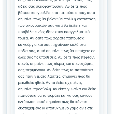
άδικα σας συκοφαντούσαν. Αν δείτε πως
βάφετε και γυαλίζετε τα παπούτσια σας, αυτό
σημαίνει πως θα βελτιωθεί πολύ η κατάσταση
των οικονομικών σας γιατί θα δείξετε και
προβάλετε νέες ιδέες στον επαγγελματικό
τομέα. Αν δείτε πως φοράτε παπούτσια
καινούργια και σας πηγαίνουν καλά στα
πόδια σας, αυτό σημαίνει πως θα πετύχετε σε
όλες σας τις υποθέσεις. Αν δείτε πως πέφτουν
στενά, σημαίνει πως πίκρες και στενοχώριες
σας περιμένουν. Αν δείτε πως τα παπούτσια
σας ήταν γεμάτα λάσπες, σημαίνει πως θα
μειωθείτε ηθικά. Αν τα δείτε σχισμένα,
σημαίνει προσβολή. Αν είστε γυναίκα και δείτε
παπούτσια να τα φοράτε και να σας κάνουν
εντύπωση, αυτό σημαίνει πως θα κάνετε
δυστυχισμένο κι αποτυχημένο γάμο αν είστε