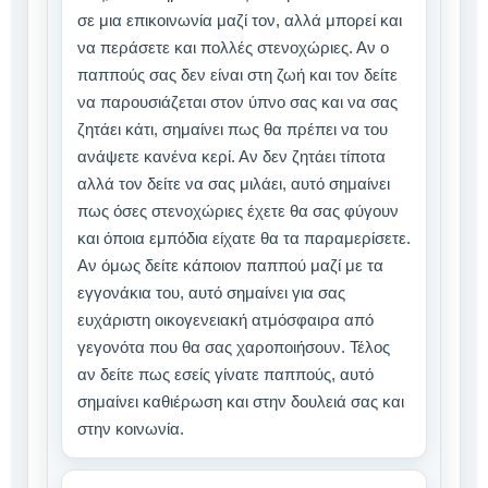
σε μια επικοινωνία μαζί τον, αλλά μπορεί και
να περάσετε και πολλές στενοχώριες. Αν ο
παππούς σας δεν είναι στη ζωή και τον δείτε
να παρουσιάζεται στον ύπνο σας και να σας
ζητάει κάτι, σημαίνει πως θα πρέπει να του
ανάψετε κανένα κερί. Αν δεν ζητάει τίποτα
αλλά τον δείτε να σας μιλάει, αυτό σημαίνει
πως όσες στενοχώριες έχετε θα σας φύγουν
και όποια εμπόδια είχατε θα τα παραμερίσετε.
Αν όμως δείτε κάποιον παππού μαζί με τα
εγγονάκια του, αυτό σημαίνει για σας
ευχάριστη οικογενειακή ατμόσφαιρα από
γεγονότα που θα σας χαροποιήσουν. Τέλος
αν δείτε πως εσείς γίνατε παππούς, αυτό
σημαίνει καθιέρωση και στην δουλειά σας και
στην κοινωνία.