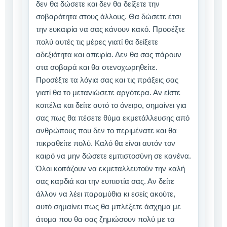
δεν θα δώσετε και δεν θα δείξετε την
σοβαρότητα στους άλλους. Θα δώσετε έτσι
την ευκαιρία να σας κάνουν κακό. Προσέξτε
πολύ αυτές τις μέρες γιατί θα δείξετε
αδεξιότητα και απειρία. Δεν θα σας πάρουν
στα σοβαρά και θα στενοχωρηθείτε.
Προσέξτε τα λόγια σας και τις πράξεις σας
γιατί θα το μετανιώσετε αργότερα. Αν είστε
κοπέλα και δείτε αυτό το όνειρο, σημαίνει για
σας πως θα πέσετε θύμα εκμετάλλευσης από
ανθρώπους που δεν το περιμένατε και θα
πικραθείτε πολύ. Καλό θα είναι αυτόν τον
καιρό να μην δώσετε εμπιστοσύνη σε κανένα.
Όλοι κοιτάζουν να εκμεταλλευτούν την καλή
σας καρδιά και την ευπιστία σας. Αν δείτε
άλλον να λέει παραμύθια κι εσείς ακούτε,
αυτό σημαίνει πως θα μπλέξετε άσχημα με
άτομα που θα σας ζημιώσουν πολύ με τα