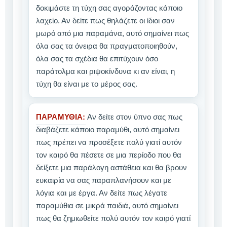
δοκιμάστε τη τύχη σας αγοράζοντας κάποιο
λαχείο. Αν δείτε πως θηλάζετε οι ίδιοι σαν
μωρό από μια παραμάνα, αυτό σημαίνει πως
όλα σας τα όνειρα θα πραγματοποιηθούν,
όλα σας τα σχέδια θα επιτύχουν όσο
παράτολμα και ριψοκίνδυνα κι αν είναι, η
τύχη θα είναι με το μέρος σας.
ΠΑΡΑΜΥΘΙΑ:
Αν δείτε στον ύπνο σας πως
διαβάζετε κάποιο παραμύθι, αυτό σημαίνει
πως πρέπει να προσέξετε πολύ γιατί αυτόν
τον καιρό θα πέσετε σε μια περίοδο που θα
δείξετε μια παράλογη αστάθεια και θα βρουν
ευκαιρία να σας παραπλανήσουν και με
λόγια και με έργα. Αν δείτε πως λέγατε
παραμύθια σε μικρά παιδιά, αυτό σημαίνει
πως θα ζημιωθείτε πολύ αυτόν τον καιρό γιατί