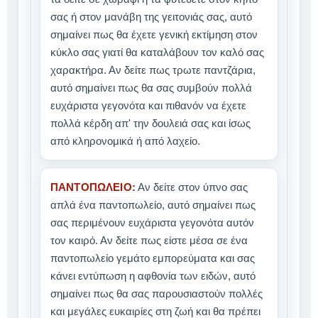
σας ή στον μανάβη της γειτονιάς σας, αυτό
σημαίνει πως θα έχετε γενική εκτίμηση στον
κύκλο σας γιατί θα καταλάβουν τον καλό σας
χαρακτήρα. Αν δείτε πως τρωτε παντζάρια,
αυτό σημαίνει πως θα σας συμβούν πολλά
ευχάριστα γεγονότα και πιθανόν να έχετε
πολλά κέρδη απ' την δουλειά σας και ίσως
από κληρονομικά ή από λαχείο.
ΠΑΝΤΟΠΩΛΕΙΟ:
Αν δείτε στον ύπνο σας
απλά ένα παντοπωλείο, αυτό σημαίνει πως
σας περιμένουν ευχάριστα γεγονότα αυτόν
τον καιρό. Αν δείτε πως είστε μέσα σε ένα
παντοπωλείο γεμάτο εμπορεύματα και σας
κάνει εντύπωση η αφθονία των ειδών, αυτό
σημαίνει πως θα σας παρουσιαστούν πολλές
και μεγάλες ευκαιρίες στη ζωή και θα πρέπει