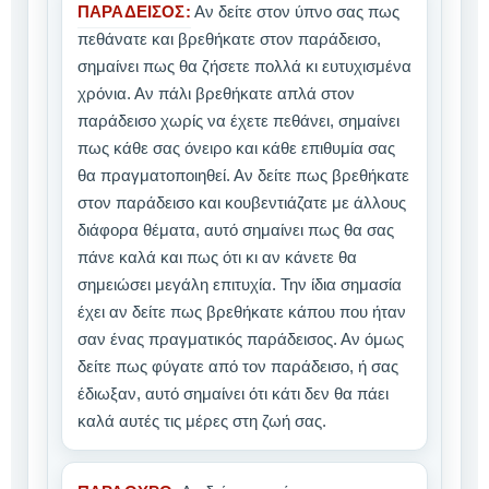
ΠΑΡΑΔΕΙΣΟΣ:
Αν δείτε στον ύπνο σας πως
πεθάνατε και βρεθήκατε στον παράδεισο,
σημαίνει πως θα ζήσετε πολλά κι ευτυχισμένα
χρόνια. Αν πάλι βρεθήκατε απλά στον
παράδεισο χωρίς να έχετε πεθάνει, σημαίνει
πως κάθε σας όνειρο και κάθε επιθυμία σας
θα πραγματοποιηθεί. Αν δείτε πως βρεθήκατε
στον παράδεισο και κουβεντιάζατε με άλλους
διάφορα θέματα, αυτό σημαίνει πως θα σας
πάνε καλά και πως ότι κι αν κάνετε θα
σημειώσει μεγάλη επιτυχία. Την ίδια σημασία
έχει αν δείτε πως βρεθήκατε κάπου που ήταν
σαν ένας πραγματικός παράδεισος. Αν όμως
δείτε πως φύγατε από τον παράδεισο, ή σας
έδιωξαν, αυτό σημαίνει ότι κάτι δεν θα πάει
καλά αυτές τις μέρες στη ζωή σας.