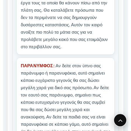
έργα τους τα οποία θα κάνουν πίσω από την
πλάτη σας. Θα καταλάβετε πρόσωπα που
δεν τα περιμένατε να σας δημιουργούν
δυσάρεστες καταστάσεις. Αυτόν τον καιρό
ανοίξτε πιο πολύ τα μάτια σας για να
προλάβετε μεγάλο κακό που σας ετοιμάζουν
στο περιβάλλον σας.
ΠΑΡΑΝΥΜΦΟΣ:
Αν δείτε στον ύπνο σας
παράνυμφο ή παρανυφάκια, αυτό σημαίνει
κάποιο ευχάριστο γεγονός θα σας δώσει
μεγάλη χαρά για δικό σας πρόσωπο. Αν δείτε
τον εαυτό σας παράνυμφο, σημαίνει πως
κάποιο ευτυχισμένο γεγονός θα σας συμβεί
που θα σας δώσει μεγάλη χαρά και
ανακούφιση. Αν δείτε τα παιδιά σας να είναι
παρανυφάκια σε κάποιο γάμο, αυτό σημαίνει