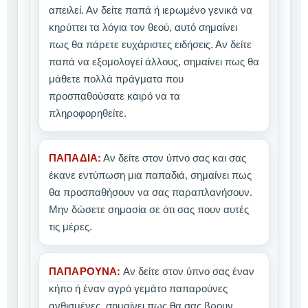
απειλεί. Αν δείτε παπά ή ιερωμένο γενικά να
κηρύττει τα λόγια τον θεού, αυτό σημαίνει
πως θα πάρετε ευχάριστες ειδήσεις. Αν δείτε
παπά να εξομολογεί άλλους, σημαίνει πως θα
μάθετε πολλά πράγματα που
προσπαθούσατε καιρό να τα
πληροφορηθείτε.
ΠΑΠΑΔΙΑ:
Αν δείτε στον ύπνο σας και σας
έκανε εντύπωση μια παπαδιά, σημαίνει πως
θα προσπαθήσουν να σας παραπλανήσουν.
Μην δώσετε σημασία σε ότι σας πουν αυτές
τις μέρες.
ΠΑΠΑΡΟΥΝΑ:
Αν δείτε στον ύπνο σας έναν
κήπο ή έναν αγρό γεμάτο παπαρούνες
ανθισμένες, σημαίνει πως θα σας βρουν