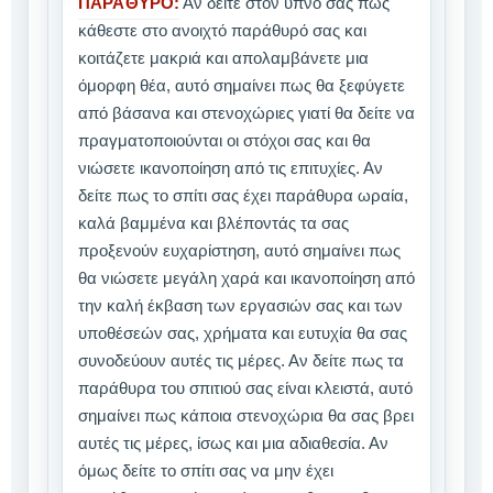
ΠΑΡΑΘΥΡΟ:
Αν δείτε στον ύπνο σας πως
κάθεστε στο ανοιχτό παράθυρό σας και
κοιτάζετε μακριά και απολαμβάνετε μια
όμορφη θέα, αυτό σημαίνει πως θα ξεφύγετε
από βάσανα και στενοχώριες γιατί θα δείτε να
πραγματοποιούνται οι στόχοι σας και θα
νιώσετε ικανοποίηση από τις επιτυχίες. Αν
δείτε πως το σπίτι σας έχει παράθυρα ωραία,
καλά βαμμένα και βλέποντάς τα σας
προξενούν ευχαρίστηση, αυτό σημαίνει πως
θα νιώσετε μεγάλη χαρά και ικανοποίηση από
την καλή έκβαση των εργασιών σας και των
υποθέσεών σας, χρήματα και ευτυχία θα σας
συνοδεύουν αυτές τις μέρες. Αν δείτε πως τα
παράθυρα του σπιτιού σας είναι κλειστά, αυτό
σημαίνει πως κάποια στενοχώρια θα σας βρει
αυτές τις μέρες, ίσως και μια αδιαθεσία. Αν
όμως δείτε το σπίτι σας να μην έχει