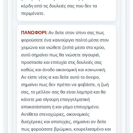
κέρδη από τις δουλειές σας που δεν τα
περιμένατε.
ΠΑΝΩΦΟΡΙ:
Αν δείτε στον ύπνο σας πως
φορούσατε ένα καινούργιο παλτό μέσα στον
χειμώνα και νιώθετε ζεστά μέσα στο κρύο,
αυτό σημαίνει πως θα νιώσετε σιγουριά,
προστασία και επιτυχία στις δουλειές σας
καθώς και άνοδο οικονομική και κοινωνική.
Αν είστε νέος-α και δείτε αυτό το όνειρο,
σημαίνει πως δεν πρέπει να φοβάστε, η ζωή
σας, το μέλλον σας θα είναι λαμπρό και θα
κάνετε μια σίγουρη επαγγελματική
αποκατάσταση ή και γάμο επιτυχημένο.
Αντίθετα στενοχώριες, οικονομικές
δυσχέρειες και αποτυχίες, σημαίνει αν δείτε
πως φορούσατε βρώμικο, κουρελιασμένο και