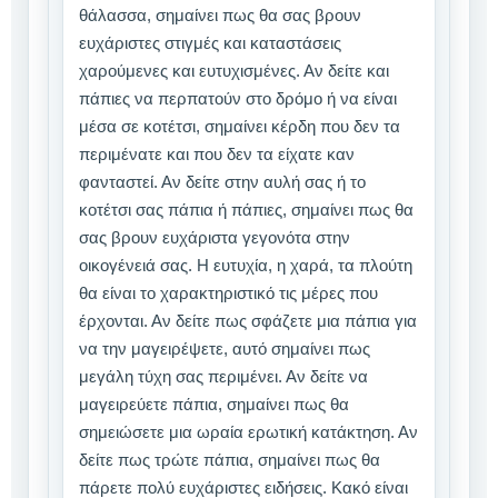
θάλασσα, σημαίνει πως θα σας βρουν
ευχάριστες στιγμές και καταστάσεις
χαρούμενες και ευτυχισμένες. Αν δείτε και
πάπιες να περπατούν στο δρόμο ή να είναι
μέσα σε κοτέτσι, σημαίνει κέρδη που δεν τα
περιμένατε και που δεν τα είχατε καν
φανταστεί. Αν δείτε στην αυλή σας ή το
κοτέτσι σας πάπια ή πάπιες, σημαίνει πως θα
σας βρουν ευχάριστα γεγονότα στην
οικογένειά σας. Η ευτυχία, η χαρά, τα πλούτη
θα είναι το χαρακτηριστικό τις μέρες που
έρχονται. Αν δείτε πως σφάζετε μια πάπια για
να την μαγειρέψετε, αυτό σημαίνει πως
μεγάλη τύχη σας περιμένει. Αν δείτε να
μαγειρεύετε πάπια, σημαίνει πως θα
σημειώσετε μια ωραία ερωτική κατάκτηση. Αν
δείτε πως τρώτε πάπια, σημαίνει πως θα
πάρετε πολύ ευχάριστες ειδήσεις. Κακό είναι