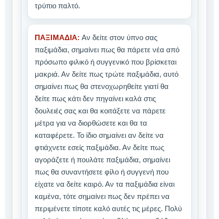
τρύπιο παλτό.
ΠΑΞΙΜΑΔΙΑ:
Αν δείτε στον ύπνο σας
παξιμάδια, σημαίνει πως θα πάρετε νέα από
πρόσωπο φιλικό ή συγγενικό που βρίσκεται
μακριά. Αν δείτε πως τρώτε παξιμάδια, αυτό
σημαίνει πως θα στενοχωρηθείτε γιατί θα
δείτε πως κάτι δεν πηγαίνει καλά στις
δουλειές σας και θα κοιτάξετε να πάρετε
μέτρα για να διορθώσετε και θα τα
καταφέρετε. Το ίδιο σημαίνει αν δείτε να
φτιάχνετε εσείς παξιμάδια. Αν δείτε πως
αγοράζετε ή πουλάτε παξιμάδια, σημαίνει
πως θα συναντήσετε φίλο ή συγγενή που
είχατε να δείτε καιρό. Αν τα παξιμάδια είναι
καμένα, τότε σημαίνει πως δεν πρέπει να
περιμένετε τίποτε καλό αυτές τις μέρες. Πολύ