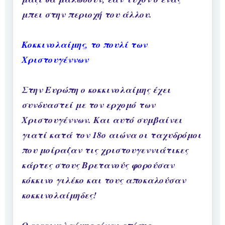
μπει στην περιοχή του άλλου.
Κοκκινολαίμης, το πουλί των
Χριστουγέννων
Στην Ευρώπη ο κοκκινολαίμης έχει
συνδυαστεί με τον ερχομό των
Χριστουγέννων. Και αυτό συμβαίνει
γιατί κατά τον 18ο αιώνα οι ταχυδρόμοι
που μοίραζαν τις χριστουγεννιάτικες
κάρτες στους Βρετανούς φορούσαν
κόκκινο γιλέκο και τους αποκαλούσαν
κοκκινολαίμηδες!