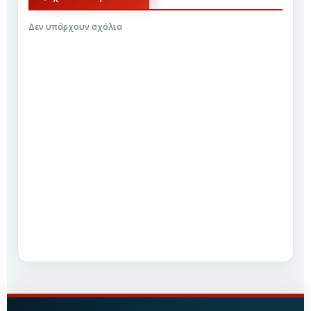
Δεν υπάρχουν σχόλια