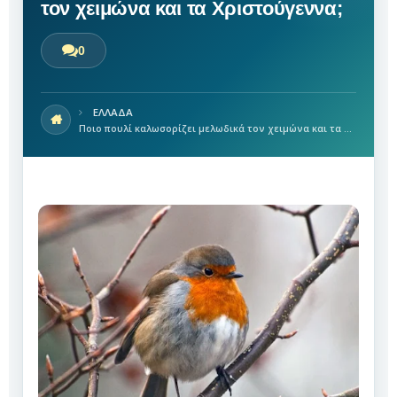
τον χειμώνα και τα Χριστούγεννα;
0
ΕΛΛΑΔΑ
Ποιο πουλί καλωσορίζει μελωδικά τον χειμώνα και τα Χριστούγεννα;