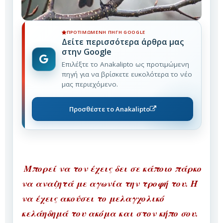
ΠΡΟΤΙΜΏΜΕΝΗ ΠΗΓΉ GOOGLE
Δείτε περισσότερα άρθρα μας
στην Google
Επιλέξτε το Anakalipto ως προτιμώμενη
πηγή για να βρίσκετε ευκολότερα το νέο
μας περιεχόμενο.
Προσθέστε το Anakalipto
Μπορεί να τον έχεις δει σε κάποιο πάρκο
να αναζητά με αγωνία την τροφή του. Ή
να έχεις ακούσει το μελαγχολικό
κελάηδημά του ακόμα και στον κήπο σου.