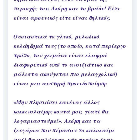
περιοχής του. Ακόμη και το βράδυ! Είτε
είναι αρσενικός είτε είναι θηλυκός.
Ουσιαστικά το γλυκό, μελωδικό
κελάηδημά τους (το οποίο, κατά περίεργο
τρόπο, τον χειμώνα είναι ελαφρά
διαφορετικό από το ανοιξιάτικο και
μάλιστα ακούγεται πιο μελαγχολικό)
είναι μια αυστηρή προειδοποίηση:
«Μην πλησιάσει κανένας άλλος
κοκκινολαίμης κοντά μου, γιατί θα
λογαριαστούμε!». Ακόμη και τα
ζευγάρια που πέρασαν το καλοκαίρι
μαζί θα μαλώσουν, εάν τυχόν ο ένας