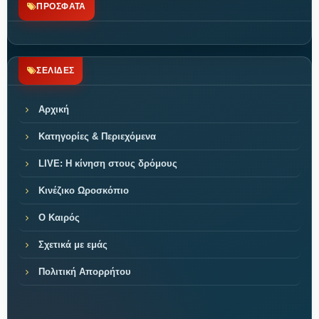
ΠΡΟΣΦΑΤΑ
ΣΕΛΙΔΕΣ
Αρχική
Κατηγορίες & Περιεχόμενα
LIVE: Η κίνηση στους δρόμους
Κινέζικο Ωροσκόπιο
Ο Καιρός
Σχετικά με εμάς
Πολιτική Απορρήτου