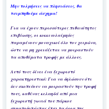
Μην τολμήσεις να πλησιάσεις, θα
τσιμπηθούμε άσχημα!
Για να έχουν περισσότερες πιθανότητες
επιβίωσης, οι κοκκινολαίμηδες
παραμένουν μοναχικοί όλο τον χειμώνα,
ώστε να μη χρειάζεται να μοιραστούν
τα αποθέματα τροφής με άλλους.
Αυτό τους δίνει ένα ξεχωριστό
χαρακτηριστικό: Για να δηλώσουν ότι
δεν σκοπεύουν να μοιραστούν την τροφή
τους, καθένας κελαηδά από μια
ξεχωριστή γωνιά του πάρκου
σηματοδοτώντας έτσι τα όρια της