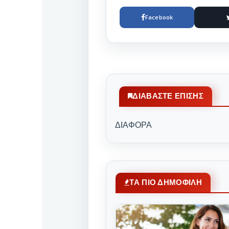
Facebook
ΔΙΑΒΆΣΤΕ ΕΠΊΣΗΣ
ΔΙΑΦΟΡΑ
ΤΑ ΠΙΟ ΔΗΜΟΦΙΛΗ