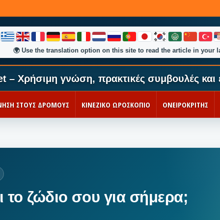
🌍
Use the translation option on this site to read the article in your 
et – Χρήσιμη γνώση, πρακτικές συμβουλές και 
ΚΙΝΗΣΗ ΣΤΟΥΣ ΔΡΟΜΟΥΣ
ΚΙΝΕΖΙΚΟ ΩΡΟΣΚΟΠΙΟ
ΟΝΕΙΡΟΚΡΙΤΗΣ
ει το ζώδιο σου για σήμερα;