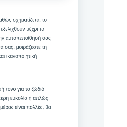
αθώς σχηματίζεται το
ξελιχθούν μέχρι το
την αυτοπεποίθησή σας
ά σας, μοιράζεστε τη
αι ικανοποιητική
ή τόνο για το ζώδιό
τερη ευκολία ή απλώς
μέρας είναι πολλές, θα