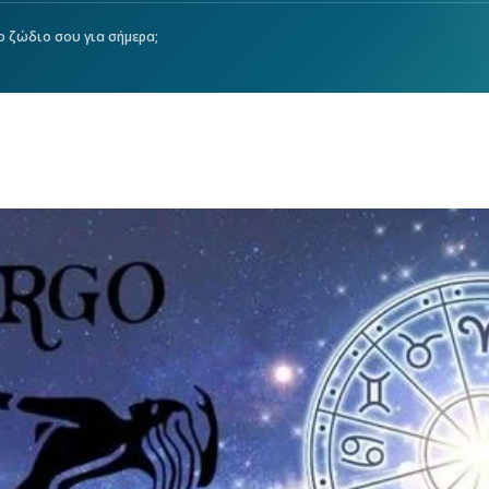
το ζώδιο σου για σήμερα;