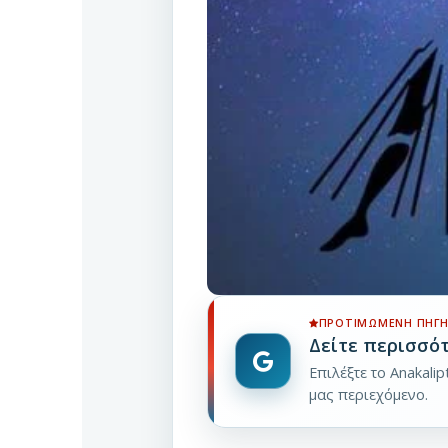
ΠΡΟΤΙΜΏΜΕΝΗ ΠΗΓΉ
Δείτε περισσό
Επιλέξτε το Anakali
μας περιεχόμενο.