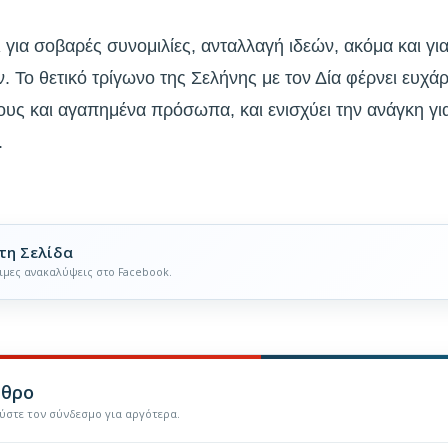
ι για σοβαρές συνομιλίες, ανταλλαγή ιδεών, ακόμα και γ
Το θετικό τρίγωνο της Σελήνης με τον Δία φέρνει ευχάρισ
ους και αγαπημένα πρόσωπα, και ενισχύει την ανάγκη γι
.
τη Σελίδα
ιμες ανακαλύψεις στο Facebook.
ρθρο
εύστε τον σύνδεσμο για αργότερα.