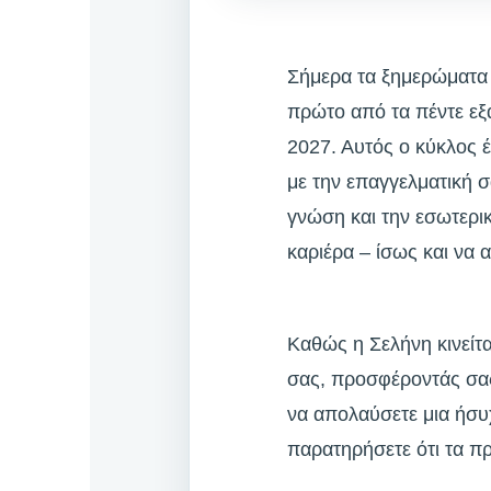
Σήμερα τα ξημερώματα 
πρώτο από τα πέντε εξ
2027. Αυτός ο κύκλος 
με την επαγγελματική σ
γνώση και την εσωτερικ
καριέρα – ίσως και να 
Καθώς η Σελήνη κινείτα
σας, προσφέροντάς σας
να απολαύσετε μια ήσυχ
παρατηρήσετε ότι τα π