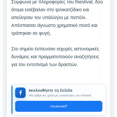
Σύμφωνα με πληροφορίες του thestival, δύο
άτομα εισέβαλαν στο ψιλικατζίδικο και
απείλησαν τον υπάλληλο με πιστόλι.
Απέσπασαν άγνωστο χρηματικό ποσό και
τράπηκαν σε φυγή.
Στο σημείο έσπευσαν ισχυρές αστυνομικές
δυνάμεις και πραγματοποιούν αναζητήσεις
για τον εντοπισμό των δραστών.
Ακολουθήστε τη Σελίδα
Νέα άρθρα και χρήσιμες ανακαλύψεις στο Facebook.
Facebook