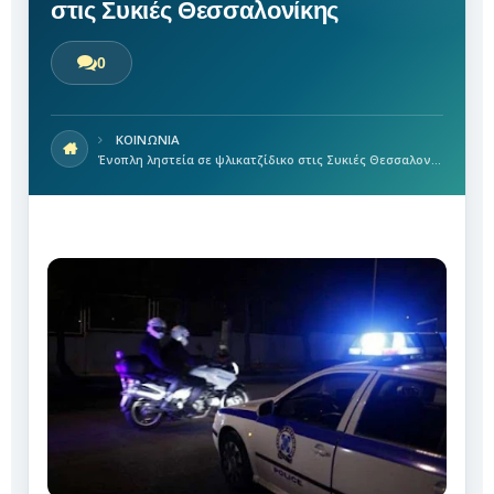
στις Συκιές Θεσσαλονίκης
0
ΚΟΙΝΩΝΙΑ
Ένοπλη ληστεία σε ψλικατζίδικο στις Συκιές Θεσσαλονίκης