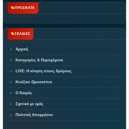
ΠΡΟΣΦΑΤΑ
ΣΕΛΙΔΕΣ
Αρχική
Κατηγορίες & Περιεχόμενα
LIVE: Η κίνηση στους δρόμους
Κινέζικο Ωροσκόπιο
Ο Καιρός
Σχετικά με εμάς
Πολιτική Απορρήτου