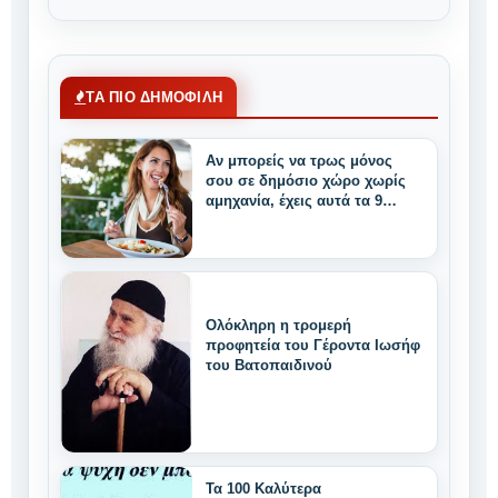
ΤΑ ΠΙΟ ΔΗΜΟΦΙΛΗ
Αν μπορείς να τρως μόνος
σου σε δημόσιο χώρο χωρίς
αμηχανία, έχεις αυτά τα 9
μοναδικά δυνατά
χαρακτηριστικά
Ολόκληρη η τρομερή
προφητεία του Γέροντα Ιωσήφ
του Βατοπαιδινού
Τα 100 Καλύτερα