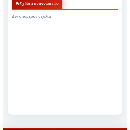
Σχόλια αναγνωστών
Δεν υπάρχουν σχόλια