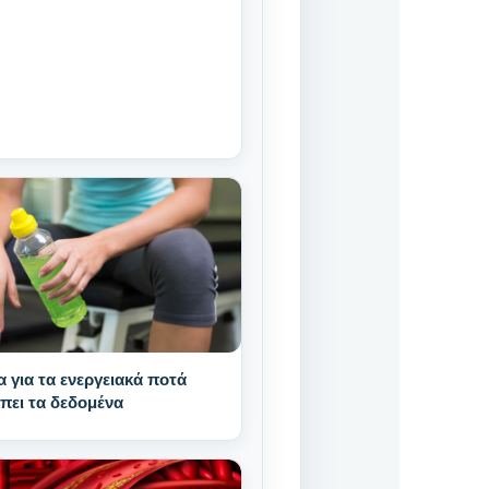
 για τα ενεργειακά ποτά
πει τα δεδομένα