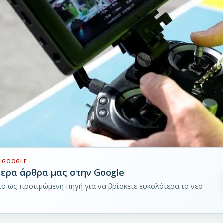
 GOOGLE
τερα άρθρα μας στην Google
pto ως προτιμώμενη πηγή για να βρίσκετε ευκολότερα το νέο