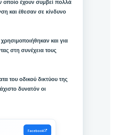
ν οποίο έχουν συμβεί πολλά
νση και έθεσαν σε κίνδυνο
 χρησιμοποιήθηκαν και για
τας στη συνέχεια τους
τα του οδικού δικτύου της
άχιστο δυνατόν οι
Facebook