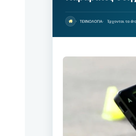
ΤΕΧΝΟΛΟΓΙΑ
Έρχονται τα dro