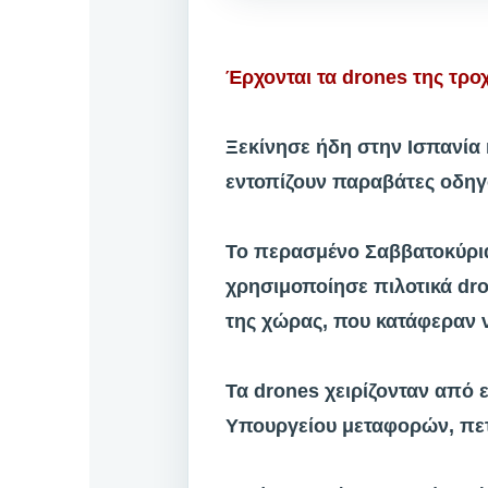
Έρχονται τα drones της τρο
Ξεκίνησε ήδη στην Ισπανία 
εντοπίζουν παραβάτες οδηγο
Το περασμένο Σαββατοκύρια
χρησιμοποίησε πιλοτικά dr
της χώρας, που κατάφεραν 
Τα drones χειρίζονταν από 
Υπουργείου μεταφορών, πετ