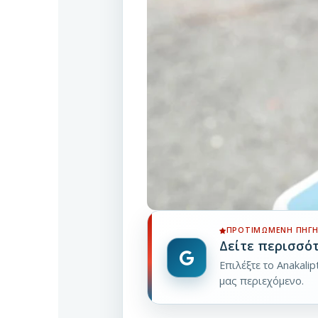
ΠΡΟΤΙΜΏΜΕΝΗ ΠΗΓΉ
Δείτε περισσό
Επιλέξτε το Anakali
μας περιεχόμενο.