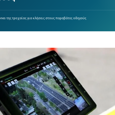
nes της τροχαίας για κλήσεις στους παραβάτες οδηγούς