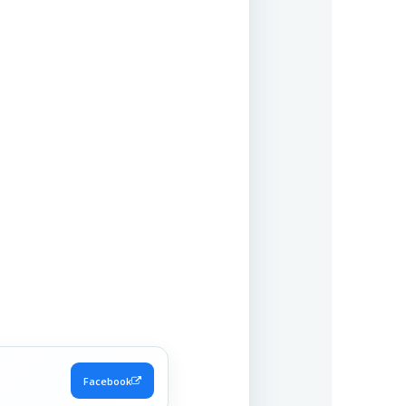
Facebook