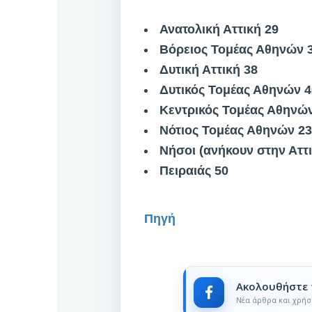
Ανατολική Αττική 29
Βόρειος Τομέας Αθηνών 
Δυτική Αττική 38
Δυτικός Τομέας Αθηνών 4
Κεντρικός Τομέας Αθηνώ
Νότιος Τομέας Αθηνών 23
Νήσοι (ανήκουν στην Αττι
Πειραιάς 50
Πηγή
Ακολουθήστε 
Νέα άρθρα και χρήσ