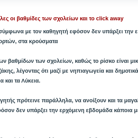
λες οι βαθμίδες των σχολείων και το click away
 σύμφωνα με τον καθηγητή εφόσον δεν υπάρξει την
ορτών, στα κρούσματα
ων βαθμίδων των σχολείων, καθώς το ρίσκο είναι μι
κης, λέγοντας ότι μαζί με νηπιαγωγεία και δημοτι
α και τα Λύκεια.
γητής πρότεινε παράλληλα, να ανοίξουν και τα μαγαζ
εφόσον δεν υπάρξει την ερχόμενη εβδομάδα κάποια 