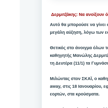
Δερμιτζάκης: Να ανοίξουν ό
Αυτό θα μπορούσε να γίνει
μεγάλη αύξηση, λόγω των ε
Θετικός στο άνοιγμα όλων τ
καθηγητής Μανώλης Δερμιτζά
τη Δευτέρα (11/1) τα Γυμνάσι
Μιλώντας στον ΣΚΑΪ, ο καθη
away, στις 18 Ιανουαρίου, 
εορτών, στα κρούσματα.