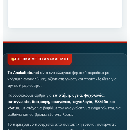
ΣΧΕΤΙΚΑ ΜΕ ΤΟ ANAKALIPTO
Το Anakalipto.net
είναι ένα ελληνικό ψηφιακό περιοδικό με
χρήσιμες ανακαλύψεις, αξιόπιστη γνώση και πρακτικές ιδέες για
την καθημερινότητα.
Παρουσιάζουμε άρθρα για
επιστήμη, υγεία, ψυχολογία,
αυτογνωσία, διατροφή, οικογένεια, τεχνολογία, Ελλάδα και
κόσμο
, με στόχο να βοηθάμε τον αναγνώστη να ενημερώνεται, να
μαθαίνει και να βρίσκει έξυπνες λύσεις.
Το περιεχόμενο προέρχεται από συντακτική έρευνα, συνεργάτες,