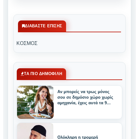
ΔΙΑΒΆΣΤΕ ΕΠΊΣΗΣ
ΚΟΣΜΟΣ
ΤΑ ΠΙΟ ΔΗΜΟΦΙΛΗ
Αν μπορείς να τρως μόνος
σου σε δημόσιο χώρο χωρίς
αμηχανία, έχεις αυτά τα 9
μοναδικά δυνατά
χαρακτηριστικά
Ολόκληρη η τρομερή