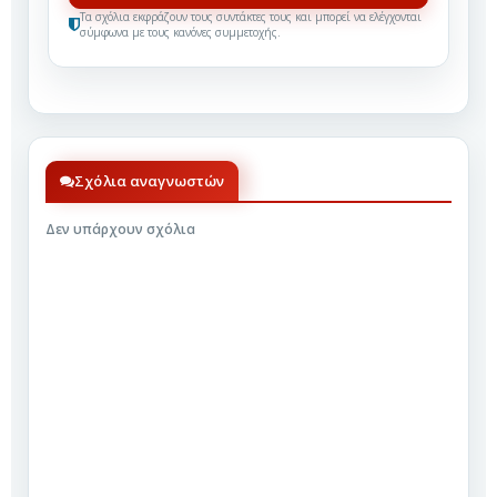
Τα σχόλια εκφράζουν τους συντάκτες τους και μπορεί να ελέγχονται
σύμφωνα με τους κανόνες συμμετοχής.
Σχόλια αναγνωστών
Δεν υπάρχουν σχόλια