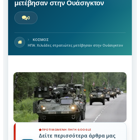
μετέβησαν στην Ουάσιγκτον
0
ΚΟΣΜΟΣ
ΗΠΑ: Χιλιάδες στρατιώτες μετέβησαν στην Ουάσιγκτον
ΠΡΟΤΙΜΏΜΕΝΗ ΠΗΓΉ GOOGLE
Δείτε περισσότερα άρθρα μας