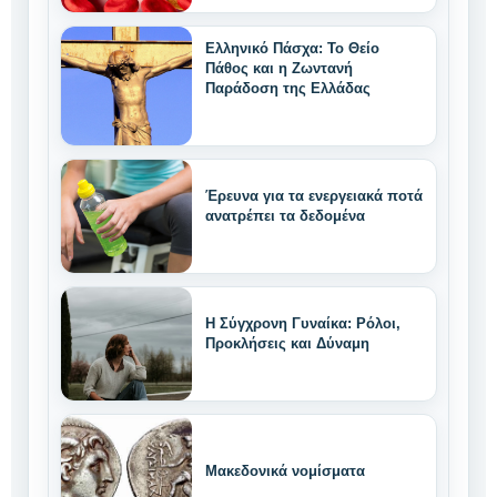
Ελληνικό Πάσχα: Το Θείο
Πάθος και η Ζωντανή
Παράδοση της Ελλάδας
Έρευνα για τα ενεργειακά ποτά
ανατρέπει τα δεδομένα
Η Σύγχρονη Γυναίκα: Ρόλοι,
Προκλήσεις και Δύναμη
Μακεδονικά νομίσματα