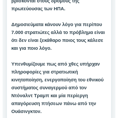
βρίσκονται στους δρόμους της
πρωτεύουσας των ΗΠΑ.
Δημοσιεύματα κάνουν λόγο για περίπου
7.000 στρατιώτες αλλά το πρόβλημα είναι
ότι δεν είναι ξεκάθαρο ποιος τους κάλεσε
και για ποιο λόγο.
Υπενθυμίζουμε πως από χθες υπήρχαν
πληροφορίες για στρατιωτική
κινητοποίηση, ενεργοποίηση του εθνικού
συστήματος συναγερμού από τον
Ντόναλντ Τραμπ και μία περίεργη
απαγόρευση πτήσεων πάνω από την
Ουάσινγκτον.