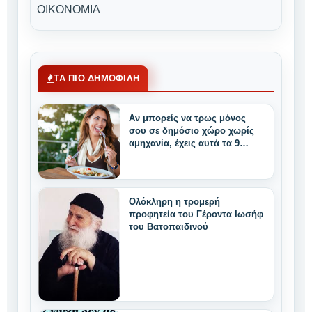
ΟΙΚΟΝΟΜΙΑ
ΤΑ ΠΙΟ ΔΗΜΟΦΙΛΗ
Αν μπορείς να τρως μόνος
σου σε δημόσιο χώρο χωρίς
αμηχανία, έχεις αυτά τα 9
μοναδικά δυνατά
χαρακτηριστικά
Ολόκληρη η τρομερή
προφητεία του Γέροντα Ιωσήφ
του Βατοπαιδινού