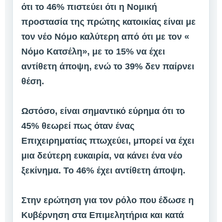
ότι το 46% πιστεύει ότι η Νομική
προστασία της πρώτης κατοικίας είναι με
τον νέο Νόμο καλύτερη από ότι με τον «
Νόμο Κατσέλη», με το 15% να έχει
αντίθετη άποψη, ενώ το 39% δεν παίρνει
θέση.
Ωστόσο, είναι σημαντικό εύρημα ότι το
45% θεωρεί πως όταν ένας
Επιχειρηματίας πτωχεύει, μπορεί να έχει
μια δεύτερη ευκαιρία, να κάνει ένα νέο
ξεκίνημα. Το 46% έχει αντίθετη άποψη.
Στην ερώτηση για τον ρόλο που έδωσε η
Κυβέρνηση στα Επιμελητήρια και κατά