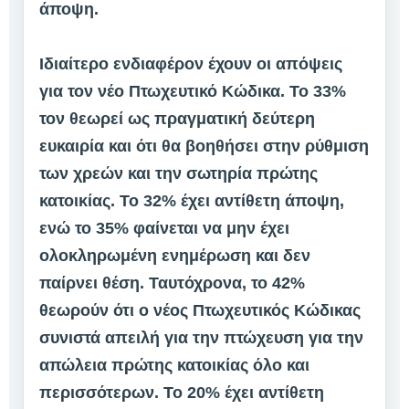
άποψη.
Ιδιαίτερο ενδιαφέρον έχουν οι απόψεις
για τον νέο Πτωχευτικό Κώδικα. Το 33%
τον θεωρεί ως πραγματική δεύτερη
ευκαιρία και ότι θα βοηθήσει στην ρύθμιση
των χρεών και την σωτηρία πρώτης
κατοικίας. Το 32% έχει αντίθετη άποψη,
ενώ το 35% φαίνεται να μην έχει
ολοκληρωμένη ενημέρωση και δεν
παίρνει θέση. Ταυτόχρονα, το 42%
θεωρούν ότι ο νέος Πτωχευτικός Κώδικας
συνιστά απειλή για την πτώχευση για την
απώλεια πρώτης κατοικίας όλο και
περισσότερων. Το 20% έχει αντίθετη