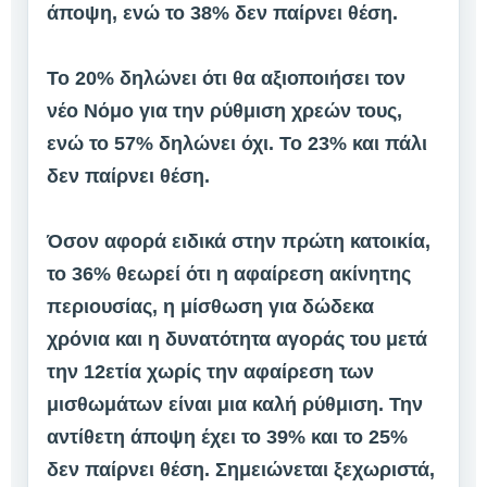
άποψη, ενώ το 38% δεν παίρνει θέση.
Το 20% δηλώνει ότι θα αξιοποιήσει τον
νέο Νόμο για την ρύθμιση χρεών τους,
ενώ το 57% δηλώνει όχι. Το 23% και πάλι
δεν παίρνει θέση.
Όσον αφορά ειδικά στην πρώτη κατοικία,
το 36% θεωρεί ότι η αφαίρεση ακίνητης
περιουσίας, η μίσθωση για δώδεκα
χρόνια και η δυνατότητα αγοράς του μετά
την 12ετία χωρίς την αφαίρεση των
μισθωμάτων είναι μια καλή ρύθμιση. Την
αντίθετη άποψη έχει το 39% και το 25%
δεν παίρνει θέση. Σημειώνεται ξεχωριστά,