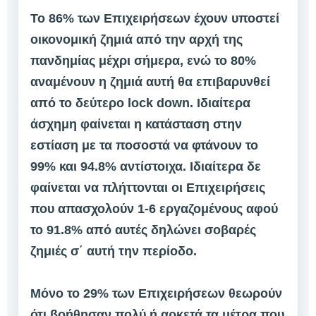
Το 86% των Επιχειρήσεων έχουν υποστεί
οικονομική ζημιά από την αρχή της
πανδημίας μέχρι σήμερα, ενώ το 80%
αναμένουν η ζημιά αυτή θα επιβαρυνθεί
από το δεύτερο lock down. Ιδιαίτερα
άσχημη φαίνεται η κατάσταση στην
εστίαση με τα ποσοστά να φτάνουν το
99% και 94.8% αντίστοιχα. Ιδιαίτερα δε
φαίνεται να πλήττονται οι Επιχειρήσεις
που απασχολούν 1-6 εργαζομένους αφού
το 91.8% από αυτές δηλώνει σοβαρές
ζημιές σ΄ αυτή την περίοδο.
Μόνο το 29% των Επιχειρήσεων θεωρούν
ότι βοήθησαν πολύ ή αρκετά τα μέτρα που