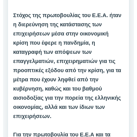
Στόχος της πρωτοβουλίας του Ε.Ε.Α. ήταν
η διερεύνηση της κατάστασης των
επιχειρήσεων μέσα στην οικονομική
κρίση που έφερε η πανδημία, η
καταγραφή των απόψεων των
επαγγελματιών, επιχειρηματιών για τις
προοπτικές εξόδου από την κρίση, για τα
μέτρα που έχουν ληφθεί από την
κυβέρνηση, καθώς και του βαθμού
αισιοδοξίας για την πορεία της ελληνικής
οικονομίας, αλλά και των ίδιων των
επιχειρήσεων.
Για την πρωτοβουλία του Ε.Ε.Α και τα