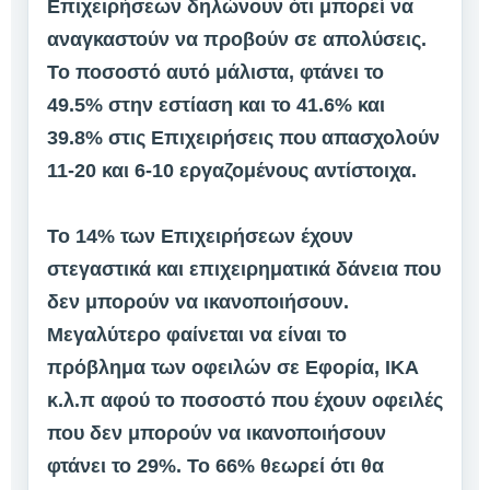
Επιχειρήσεων δηλώνουν ότι μπορεί να
αναγκαστούν να προβούν σε απολύσεις.
Το ποσοστό αυτό μάλιστα, φτάνει το
49.5% στην εστίαση και το 41.6% και
39.8% στις Επιχειρήσεις που απασχολούν
11-20 και 6-10 εργαζομένους αντίστοιχα.
Το 14% των Επιχειρήσεων έχουν
στεγαστικά και επιχειρηματικά δάνεια που
δεν μπορούν να ικανοποιήσουν.
Μεγαλύτερο φαίνεται να είναι το
πρόβλημα των οφειλών σε Εφορία, ΙΚΑ
κ.λ.π αφού το ποσοστό που έχουν οφειλές
που δεν μπορούν να ικανοποιήσουν
φτάνει το 29%. Το 66% θεωρεί ότι θα