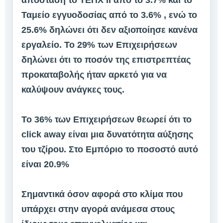
απόσταση το ΤΕΠΧ ΙΙ από το 3.7% και το
Ταμείο εγγυοδοσίας από το 3.6% , ενώ το
25.6% δηλώνει ότι δεν αξιοποίησε κανένα
εργαλείο. Το 29% των Επιχειρήσεων
δηλώνει ότι το ποσόν της επιστρεπτέας
προκαταβολής ήταν αρκετό για να
καλύψουν ανάγκες τους.
Το 36% των Επιχειρήσεων θεωρεί ότι το
click away είναι μια δυνατότητα αύξησης
του τζίρου. Στο Εμπόριο το ποσοστό αυτό
είναι 20.9%
Σημαντικά όσον αφορά στο κλίμα που
υπάρχει στην αγορά ανάμεσα στους