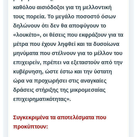
καθόλου αισιόδοξοι για τη μελλοντική
τους πορεία. Το μεγάλο ποσοστό όσων
δηλώνουν ότι δεν θα αποφύγουν το
«λουκέτο», οι θέσεις που εκφράζουν για τα
μέτρα που έχουν ληφθεί και τα δυσοίωνα
μηνύματα που στέλνουν για το μέλλον του
επιχειρείν, πρέπει να εξεταστούν από την
κυβέρνηση, ώστε έστω και την ύστατη
ώρα να προχωρήσει στις αναγκαίες
δράσεις στήριξης της μικρομεσαίας
επιχειρηματικότητας».
Συγκεκριμένα τα αποτελέσματα που
προκύπτουν: