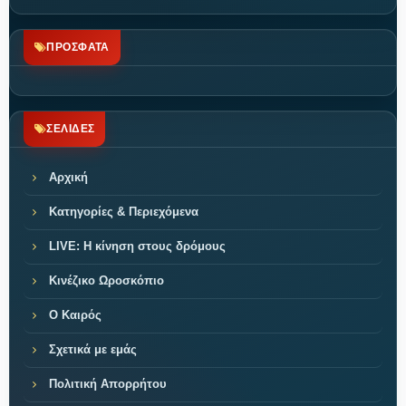
ΠΡΟΣΦΑΤΑ
ΣΕΛΙΔΕΣ
Αρχική
Κατηγορίες & Περιεχόμενα
LIVE: Η κίνηση στους δρόμους
Κινέζικο Ωροσκόπιο
Ο Καιρός
Σχετικά με εμάς
Πολιτική Απορρήτου