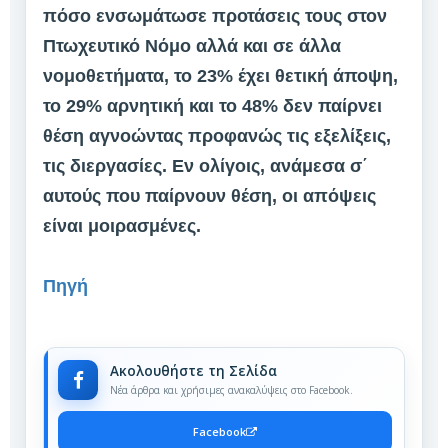
πόσο ενσωμάτωσε προτάσεις τους στον
Πτωχευτικό Νόμο αλλά και σε άλλα
νομοθετήματα, το 23% έχει θετική άποψη,
το 29% αρνητική και το 48% δεν παίρνει
θέση αγνοώντας προφανώς τις εξελίξεις,
τις διεργασίες. Εν ολίγοις, ανάμεσα σ΄
αυτούς που παίρνουν θέση, οι απόψεις
είναι μοιρασμένες.
Πηγή
Ακολουθήστε τη Σελίδα
Νέα άρθρα και χρήσιμες ανακαλύψεις στο Facebook.
Facebook