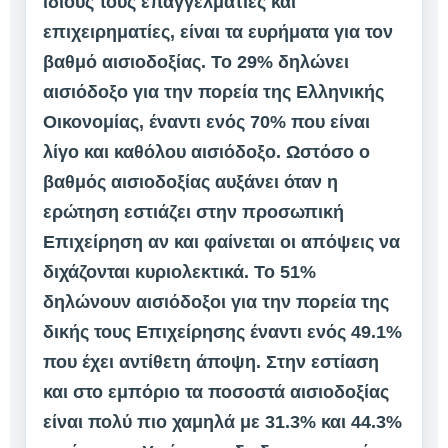
ίδιους τους επαγγελματίες και
επιχειρηματίες, είναι τα ευρήματα για τον
βαθμό αισιοδοξίας. Το 29% δηλώνει
αισιόδοξο για την πορεία της Ελληνικής
Οικονομίας, έναντι ενός 70% που είναι
λίγο και καθόλου αισιόδοξο. Ωστόσο ο
βαθμός αισιοδοξίας αυξάνει όταν η
ερώτηση εστιάζει στην προσωπική
Επιχείρηση αν και φαίνεται οι απόψεις να
διχάζονται κυριολεκτικά. Το 51%
δηλώνουν αισιόδοξοι για την πορεία της
δικής τους Επιχείρησης έναντι ενός 49.1%
που έχει αντίθετη άποψη. Στην εστίαση
και στο εμπόριο τα ποσοστά αισιοδοξίας
είναι πολύ πιο χαμηλά με 31.3% και 44.3%