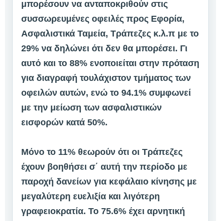
μπορέσουν να ανταποκριθούν στις
συσσωρευμένες οφειλές προς Εφορία,
Ασφαλιστικά Ταμεία, Τράπεζες κ.λ.π με το
29% να δηλώνει ότι δεν θα μπορέσει. Γι
αυτό και το 88% ενοποιείται στην πρόταση
για διαγραφή τουλάχιστον τμήματος των
οφειλών αυτών, ενώ το 94.1% συμφωνεί
με την μείωση των ασφαλιστικών
εισφορών κατά 50%.
Μόνο το 11% θεωρούν ότι οι Τράπεζες
έχουν βοηθήσει σ΄ αυτή την περίοδο με
παροχή δανείων για κεφάλαιο κίνησης με
μεγαλύτερη ευελιξία και λιγότερη
γραφειοκρατία. Το 75.6% έχει αρνητική