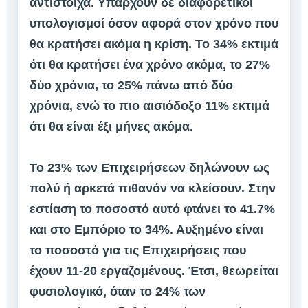
αντίστοιχα. Υπάρχουν δε διαφορετικοί
υπολογισμοί όσον αφορά στον χρόνο που
θα κρατήσει ακόμα η κρίση. Το 34% εκτιμά
ότι θα κρατήσει ένα χρόνο ακόμα, το 27%
δύο χρόνια, το 25% πάνω από δύο
χρόνια, ενώ το πιο αισιόδοξο 11% εκτιμά
ότι θα είναι έξι μήνες ακόμα.
Το 23% των Επιχειρήσεων δηλώνουν ως
πολύ ή αρκετά πιθανόν να κλείσουν. Στην
εστίαση το ποσοστό αυτό φτάνει το 41.7%
και στο Εμπόριο το 34%. Αυξημένο είναι
το ποσοστό για τις Επιχειρήσεις που
έχουν 11-20 εργαζομένους. Έτσι, θεωρείται
φυσιολογικό, όταν το 24% των