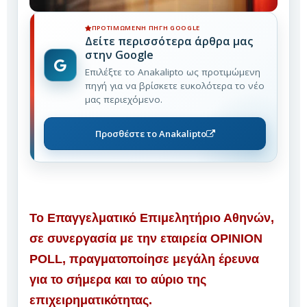
ΠΡΟΤΙΜΏΜΕΝΗ ΠΗΓΉ GOOGLE
Δείτε περισσότερα άρθρα μας
στην Google
Επιλέξτε το Anakalipto ως προτιμώμενη
πηγή για να βρίσκετε ευκολότερα το νέο
μας περιεχόμενο.
Προσθέστε το Anakalipto
Το Επαγγελματικό Επιμελητήριο Αθηνών,
σε συνεργασία με την εταιρεία OPINION
POLL, πραγματοποίησε μεγάλη έρευνα
για το σήμερα και το αύριο της
επιχειρηματικότητας.