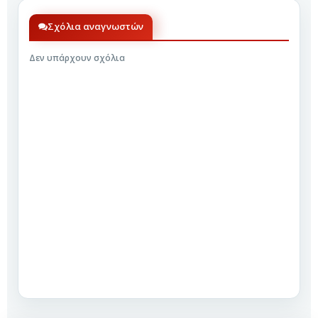
Σχόλια αναγνωστών
Δεν υπάρχουν σχόλια