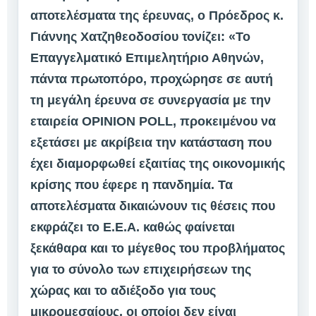
αποτελέσματα της έρευνας, ο Πρόεδρος κ.
Γιάννης Χατζηθεοδοσίου τονίζει: «Το
Επαγγελματικό Επιμελητήριο Αθηνών,
πάντα πρωτοπόρο, προχώρησε σε αυτή
τη μεγάλη έρευνα σε συνεργασία με την
εταιρεία OPINION POLL, προκειμένου να
εξετάσει με ακρίβεια την κατάσταση που
έχει διαμορφωθεί εξαιτίας της οικονομικής
κρίσης που έφερε η πανδημία. Τα
αποτελέσματα δικαιώνουν τις θέσεις που
εκφράζει το Ε.Ε.Α. καθώς φαίνεται
ξεκάθαρα και το μέγεθος του προβλήματος
για το σύνολο των επιχειρήσεων της
χώρας και το αδιέξοδο για τους
μικρομεσαίους, οι οποίοι δεν είναι