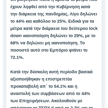
έχουν ληφθεί από την Κυβέρνηση κατά
την διάρκεια της πανδημίας. Λίγο δηλώνει
το 44% και καθόλου το 25%. Ειδικά για τα
μέτρα κατά την διάρκεια του δεύτερου lock
down ικανοποίηση δηλώνει το 29%, με το
68% να δηλώνει μη ικανοποίηση. Το
ποσοστό αυτό στο Εμπόριο φτάνει το
72.1%.
Κατά την δύσκολη αυτή περίοδο βασικά
αξιοποιήθηκαν η επιστρεπτέα
προκαταβολή απ΄ το 54.1% και η
αναστολή των συμβάσεων από το 44%
των Επιχειρήσεων. Ακολουθούν με