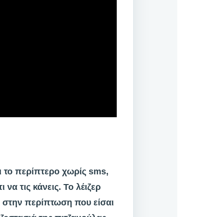
ι το περίπτερο χωρίς sms,
ι να τις κάνεις. Το λέιζερ
ε, στην περίπτωση που είσαι