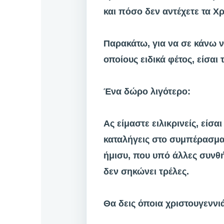
και πόσο δεν αντέχετε τα Χ
Παρακάτω, για να σε κάνω ν
οποίους ειδικά φέτος, είσαι 
Ένα δώρο λιγότερο:
Ας είμαστε ειλικρινείς, είσ
καταλήγεις στο συμπέρασμα 
ήμισυ, που υπό άλλες συνθή
δεν σηκώνει τρέλες.
Θα δεις όποια χριστουγεννιάτ