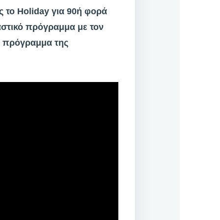
ς το Holiday για 90ή φορά
ταστικό πρόγραμμα με τον
κο πρόγραμμα της