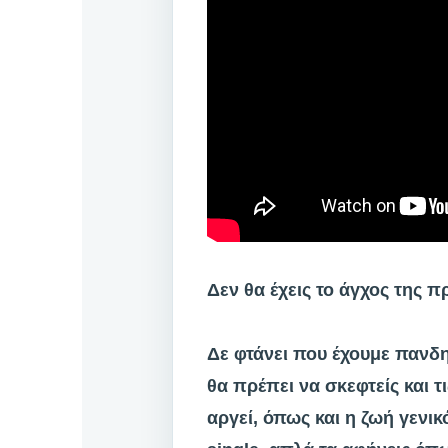
Δεν θα έχεις το άγχος της 
Δε φτάνει που έχουμε πανδη
θα πρέπει να σκεφτείς και τις
αργεί, όπως και η ζωή γενικ