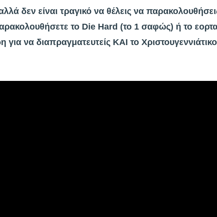
αλλά δεν είναι τραγικό να θέλεις να παρακολουθήσει
 παρακολουθήσετε το Die Hard (το 1 σαφώς) ή το εορ
ρη για να διαπραγματευτείς ΚΑΙ το Χριστουγεννιάτι