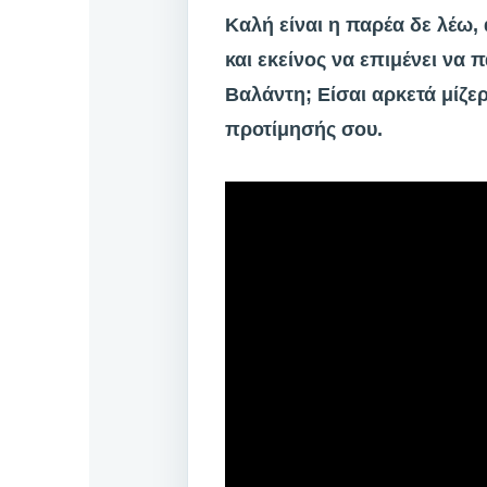
Καλή είναι η παρέα δε λέω, 
και εκείνος να επιμένει να
Βαλάντη; Είσαι αρκετά μίζε
προτίμησής σου.