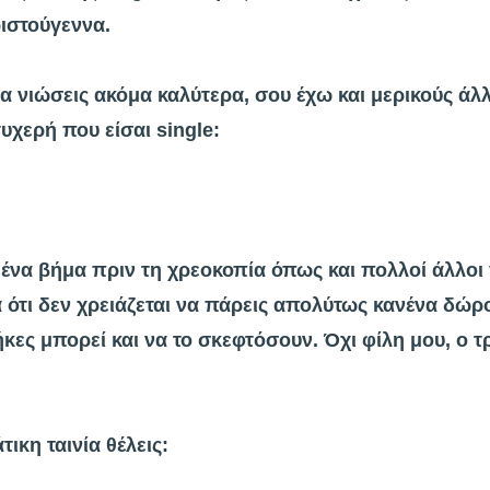
ριστούγεννα.
α νιώσεις ακόμα καλύτερα, σου έχω και μερικούς άλλ
τυχερή που είσαι single:
αι ένα βήμα πριν τη χρεοκοπία όπως και πολλοί άλλο
ότι δεν χρειάζεται να πάρεις απολύτως κανένα δώρο
κες μπορεί και να το σκεφτόσουν. Όχι φίλη μου, ο 
ικη ταινία θέλεις: