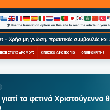
🌍
Use the translation option on this site to read the article in your 
et – Χρήσιμη γνώση, πρακτικές συμβουλές και 
ΚΙΝΗΣΗ ΣΤΟΥΣ ΔΡΟΜΟΥΣ
ΚΙΝΕΖΙΚΟ ΩΡΟΣΚΟΠΙΟ
ΟΝΕΙΡΟΚΡΙΤΗΣ
 γιατί τα φετινά Χριστούγεννα θ
υ