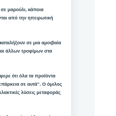
 σε μαρούλι, κάποια
νται από την ηπειρωτική
 καταλήξουν σε μια αμοιβαία
και άλλων τροφίμων στα
φερε ότι όλα τα προϊόντα
επάρκεια σε αυτά". Ο όμιλος
αλλακτικές λύσεις μεταφοράς