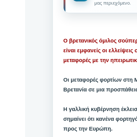
μας περιεχόμενο.
Ο βρετανικός όμιλος σούπε
είναι εμφανείς οι ελλείψεις
μεταφορές με την ηπειρωτι
Οι μεταφορές φορτίων στη Μ
Βρετανία σε μια προσπάθεια
Η γαλλική κυβέρνηση έκλεισ
σημαίνει ότι κανένα φορτηγ
προς την Ευρώπη.