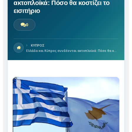
ακτοπλοϊκά: Πόσο θα κοστίζει το
εισιτήριο
0
ΚΥΠΡΟΣ
Ελλάδα και Κύπρος συνδέονται ακτοπλοϊκά: Πόσο θα κοστίζει το εισιτήριο