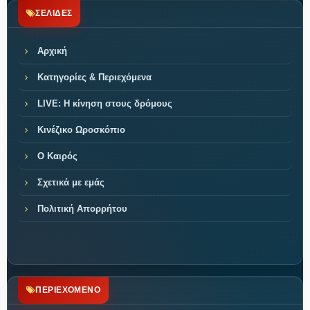
ΣΕΛΙΔΕΣ
Αρχική
Κατηγορίες & Περιεχόμενα
LIVE: Η κίνηση στους δρόμους
Κινέζικο Ωροσκόπιο
Ο Καιρός
Σχετικά με εμάς
Πολιτική Απορρήτου
ΠΕΡΙΕΧΟΜΕΝΟ