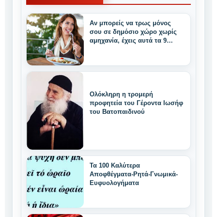
Αν μπορείς να τρως μόνος
σου σε δημόσιο χώρο χωρίς
αμηχανία, έχεις αυτά τα 9
μοναδικά δυνατά
χαρακτηριστικά
Ολόκληρη η τρομερή
προφητεία του Γέροντα Ιωσήφ
του Βατοπαιδινού
Τα 100 Καλύτερα
Αποφθέγματα-Ρητά-Γνωμικά-
Ευφυολογήματα