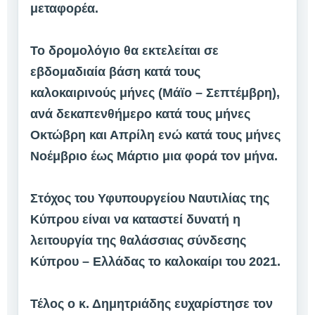
μεταφορέα.
Το δρομολόγιο θα εκτελείται σε
εβδομαδιαία βάση κατά τους
καλοκαιρινούς μήνες (Μάϊο – Σεπτέμβρη),
ανά δεκαπενθήμερο κατά τους μήνες
Οκτώβρη και Απρίλη ενώ κατά τους μήνες
Νοέμβριο έως Μάρτιο μια φορά τον μήνα.
Στόχος του Υφυπουργείου Ναυτιλίας της
Κύπρου είναι να καταστεί δυνατή η
λειτουργία της θαλάσσιας σύνδεσης
Κύπρου – Ελλάδας το καλοκαίρι του 2021.
Τέλος ο κ. Δημητριάδης ευχαρίστησε τον