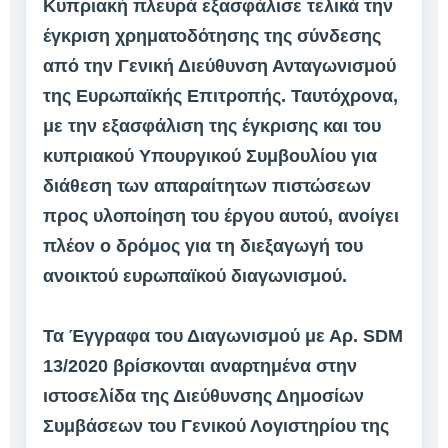
Κυπριακή πλευρά εξασφάλισε τελικά την
έγκριση χρηματοδότησης της σύνδεσης
από την Γενική Διεύθυνση Ανταγωνισμού
της Ευρωπαϊκής Επιτροπής. Ταυτόχρονα,
με την εξασφάλιση της έγκρισης και του
κυπριακού Υπουργικού Συμβουλίου για
διάθεση των απαραίτητων πιστώσεων
προς υλοποίηση του έργου αυτού, ανοίγει
πλέον ο δρόμος για τη διεξαγωγή του
ανοικτού ευρωπαϊκού διαγωνισμού.
Τα Έγγραφα του Διαγωνισμού με Αρ. SDM
13/2020 βρίσκονται αναρτημένα στην
ιστοσελίδα της Διεύθυνσης Δημοσίων
Συμβάσεων του Γενικού Λογιστηρίου της