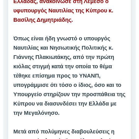
Ελλάδας, ανακοίνωσε στη Λεμεσό ο
υφυπουργός Ναυτιλίας της Κύπρου κ.
Βασίλης Δημητριάδης.
Όπως είναι ήδη γνωστό ο υπουργός
Ναυτιλίας και Νησιωτικής Πολιτικής κ.
Γιάννης Πλακιωτάκης, από την πρώτη
κιόλας στιγμή κατά την οποία το θέμα
τέθηκε επίσημα προς το ΥΝΑΝΠ,
υπογράμμισε ότι τόσο ο ίδιος, όσο και το
Υπουργείο στηρίζουν την προσπάθεια της
Κύπρου να διασυνδέσει την Ελλάδα με
την Μεγαλόνησο.
Μετά από πολύμηνες διαβουλεύσεις η