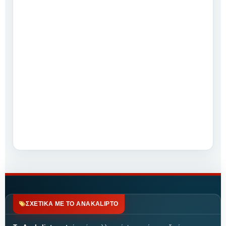
ΣΧΕΤΙΚΑ ΜΕ ΤΟ ANAKALIPTO