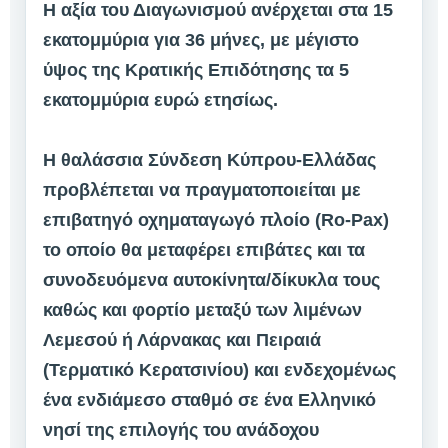
Η αξία του Διαγωνισμού ανέρχεται στα 15
εκατομμύρια για 36 μήνες, με μέγιστο
ύψος της Κρατικής Επιδότησης τα 5
εκατομμύρια ευρώ ετησίως.
Η θαλάσσια Σύνδεση Κύπρου-Ελλάδας
προβλέπεται να πραγματοποιείται με
επιβατηγό οχηματαγωγό πλοίο (Ro-Pax)
το οποίο θα μεταφέρει επιβάτες και τα
συνοδευόμενα αυτοκίνητα/δίκυκλα τους
καθώς και φορτίο μεταξύ των λιμένων
Λεμεσού ή Λάρνακας και Πειραιά
(Τερματικό Κερατσινίου) και ενδεχομένως
ένα ενδιάμεσο σταθμό σε ένα Ελληνικό
νησί της επιλογής του ανάδοχου