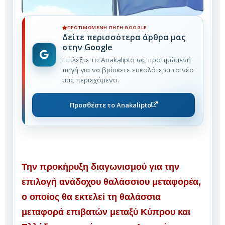
ΠΡΟΤΙΜΏΜΕΝΗ ΠΗΓΉ GOOGLE
Δείτε περισσότερα άρθρα μας
στην Google
Επιλέξτε το Anakalipto ως προτιμώμενη
πηγή για να βρίσκετε ευκολότερα το νέο
μας περιεχόμενο.
Προσθέστε το Anakalipto
Την προκήρυξη διαγωνισμού για την
επιλογή ανάδοχου θαλάσσιου μεταφορέα,
ο οποίος θα εκτελεί τη θαλάσσια
μεταφορά επιβατών μεταξύ Κύπρου και