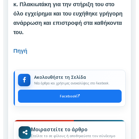
κ. Πλακιωτάκη για την στήριξη του στο
όλο εγχείρημα και του ευχήθηκε γρήγορη
ανάρρωση και επιστροφή στα καθήκοντα
του.
Πηγή
Ακολουθήστε τη Σελίδα
Νέα άρθρα και χρήσιμες ανακαλύψεις στο Facebook.
Facebook
Μοιραστείτε το άρθρο
Στείλτε το σε φίλους ή αποθηκεύστε τον σύνδεσμο