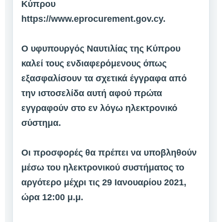
Κύπρου
https://www.eprocurement.gov.cy.
Ο υφυπουργός Ναυτιλίας της Κύπρου
καλεί τους ενδιαφερόμενους όπως
εξασφαλίσουν τα σχετικά έγγραφα από
την ιστοσελίδα αυτή αφού πρώτα
εγγραφούν στο εν λόγω ηλεκτρονικό
σύστημα.
Οι προσφορές θα πρέπει να υποβληθούν
μέσω του ηλεκτρονικού συστήματος το
αργότερο μέχρι τις 29 Ιανουαρίου 2021,
ώρα 12:00 μ.μ.