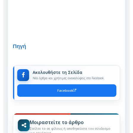
Πηγή
Ακολουθήστε τη Σελίδα
Νέα άρθρα και χρήσιμες ανακαλύψεις στο Facebook.
Facebook
Μοιραστείτε το άρθρο
Στείλτε το σε φίλους ή αποθηκεύστε τον σύνδεσμο
για αργότερα.