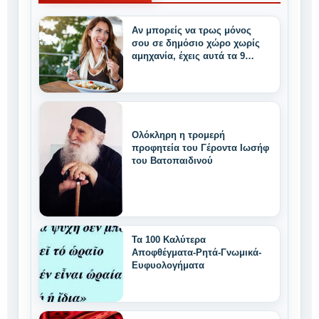
Αν μπορείς να τρως μόνος
σου σε δημόσιο χώρο χωρίς
αμηχανία, έχεις αυτά τα 9
μοναδικά δυνατά
χαρακτηριστικά
Ολόκληρη η τρομερή
προφητεία του Γέροντα Ιωσήφ
του Βατοπαιδινού
Τα 100 Καλύτερα
Αποφθέγματα-Ρητά-Γνωμικά-
Ευφυολογήματα