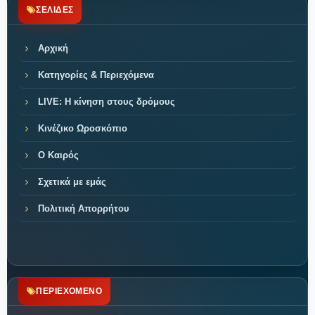
ΣΕΛΙΔΕΣ
Αρχική
Κατηγορίες & Περιεχόμενα
LIVE: Η κίνηση στους δρόμους
Κινέζικο Ωροσκόπιο
Ο Καιρός
Σχετικά με εμάς
Πολιτική Απορρήτου
ΠΕΡΙΕΧΟΜΕΝΟ