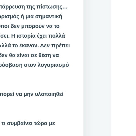
κατάρρευση της πίστωσης…
ωρισμός ή μια σημαντική
ωποι δεν μπορούν να το
ει. Η ιστορία έχει πολλά
λλά το έκαναν. Δεν πρέπει
εν θα είναι σε θέση να
 πρόσβαση στον λογαριασμό
μπορεί να μην υλοποιηθεί
 τι συμβαίνει τώρα με