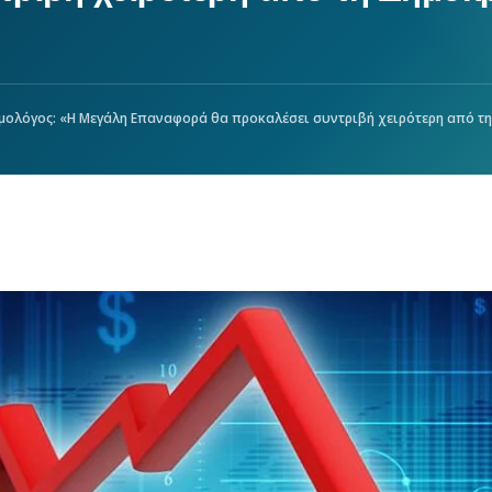
λόγος: «Η Μεγάλη Επαναφορά θα προκαλέσει συντριβή χειρότερη από τη Δημοκρα