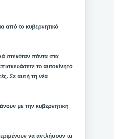
ιμα από το κυβερνητικό
λλά στεκόταν πάντα στα
επισκευάσετε το αυτοκίνητό
ές. Σε αυτή τη νέα
 κάνουν με την κυβερνητική
εριμένουν να αντλήσουν τα