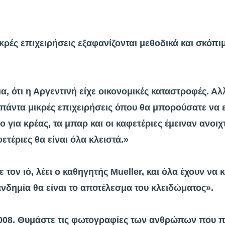
ικρές επιχειρήσεις εξαφανίζονται μεθοδικά και σκόπ
α, ότι η Αργεντινή είχε οικονομικές καταστροφές. Α
πάντα μικρές επιχειρήσεις όπου θα μπορούσατε να 
 για κρέας, τα μπαρ και οι καφετέριες έμειναν ανοιχτ
ετέριες θα είναι όλα κλειστά.»
ε τον ιό, λέει ο καθηγητής Mueller, και όλα έχουν να
νδημία θα είναι το αποτέλεσμα του κλειδώματος».
2008. Θυμάστε τις φωτογραφίες των ανθρώπων που π