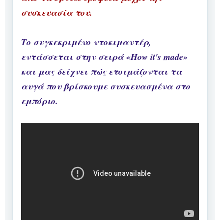
συσκευασία του.
Το συγκεκριμένο ντοκιμαντέρ,
εντάσσεται στην σειρά «How it's made»
και μας δείχνει πώς ετοιμάζονται τα
αυγά που βρίσκουμε συσκευασμένα στο
εμπόριο.