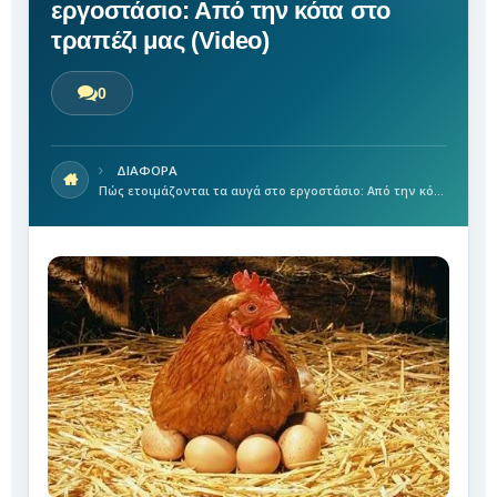
εργοστάσιο: Από την κότα στο
τραπέζι μας (Video)
0
ΔΙΑΦΟΡΑ
Πώς ετοιμάζονται τα αυγά στο εργοστάσιο: Από την κότα στο τραπέζι μας (Video)