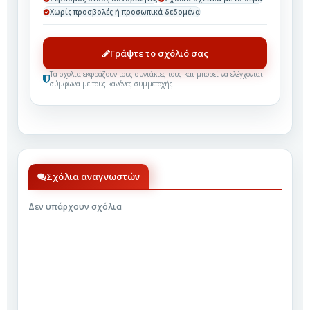
Χωρίς προσβολές ή προσωπικά δεδομένα
Γράψτε το σχόλιό σας
Τα σχόλια εκφράζουν τους συντάκτες τους και μπορεί να ελέγχονται
σύμφωνα με τους κανόνες συμμετοχής.
Σχόλια αναγνωστών
Δεν υπάρχουν σχόλια