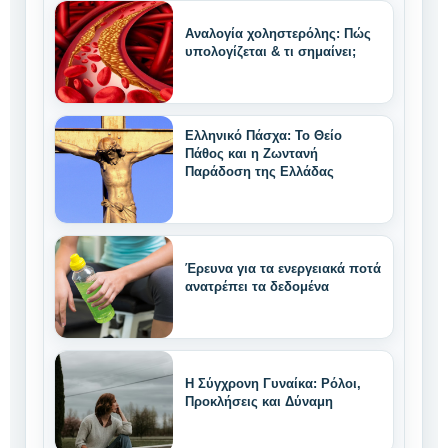
Αναλογία χοληστερόλης: Πώς
υπολογίζεται & τι σημαίνει;
Ελληνικό Πάσχα: Το Θείο
Πάθος και η Ζωντανή
Παράδοση της Ελλάδας
Έρευνα για τα ενεργειακά ποτά
ανατρέπει τα δεδομένα
Η Σύγχρονη Γυναίκα: Ρόλοι,
Προκλήσεις και Δύναμη