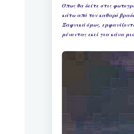
Όπως θα δείτε στις φωτογρα
κάτω από τον καθαρό βραδιν
Ξαφνικά όμως, εμφανίζονται
μένοντας εκεί για κάνα μι