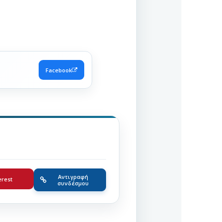
Facebook
Αντιγραφή
erest
συνδέσμου