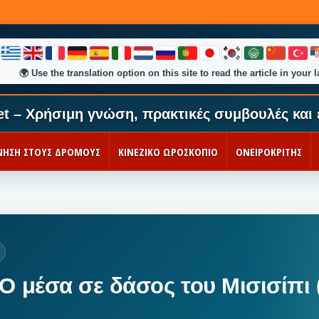
🌍
Use the translation option on this site to read the article in your 
et – Χρήσιμη γνώση, πρακτικές συμβουλές και 
ΚΙΝΗΣΗ ΣΤΟΥΣ ΔΡΟΜΟΥΣ
ΚΙΝΕΖΙΚΟ ΩΡΟΣΚΟΠΙΟ
ΟΝΕΙΡΟΚΡΙΤΗΣ
O μέσα σε δάσος του Μισισίπι 