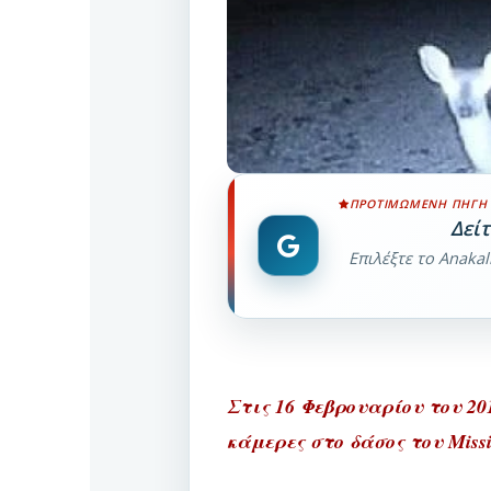
ΠΡΟΤΙΜΏΜΕΝΗ ΠΗΓΉ
Δεί
Επιλέξτε το Anaka
Στις 16 Φεβρουαρίου του 201
κάμερες στο δάσος του Miss