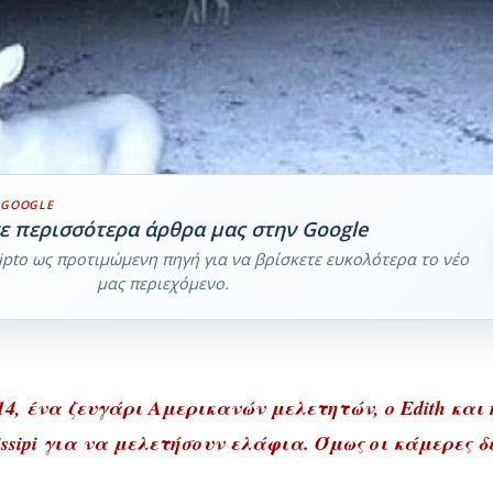
 GOOGLE
τε περισσότερα άρθρα μας στην Google
lipto ως προτιμώμενη πηγή για να βρίσκετε ευκολότερα το νέο
μας περιεχόμενο.
4, ένα ζευγάρι Αμερικανών μελετητών, ο Edith και η 
issipi για να μελετήσουν ελάφια. Όμως οι κάμερες