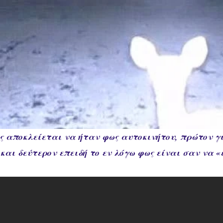
ως αποκλείεται να ήταν φως αυτοκινήτου, πρώτον γ
 και δεύτερον επειδή το εν λόγω φως είναι σαν να 