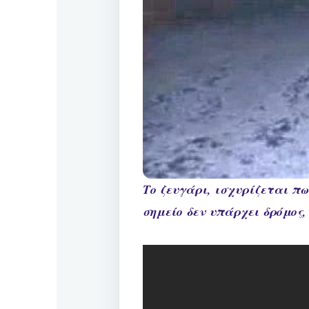
Το ζευγάρι, ισχυρίζεται π
σημείο δεν υπάρχει δρόμος,