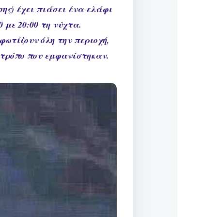
σης) έχει πιάσει ένα ελάφι
 με 20:00 τη νύχτα.
φωτίζουν όλη την περιοχή,
 τρόπο που εμφανίστηκαν.