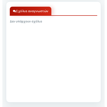
Σχόλια αναγνωστών
Δεν υπάρχουν σχόλια