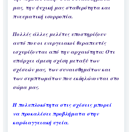
μας, την ψυχική μας σταθερότητα και
πνευματική ισορροπία.
Πολλές άλλες μελέτες υποστηρίζουν
αυτό που οι ενεργειακοί θεραπευτές
ισχυρίζονται από την αρχαιότητα: Ότι
υπάρχει άμεση σχέση μεταξύ των
σχέσεών μας, των συναισθημάτων και
των συμπτωμάτων που εκδηλώνονται στο
σώμα μας.
Η πολυπλοκότητα στις σχέσεις μπορεί
να προκαλέσει προβλήματα στην
καρδιαγγειακή υγεία.