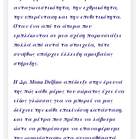
ανταγωνιστικότητα, την εχθρικότητα,
την υπερένταση και την επιθετικότητα.
Όταν ένα από τα άτομα που
εμπλέκονται σε μια σχέση παρουσιάζει
πολλά από αυτά τα στοιχεία, τότε
συνήθως υπάρχει έλλειψη αμοιβαίας
στήριξης.
Η Δρ. Mona Delfino απέδειξε στην έρευνά
της πώς κάθε μέρος του σώματος έχει ένα
είδος γλώσσας για να μπορεί να μας
δείχνει την κάθε επικίνδυνη κατάσταση,
και τα μέτρα που πρέπει να λάβουμε
ώστε να μπορέσουμε να επαναφέρουμε
την «ομοιόσταση» στα συναισθήματά