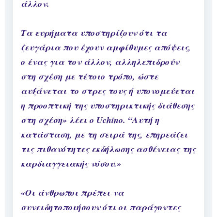
άλλον.
Τα ευρήματα υποστηρίζουν ότι τα
ζευγάρια που έχουν αμφίθυμες απόψεις,
ο ένας για τον άλλον, αλληλεπιδρούν
στη σχέση με τέτοιο τρόπο, ώστε
αυξάνεται το στρες τους ή υπονομεύεται
η προοπτική της υποστηρικτικής διάθεσης
στη σχέση» λέει ο Uchino. “Αυτή η
κατάσταση, με τη σειρά της, επηρεάζει
τις πιθανότητες εκδήλωσης ασθένειας της
καρδιαγγειακής νόσου.»
«Οι άνθρωποι πρέπει να
συνειδητοποιήσουν ότι οι παράγοντες