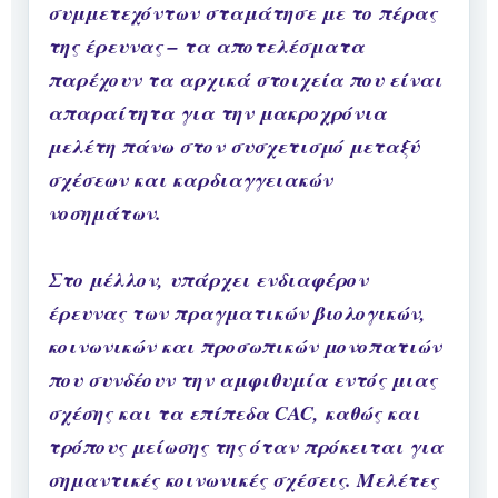
συμμετεχόντων σταμάτησε με το πέρας
της έρευνας – τα αποτελέσματα
παρέχουν τα αρχικά στοιχεία που είναι
απαραίτητα για την μακροχρόνια
μελέτη πάνω στον συσχετισμό μεταξύ
σχέσεων και καρδιαγγειακών
νοσημάτων.
Στο μέλλον, υπάρχει ενδιαφέρον
έρευνας των πραγματικών βιολογικών,
κοινωνικών και προσωπικών μονοπατιών
που συνδέουν την αμφιθυμία εντός μιας
σχέσης και τα επίπεδα CAC, καθώς και
τρόπους μείωσης της όταν πρόκειται για
σημαντικές κοινωνικές σχέσεις. Μελέτες