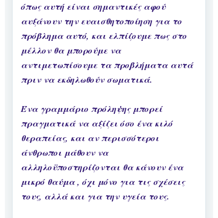
όπως αυτή είναι σημαντικές αφού
αυξάνουν την ευαισθητοποίηση για το
πρόβλημα αυτό, και ελπίζουμε πως στο
μέλλον θα μπορούμε να
αντιμετωπίσουμε τα προβλήματα αυτά
πριν να εκδηλωθούν σωματικά.
Ένα γραμμάριο πρόληψης μπορεί
πραγματικά να αξίζει όσο ένα κιλό
θεραπείας, και αν περισσότεροι
άνθρωποι μάθουν να
αλληλοϋποστηρίζονται θα κάνουν ένα
μικρό θαύμα , όχι μόνο για τις σχέσεις
τους, αλλά και για την υγεία τους.