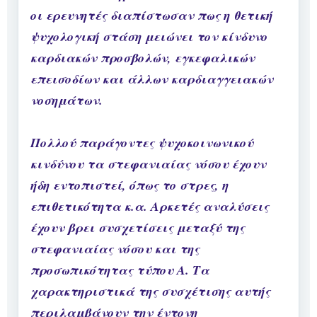
οι ερευνητές διαπίστωσαν πως η θετική
ψυχολογική στάση μειώνει τον κίνδυνο
καρδιακών προσβολών, εγκεφαλικών
επεισοδίων και άλλων καρδιαγγειακών
νοσημάτων.
Πολλού παράγοντες ψυχοκοινωνικού
κινδύνου τα στεφανιαίας νόσου έχουν
ήδη εντοπιστεί, όπως το στρες, η
επιθετικότητα κ.α. Αρκετές αναλύσεις
έχουν βρει συσχετίσεις μεταξύ της
στεφανιαίας νόσου και της
προσωπικότητας τύπου Α. Τα
χαρακτηριστικά της συσχέτισης αυτής
περιλαμβάνουν την έντονη