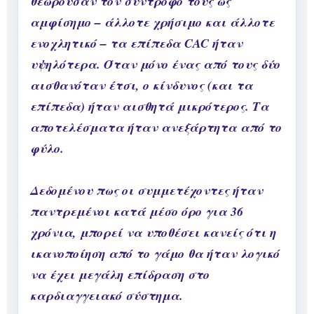
θεωρούσαν τον σύντροφό τους ως
αμφίσημο – άλλοτε χρήσιμο και άλλοτε
ενοχλητικό – τα επίπεδα CAC ήταν
υψηλότερα. Όταν μόνο ένας από τους δύο
αισθανόταν έτσι, ο κίνδυνος (και τα
επίπεδα) ήταν αισθητά μικρότερος. Τα
αποτελέσματα ήταν ανεξάρτητα από το
φύλο.
Δεδομένου πως οι συμμετέχοντες ήταν
παντρεμένοι κατά μέσο όρο για 36
χρόνια, μπορεί να υποθέσει κανείς ότι η
ικανοποίηση από το γάμο θα ήταν λογικό
να έχει μεγάλη επίδραση στο
καρδιαγγειακό σύστημα.