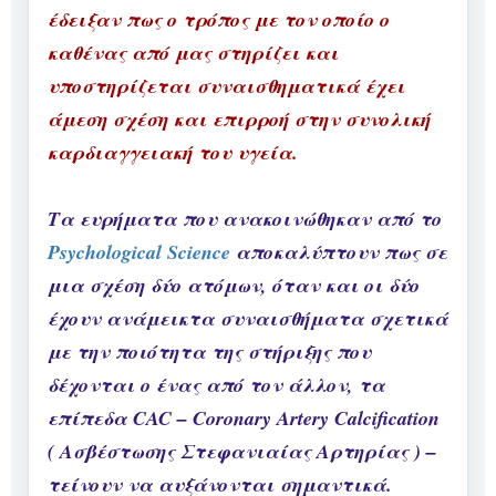
έδειξαν πως ο τρόπος με τον οποίο ο
καθένας από μας στηρίζει και
υποστηρίζεται συναισθηματικά έχει
άμεση σχέση και επιρροή στην συνολική
καρδιαγγειακή του υγεία.
Τα ευρήματα που ανακοινώθηκαν από το
Psychological Science
αποκαλύπτουν πως σε
μια σχέση δύο ατόμων, όταν και οι δύο
έχουν ανάμεικτα συναισθήματα σχετικά
με την ποιότητα της στήριξης που
δέχονται ο ένας από τον άλλον, τα
επίπεδα CAC – Coronary Artery Calcification
( Ασβέστωσης Στεφανιαίας Αρτηρίας ) –
τείνουν να αυξάνονται σημαντικά.