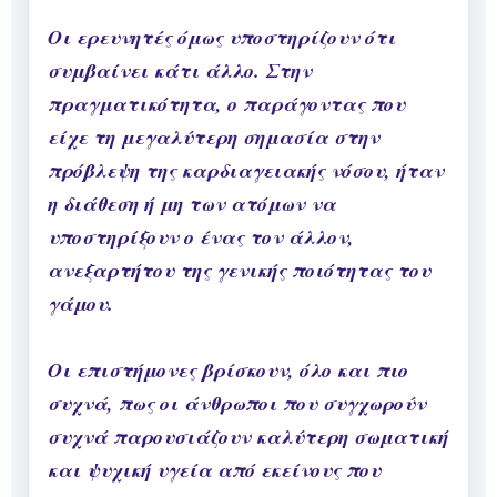
Οι ερευνητές όμως υποστηρίζουν ότι
συμβαίνει κάτι άλλο. Στην
πραγματικότητα, ο παράγοντας που
είχε τη μεγαλύτερη σημασία στην
πρόβλεψη της καρδιαγειακής νόσου, ήταν
η διάθεση ή μη των ατόμων να
υποστηρίξουν ο ένας τον άλλον,
ανεξαρτήτου της γενικής ποιότητας του
γάμου.
Οι επιστήμονες βρίσκουν, όλο και πιο
συχνά, πως οι άνθρωποι που συγχωρούν
συχνά παρουσιάζουν καλύτερη σωματική
και ψυχική υγεία από εκείνους που