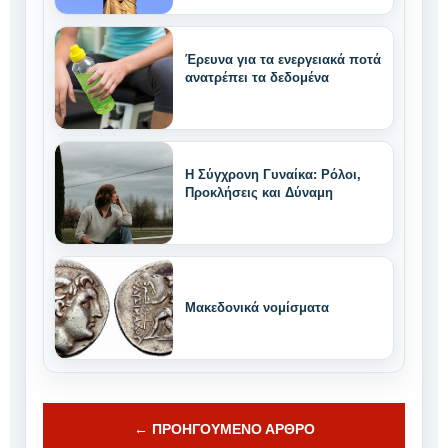
Έρευνα για τα ενεργειακά ποτά
ανατρέπει τα δεδομένα
Η Σύγχρονη Γυναίκα: Ρόλοι,
Προκλήσεις και Δύναμη
Μακεδονικά νομίσματα
← ΠΡΟΗΓΟΎΜΕΝΟ ΆΡΘΡΟ