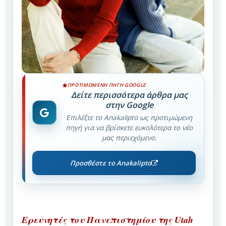
ΠΡΟΤΙΜΏΜΕΝΗ ΠΗΓΉ GOOGLE
Δείτε περισσότερα άρθρα μας
στην Google
Επιλέξτε το Anakalipto ως προτιμώμενη
πηγή για να βρίσκετε ευκολότερα το νέο
μας περιεχόμενο.
Προσθέστε το Anakalipto
Eρευνητές του Πανεπιστημίου της Utah