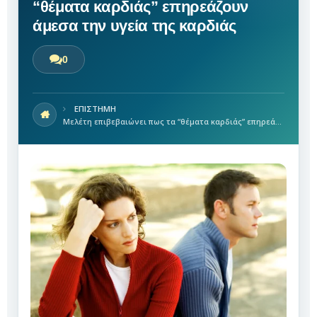
“θέματα καρδιάς” επηρεάζουν
άμεσα την υγεία της καρδιάς
0
ΕΠΙΣΤΗΜΗ
Μελέτη επιβεβαιώνει πως τα “θέματα καρδιάς” επηρεάζουν άμεσα την υγεία της καρδιάς