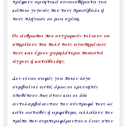
τρέφουν αρνητικά συναισθήματα για
κάποιο γεγονός που τους προσέβαλε ή
τους πλήγωσε σε μια σχέση.
Οι άνθρωποι που συγχωρούν τείνουν να
στηρίζουν πιο πολύ τους αγαπημένους
τους και έχουν χαμηλότερα ποσοστά
άγχους ή κατάθλιψης.
Δεν είναι σαφές για ποιον λόγο
συμβαίνει αυτό, όμως οι ερευνητές
υποθέτουν πως όταν και οι δύο
αντιλαμβάνονται τον σύντροφό τους ως
κάτι ασταθές ή αμφίθυμο, αλλάζουν τον
τρόπο που συμπεριφέρονται ο ένας στον