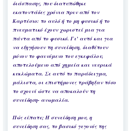
διάσπασης, που διατυπώθηκε
εκατοντάδες χρόνια πριν από τον
Καρτέσιο: το αυλό ή το μη φυσικό ή το
πνευματικό έχουν χωριστεί μια για
πάντα από το φυσικό. Γι’ αυτό και για
να εξηγήσουν τη συνείδηση, διαθέτουν
μόνον το φαινόμενο του εγκεφάλου,
αποτελούμενο από χημεία και νευρικά
κυκλώματα. Σε αυτό το παράδειγμα,
μάλιστα, οι επιστήμονες τράβηξαν τόσο
το σχοινί ώστε να αποκαλούν τη
συνείδηση- ανωμαλία.
Πώς είπατε; Η συνείδηση μου, η
συνείδηση σας, το βασικό γεγονός της