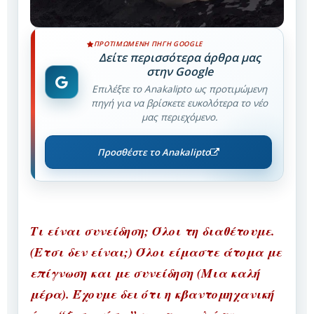
ΠΡΟΤΙΜΏΜΕΝΗ ΠΗΓΉ GOOGLE
Δείτε περισσότερα άρθρα μας
στην Google
Επιλέξτε το Anakalipto ως προτιμώμενη
πηγή για να βρίσκετε ευκολότερα το νέο
μας περιεχόμενο.
Προσθέστε το Anakalipto
Τι είναι συνείδηση; Όλοι τη διαθέτουμε.
(Ετσι δεν είναι;) Όλοι είμαστε άτομα με
επίγνωση και με συνείδηση (Μια καλή
μέρα). Έχουμε δει ότι η κβαντομηχανική