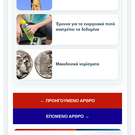
Έρευνα για τα ενεργειακά ποτά
ανατρέπει τα δεδομένα
Μακεδονικά νομίσματα
← ΠΡΟΗΓΟΎΜΕΝΟ ΆΡΘΡΟ
ΕΠΌΜΕΝΟ ΆΡΘΡΟ →