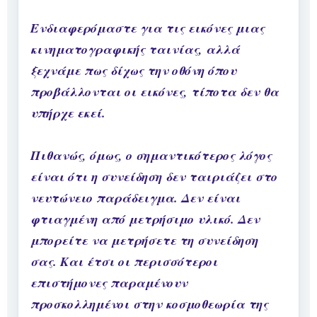
Ενδιαφερόμαστε για τις εικόνες μιας
κινηματογραφικής ταινίας, αλλά
ξεχνάμε πως δίχως την οθόνη όπου
προβάλλονται οι εικόνες, τίποτα δεν θα
υπήρχε εκεί.
Πιθανώς, όμως, ο σημαντικότερος λόγος
είναι ότι η συνείδηση δεν ταιριάζει στο
νευτώνειο παράδειγμα. Δεν είναι
φτιαγμένη από μετρήσιμο υλικό. Δεν
μπορείτε να μετρήσετε τη συνείδηση
σας. Και έτσι οι περισσότεροι
επιστήμονες παραμένουν
προσκολλημένοι στην κοσμοθεωρία της