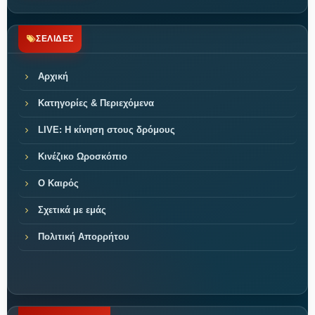
ΣΕΛΙΔΕΣ
Αρχική
Κατηγορίες & Περιεχόμενα
LIVE: Η κίνηση στους δρόμους
Κινέζικο Ωροσκόπιο
Ο Καιρός
Σχετικά με εμάς
Πολιτική Απορρήτου