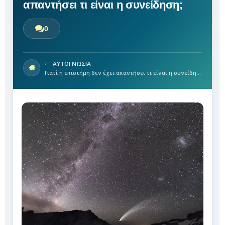
απαντήσει τι είναι η συνείδηση;
0
ΑΥΤΟΓΝΩΣΙΑ
Γιατί η επιστήμη δεν έχει απαντήσει τι είναι η συνείδηση;