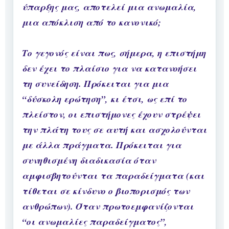
ύπαρξης μας, αποτελεί μια ανωμαλία,
μια απόκλιση από το κανονικό;
Το γεγονός είναι πως, σήμερα, η επιστήμη
δεν έχει το πλαίσιο για να κατανοήσει
τη συνείδηση. Πρόκειται για μια
“δύσκολη ερώτηση”, κι έτσι, ως επί το
πλείστον, οι επιστήμονες έχουν στρέψει
την πλάτη τους σε αυτή και ασχολούνται
με άλλα πράγματα. Πρόκειται για
συνηθισμένη διαδικασία όταν
αμφισβητούνται τα παραδείγματα (και
τίθεται σε κίνδυνο ο βιοπορισμός των
ανθρώπων). Όταν πρωτοεμφανίζονται
“οι ανωμαλίες παραδείγματος”,