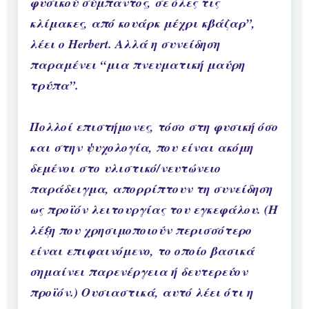
φυσικού σύμπαντος, σε όλες τις
κλίμακες, από κουάρκ μέχρι κβάζαρ”,
λέει ο Herbert. Αλλά η συνείδηση
παραμένει “μια πνευματική μαύρη
τρύπα”.
Πολλοί επιστήμονες, τόσο στη φυσική όσο
και στην ψυχολογία, που είναι ακόμη
δεμένοι στο υλιστικό/νευτώνειο
παράδειγμα, απορρίπτουν τη συνείδηση
ως προϊόν λειτουργίας του εγκεφάλου. (Η
λέξη που χρησιμοποιούν περισσότερο
είναι επιφαινόμενο, το οποίο βασικά
σημαίνει παρενέργεια ή δευτερεύον
προϊόν.) Ουσιαστικά, αυτό λέει ότι η