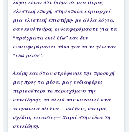
λόγος είναι ότι ζούμε σε μια άκρως
υλιστική εποχή, στην οποία κυριαρχεί
μια υλιστική επιστήμη· με άλλα λόγια,
σαν κουλτούρα, ενδιαφερόμαστε για τα
“πράγματα εκεί έξω” και δεν
ενδιαφερόμαστε τόσο για το τι γίνεται
“εδώ μέσα”.
Ακόμη και όταν στρέφουμε την προσοχή
μας προς τα μέσα, μας ενδιαφέρει
περισσότερο το περιεχόμενο της
συνείδησης, το υλικό που κατοικεί στα
νευρωνικά δίκτυα —σκέψεις, όνειρα,
σχέδια, εικασίες— παρά στην ίδια τη
συνείδηση.