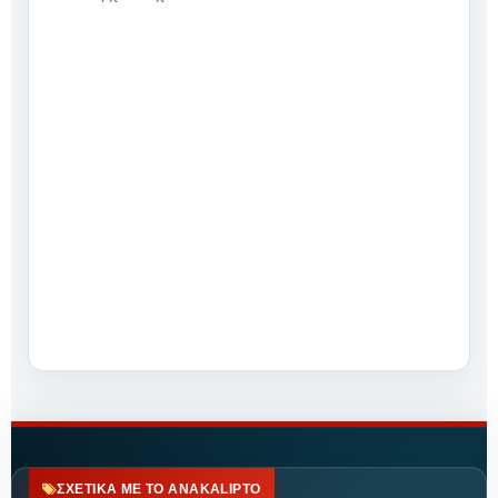
ΣΧΕΤΙΚΑ ΜΕ ΤΟ ANAKALIPTO