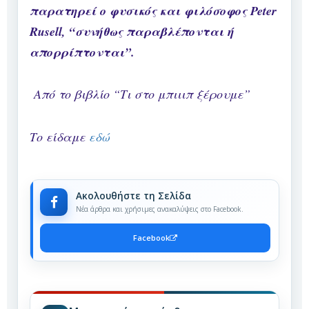
παρατηρεί ο φυσικός και φιλόσοφος Peter
Rusell, “συνήθως παραβλέπονται ή
απορρίπτονται”.
Από το βιβλίο “Τι στο μπιιιπ ξέρουμε”
Το είδαμε
εδώ
Ακολουθήστε τη Σελίδα
Νέα άρθρα και χρήσιμες ανακαλύψεις στο Facebook.
Facebook