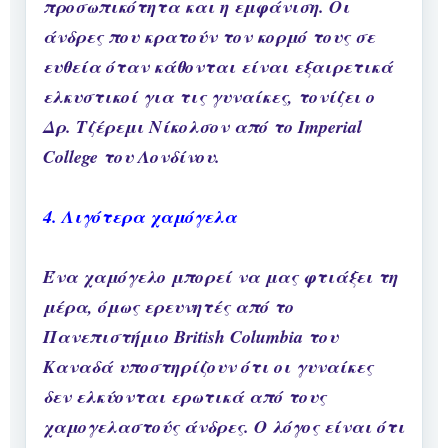
προσωπικότητα και η εμφάνιση. Οι
άνδρες που κρατούν τον κορμό τους σε
ευθεία όταν κάθονται είναι εξαιρετικά
ελκυστικοί για τις γυναίκες, τονίζει ο
Δρ. Τζέρεμι Νίκολσον από το Imperial
College του Λονδίνου.
4. Λιγότερα χαμόγελα
Ένα χαμόγελο μπορεί να μας φτιάξει τη
μέρα, όμως ερευνητές από το
Πανεπιστήμιο British Columbia του
Καναδά υποστηρίζουν ότι οι γυναίκες
δεν ελκύονται ερωτικά από τους
χαμογελαστούς άνδρες. Ο λόγος είναι ότι