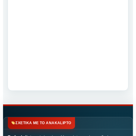
ΣΧΕΤΙΚΑ ΜΕ ΤΟ ANAKALIPTO