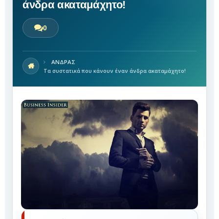
άνδρα ακαταμάχητο!
0
ΑΝΔΡΑΣ
Τα συστατικά που κάνουν έναν άνδρα ακαταμάχητο!