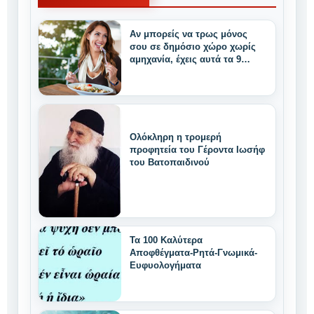
Αν μπορείς να τρως μόνος
σου σε δημόσιο χώρο χωρίς
αμηχανία, έχεις αυτά τα 9
μοναδικά δυνατά
χαρακτηριστικά
Ολόκληρη η τρομερή
προφητεία του Γέροντα Ιωσήφ
του Βατοπαιδινού
Τα 100 Καλύτερα
Αποφθέγματα-Ρητά-Γνωμικά-
Ευφυολογήματα