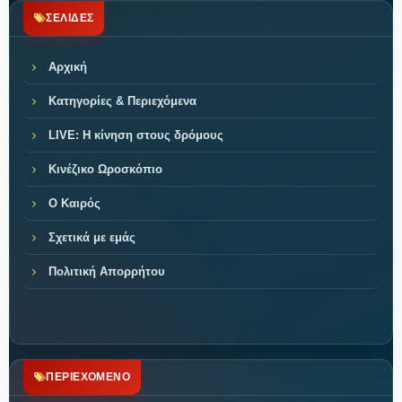
ΣΕΛΙΔΕΣ
Αρχική
Κατηγορίες & Περιεχόμενα
LIVE: Η κίνηση στους δρόμους
Κινέζικο Ωροσκόπιο
Ο Καιρός
Σχετικά με εμάς
Πολιτική Απορρήτου
ΠΕΡΙΕΧΟΜΕΝΟ