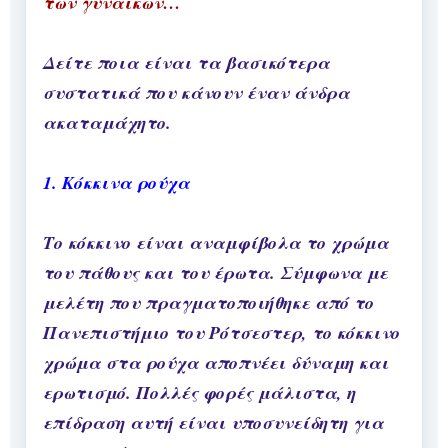
των γυναικών…
Δείτε ποια είναι τα βασικότερα
συστατικά που κάνουν έναν άνδρα
ακαταμάχητο.
1. Κόκκινα ρούχα
Το κόκκινο είναι αναμφίβολα το χρώμα
του πάθους και του έρωτα. Σύμφωνα με
μελέτη που πραγματοποιήθηκε από το
Πανεπιστήμιο του Ρότσεστερ, το κόκκινο
χρώμα στα ρούχα αποπνέει δύναμη και
ερωτισμό. Πολλές φορές μάλιστα, η
επίδραση αυτή είναι υποσυνείδητη για