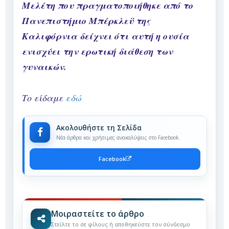
Μελέτη που πραγματοποιήθηκε από το
Πανεπιστήμιο Μπέρκλεϋ της
Καλιφόρνια δείχνει ότι αυτή η ουσία
ενισχύει την ερωτική διάθεση των
γυναικών.
Το είδαμε
εδώ
Ακολουθήστε τη Σελίδα
Νέα άρθρα και χρήσιμες ανακαλύψεις στο Facebook.
Facebook
Μοιραστείτε το άρθρο
Στείλτε το σε φίλους ή αποθηκεύστε τον σύνδεσμο