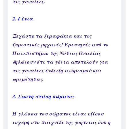
τις γυναίκες.
2. Γένια
Ξεχάστε τα ξυραφάκια και τις
ξυριστικές μηχανές! Ερευνητές από το
Πανεπιστήμιο της Νότιας Ουαλίας
δηλώνουν ότι τα γένια αποτελούν για
τις γυναίκες ένδειξη ανδρισμού και
ωριμότητας.
3. Σωστή στάση σώματος
Η γλώσσα του σώματος είναι εξίσου
ισχυρή στο παιχνίδι της γοητείας όσο η