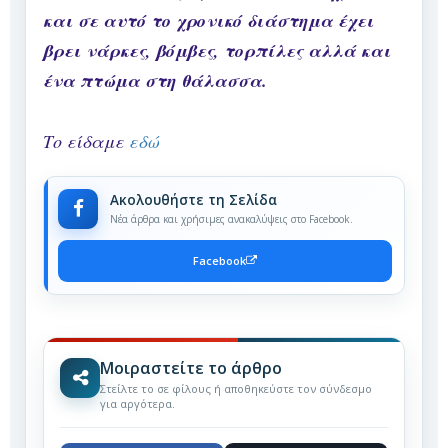
και σε αυτό το χρονικό διάστημα έχει
βρει νάρκες, βόμβες, τορπίλες αλλά και
ένα πτώμα στη θάλασσα.
Το είδαμε
εδώ
Ακολουθήστε τη Σελίδα
Νέα άρθρα και χρήσιμες ανακαλύψεις στο Facebook.
Facebook
Μοιραστείτε το άρθρο
Στείλτε το σε φίλους ή αποθηκεύστε τον σύνδεσμο
για αργότερα.