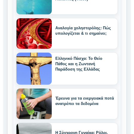
Αναλογία χοληστερόλης: Πώς
υπολογίζεται & τι σημαίνει;
Ελληνικό Πάσχα: Το Θείο
Πάθος και η Ζωντανή
Παράδοση της Ελλάδας
Έρευνα για τα ενεργειακά ποτά
ανατρέπει τα δεδομένα
Η Σύγχρονη Γυναίκα: Ρόλοι,