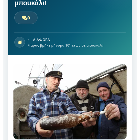
μπουκάλι!
0
ΔΙΑΦΟΡΑ
Ψαράς βρήκε μήνυμα 101 ετών σε μπουκάλι!