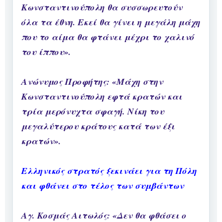
Κωνσταντινούπολη θα συσσωρευτούν
όλα τα έθνη. Εκεί θα γίνει η μεγάλη μάχη
που το αίμα θα φτάνει μέχρι το χαλινό
του ίππου».
Ανώνυμος Προφήτης: «Μάχη στην
Κωνσταντινούπολη εφτά κρατών και
τρία μερόνυχτα σφαγή. Νίκη του
μεγαλύτερου κράτους κατά των έξι
κρατών».
Ελληνικός στρατός ξεκινάει για τη Πόλη
και φθάνει στο τέλος των συμβάντων
Αγ. Κοσμάς Αιτωλός: «Δεν θα φθάσει ο