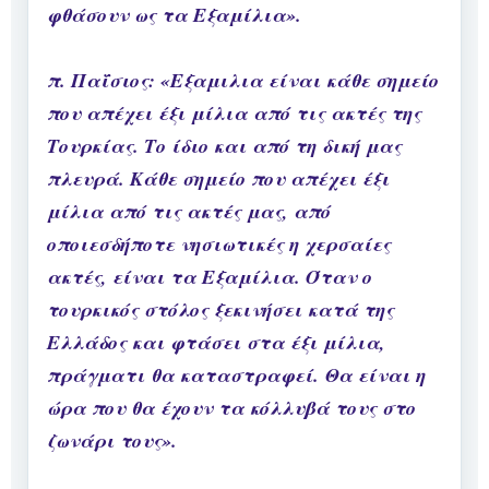
φθάσουν ως τα Εξαμίλια».
π. Παΐσιος: «Εξαμιλια είναι κάθε σημείο
που απέχει έξι μίλια από τις ακτές της
Τουρκίας. Το ίδιο και από τη δική μας
πλευρά. Κάθε σημείο που απέχει έξι
μίλια από τις ακτές μας, από
οποιεσδήποτε νησιωτικές η χερσαίες
ακτές, είναι τα Εξαμίλια. Όταν ο
τουρκικός στόλος ξεκινήσει κατά της
Ελλάδος και φτάσει στα έξι μίλια,
πράγματι θα καταστραφεί. Θα είναι η
ώρα που θα έχουν τα κόλλυβά τους στο
ζωνάρι τους».