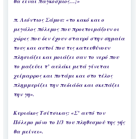
θα είναι παγκόσμιος…;»
π. Λεόντιος Σάμου: «το κακό και ο
μεγάλος πόλεμος που προετοιμάζουν οι
χώρες που δεν έχουν σταυρό στην σημαία
τους και αυτοί που τις κατευθύνουν
πλησιάζει και μοιάζει σαν το νερό που
το μαζεύει τ’ αυλάκι μετά γίνεται
χείμαρρος και ποτάμι και στο τέλος
πλημμυρίζει την πεδιάδα και σκεπάζει
την γη».
Κυριάκος Τσίτσικας: «Σ’ αυτό τον
Πόλεμο μόνο το 1/3 του πληθυσμού της γής
θα μείνει».