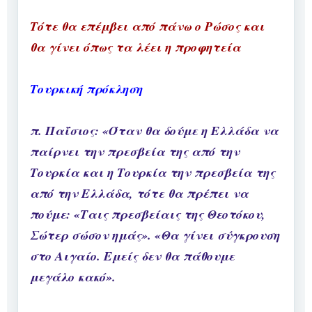
Τότε θα επέμβει από πάνω ο Ρώσος και
θα γίνει όπως τα λέει η προφητεία
Τουρκική πρόκληση
π. Παΐσιος: «Όταν θα δούμε η Ελλάδα να
παίρνει την πρεσβεία της από την
Τουρκία και η Τουρκία την πρεσβεία της
από την Ελλάδα, τότε θα πρέπει να
πούμε: «Ταις πρεσβείαις της Θεοτόκου,
Σώτερ σώσον ημάς». «Θα γίνει σύγκρουση
στο Αιγαίο. Εμείς δεν θα πάθουμε
μεγάλο κακό».