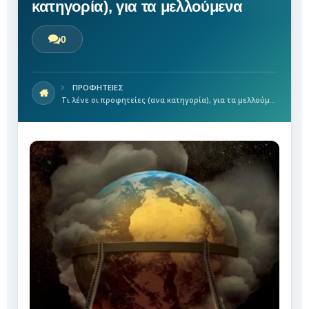
κατηγορία), για τα μελλούμενα
0
ΠΡΟΦΗΤΕΙΕΣ
Τι λένε οι προφητείες (ανα κατηγορία), για τα μελλούμενα