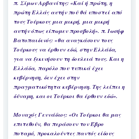
π. Σίμων Αρβανίτης: «Καί ή πρώτη, η
πρώτη Ελλάς αυτήν πού θά υποστεί από
τους Τούρκους μια μικρή, μια μικρή
αυτήν όπως είπωμεν προσβολή». π. Ιωσήφ
Βατοπαιδινός: «θα αναγκάσουν τους
Τούρκους να έρθουν εδώ, στην Ελλάδα,
για να ξεκινήσουν τη δουλειά τους. Και η
Ελλάδα, παρόλο που τυπικά έχει
κυβέρνηση, δεν έχει στην
πραγματικότητα κυβέρνηση. Της λείπει η
δύναμη, και οι Τούρκοι θα έρθουν εδώ».
Μοναχός Γεννάδιος: «Οι Τούρκοι θα μας
επιτεθούν, θα περάσουν τον Έβρο
ποταμό, προκαλούντες παντός είδους