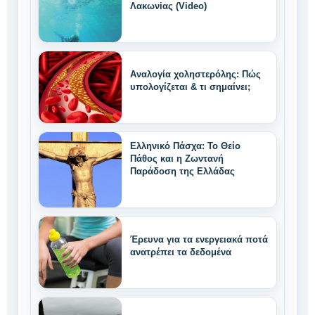
Λακωνiας (Video)
Αναλογία χοληστερόλης: Πώς
υπολογίζεται & τι σημαίνει;
Ελληνικό Πάσχα: Το Θείο
Πάθος και η Ζωντανή
Παράδοση της Ελλάδας
Έρευνα για τα ενεργειακά ποτά
ανατρέπει τα δεδομένα