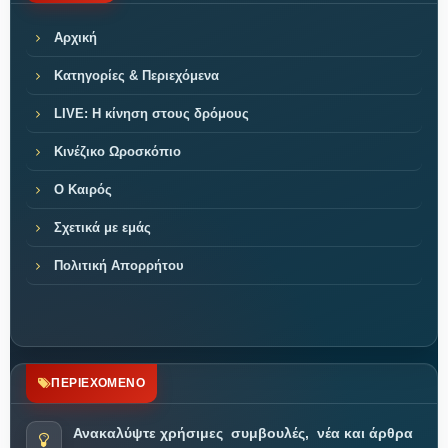
Αρχική
Κατηγορίες & Περιεχόμενα
LIVE: Η κίνηση στους δρόμους
Κινέζικο Ωροσκόπιο
Ο Καιρός
Σχετικά με εμάς
Πολιτική Απορρήτου
ΠΕΡΙΕΧΟΜΕΝΟ
Ανακαλύψτε χρήσιμες
συμβουλές,
νέα και άρθρα