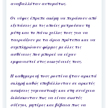
αναβαλλόταν αυτομάτως.
Οι νύφες έπρεπε ακόμη να περάσουν από
εξετάσεις με τις οποίες μετρούσαν τη
μύτη και το πάνω χείλος τους για να
ταιριάζουν με τα άρια πρότυπα και να
συμπληρώνουν φόρμες με όλες τις
ασθένειες που μπορεί να είχαν
εμφανιστεί στις οικογένειές τους.
Η καθημερινή τους ρουτίνα ήταν αρκετά
σκληρή καθώς υποβάλλονταν σε αρκετές
ασκήσεις γυμναστικής και στη συνέχεια
διδάσκονταν πως να είναι σωστές
σύζυγοι, μητέρες και βέβαια πως να