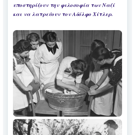
υποστηρίζουν την φιλοσοφία των Ναζί
και να λατρεύουν τον Αδόλφο Χίτλερ.