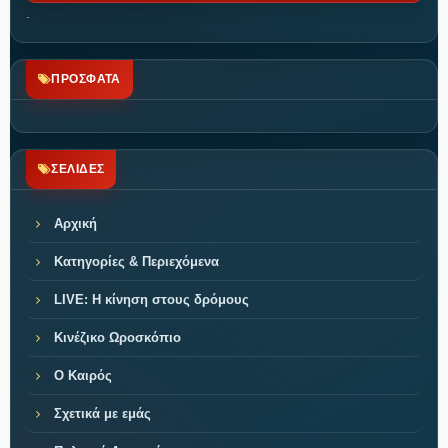
.
ΠΡΟΣΦΑΤΑ
ΣΕΛΙΔΕΣ
Αρχική
Κατηγορίες & Περιεχόμενα
LIVE: Η κίνηση στους δρόμους
Κινέζικο Ωροσκόπιο
Ο Καιρός
Σχετικά με εμάς