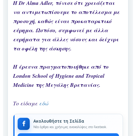
Η Dr Alma Adler, τόνισε ότι χρειάζεται
να αντιμετωπίσουμε το αποτέλεσμα με
προσοχή, καθώς είναι προκαταρκτικό
εύρημα. Ωστόσο, συμφωνεί με άλλα
ευρήματα για άλλες νόσους και δείχνρι
τα οφέλη της άσκησης.
Η έρευνα πραγματοποιήθηκε από το
London School of Hygiene and Tropical
Medicine της Μεγάλης Βρετανίας.
Το είδαμε
εδώ
Ακολουθήστε τη Σελίδα
Νέα άρθρα και χρήσιμες ανακαλύψεις στο Facebook.