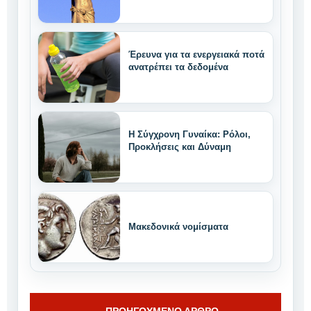
Έρευνα για τα ενεργειακά ποτά
ανατρέπει τα δεδομένα
Η Σύγχρονη Γυναίκα: Ρόλοι,
Προκλήσεις και Δύναμη
Μακεδονικά νομίσματα