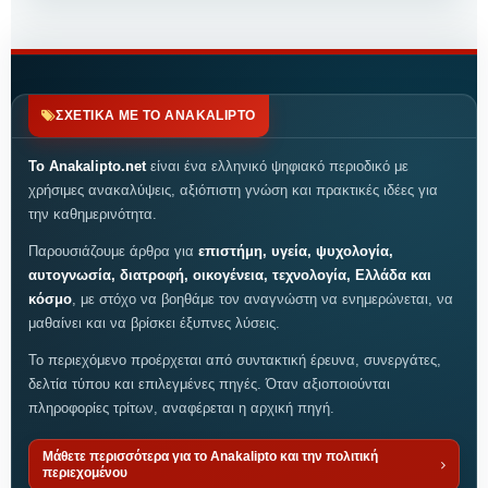
ΣΧΕΤΙΚΑ ΜΕ ΤΟ ANAKALIPTO
Το Anakalipto.net
είναι ένα ελληνικό ψηφιακό περιοδικό με
χρήσιμες ανακαλύψεις, αξιόπιστη γνώση και πρακτικές ιδέες για
την καθημερινότητα.
Παρουσιάζουμε άρθρα για
επιστήμη, υγεία, ψυχολογία,
αυτογνωσία, διατροφή, οικογένεια, τεχνολογία, Ελλάδα και
κόσμο
, με στόχο να βοηθάμε τον αναγνώστη να ενημερώνεται, να
μαθαίνει και να βρίσκει έξυπνες λύσεις.
Το περιεχόμενο προέρχεται από συντακτική έρευνα, συνεργάτες,
δελτία τύπου και επιλεγμένες πηγές. Όταν αξιοποιούνται
πληροφορίες τρίτων, αναφέρεται η αρχική πηγή.
Μάθετε περισσότερα για το Anakalipto και την πολιτική
περιεχομένου