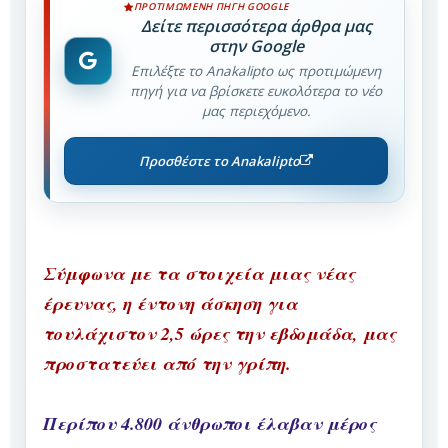
ΠΡΟΤΙΜΏΜΕΝΗ ΠΗΓΉ GOOGLE
Δείτε περισσότερα άρθρα μας
στην Google
Επιλέξτε το Anakalipto ως προτιμώμενη
πηγή για να βρίσκετε ευκολότερα το νέο
μας περιεχόμενο.
Προσθέστε το Anakalipto
Σύμφωνα με τα στοιχεία μιας νέας
έρευνας, η έντονη άσκηση για
τουλάχιστον 2,5 ώρες την εβδομάδα, μας
προστατεύει από την γρίπη.
Περίπου 4.800 άνθρωποι έλαβαν μέρος