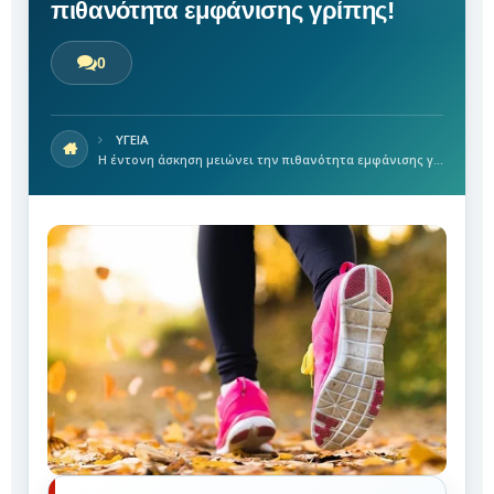
πιθανότητα εμφάνισης γρίπης!
0
ΥΓΕΙΑ
Η έντονη άσκηση μειώνει την πιθανότητα εμφάνισης γρίπης!