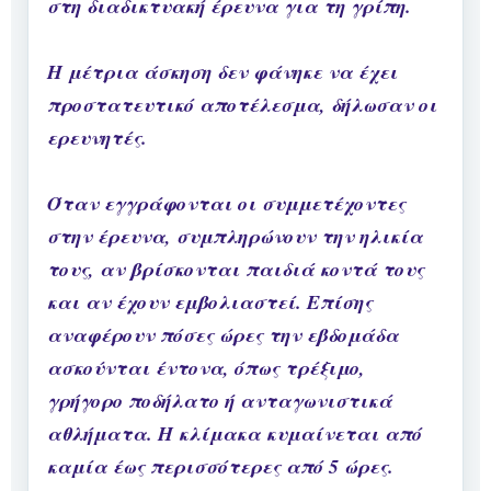
στη διαδικτυακή έρευνα για τη γρίπη.
Η μέτρια άσκηση δεν φάνηκε να έχει
προστατευτικό αποτέλεσμα, δήλωσαν οι
ερευνητές.
Όταν εγγράφονται οι συμμετέχοντες
στην έρευνα, συμπληρώνουν την ηλικία
τους, αν βρίσκονται παιδιά κοντά τους
και αν έχουν εμβολιαστεί. Επίσης
αναφέρουν πόσες ώρες την εβδομάδα
ασκούνται έντονα, όπως τρέξιμο,
γρήγορο ποδήλατο ή ανταγωνιστικά
αθλήματα. Η κλίμακα κυμαίνεται από
καμία έως περισσότερες από 5 ώρες.