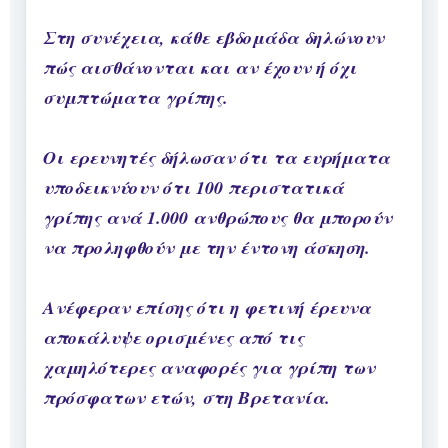
Στη συνέχεια, κάθε εβδομάδα δηλώνουν
πώς αισθάνονται και αν έχουν ή όχι
συμπτώματα γρίπης.
Οι ερευνητές δήλωσαν ότι τα ευρήματα
υποδεικνύουν ότι 100 περιστατικά
γρίπης ανά 1.000 ανθρώπους θα μπορούν
να προληφθούν με την έντονη άσκηση.
Ανέφεραν επίσης ότι η φετινή έρευνα
αποκάλυψε ορισμένες από τις
χαμηλότερες αναφορές για γρίπη των
πρόσφατων ετών, στη Βρετανία.