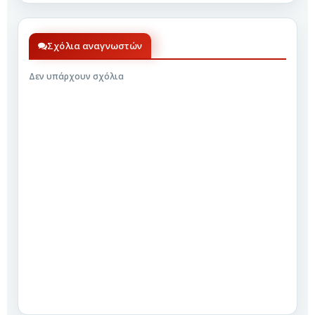
Σχόλια αναγνωστών
Δεν υπάρχουν σχόλια