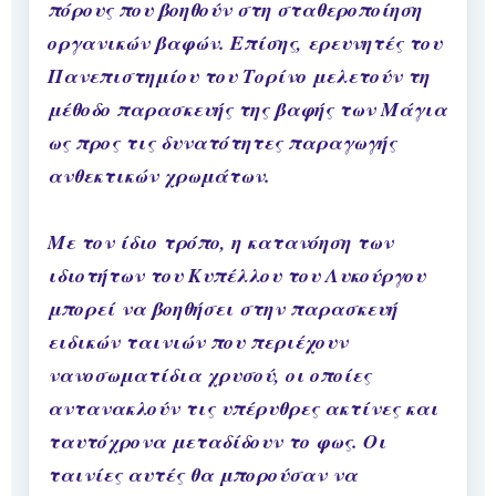
πόρους που βοηθούν στη σταθεροποίηση
οργανικών βαφών. Επίσης, ερευνητές του
Πανεπιστημίου του Τορίνο μελετούν τη
μέθοδο παρασκευής της βαφής των Μάγια
ως προς τις δυνατότητες παραγωγής
ανθεκτικών χρωμάτων.
Με τον ίδιο τρόπο, η κατανόηση των
ιδιοτήτων του Κυπέλλου του Λυκούργου
μπορεί να βοηθήσει στην παρασκευή
ειδικών ταινιών που περιέχουν
νανοσωματίδια χρυσού, οι οποίες
αντανακλούν τις υπέρυθρες ακτίνες και
ταυτόχρονα μεταδίδουν το φως. Οι
ταινίες αυτές θα μπορούσαν να