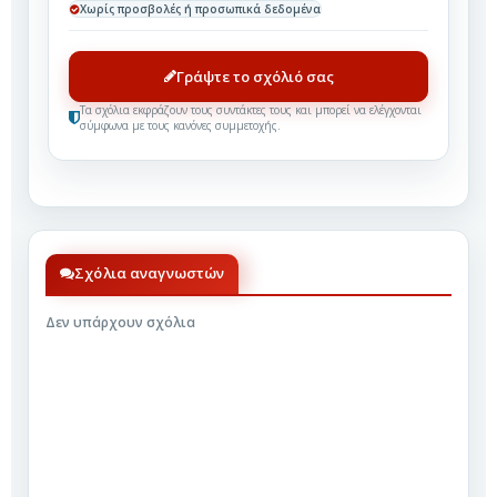
Χωρίς προσβολές ή προσωπικά δεδομένα
Γράψτε το σχόλιό σας
Τα σχόλια εκφράζουν τους συντάκτες τους και μπορεί να ελέγχονται
σύμφωνα με τους κανόνες συμμετοχής.
Σχόλια αναγνωστών
Δεν υπάρχουν σχόλια