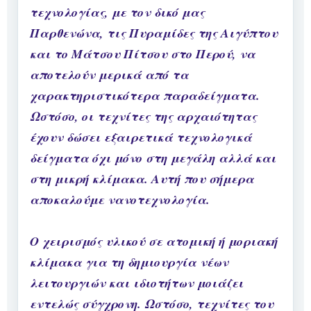
τεχνολογίας, με τον δικό μας
Παρθενώνα, τις Πυραμίδες της Αιγύπτου
και το Μάτσου Πίτσου στο Περού, να
αποτελούν μερικά από τα
χαρακτηριστικότερα παραδείγματα.
Ωστόσο, οι τεχνίτες της αρχαιότητας
έχουν δώσει εξαιρετικά τεχνολογικά
δείγματα όχι μόνο στη μεγάλη αλλά και
στη μικρή κλίμακα. Αυτή που σήμερα
αποκαλούμε νανοτεχνολογία.
Ο χειρισμός υλικού σε ατομική ή μοριακή
κλίμακα για τη δημιουργία νέων
λειτουργιών και ιδιοτήτων μοιάζει
εντελώς σύγχρονη. Ωστόσο, τεχνίτες του