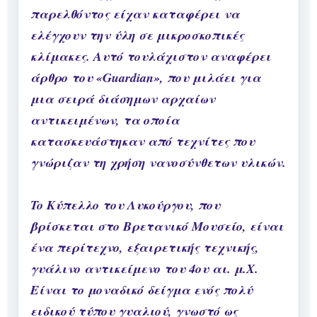
παρελθόντος είχαν καταφέρει να
ελέγχουν την ύλη σε μικροσκοπικές
κλίμακες. Αυτό τουλάχιστον αναφέρει
άρθρο του «Guardian», που μιλάει για
μια σειρά διάσημων αρχαίων
αντικειμένων, τα οποία
κατασκευάστηκαν από τεχνίτες που
γνώριζαν τη χρήση νανοσύνθετων υλικών.
To Κύπελλο του Λυκούργου, που
βρίσκεται στο Βρετανικό Μουσείο, είναι
ένα περίτεχνο, εξαιρετικής τεχνικής,
γυάλινο αντικείμενο του 4ου αι. μ.Χ.
Είναι το μοναδικό δείγμα ενός πολύ
ειδικού τύπου γυαλιού, γνωστό ως