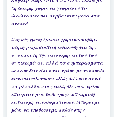
Πόφλερ θεωρεί ότι ανέπτυξαν υλικά με
τη δοκιμή, χωρίς να γνωρίζουν τις
διαδικασίες που συμβαίνουν μέσα στα
στερεά.
Στη σύγχρονη έρευνα χρησιμοποιήθηκε
υψηλή μικροσκοπική ανάλυση για την
ανακάλυψη της νανοδομής αυτών των
αντικειμένων, αλλά τα συμπεράσματα
δεν αποδεικνύουν τον τρόπο με τον οποίο
κατασκευάστηκαν. «Πώς διέλυαν αυτά
τα μέταλλα στο γυαλί; Με ποιο τρόπο
έπαιρναν μια τόσο ομογενοποιημένη
κατανομή νανοσωματιδίων; Μπορούμε
μόνο να υποθέσουμε, καθώς στην