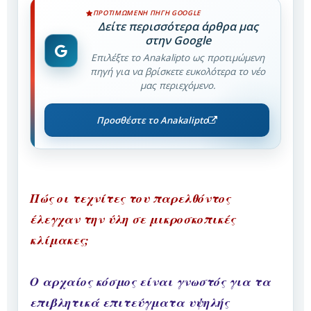
ΠΡΟΤΙΜΏΜΕΝΗ ΠΗΓΉ GOOGLE
Δείτε περισσότερα άρθρα μας
στην Google
Επιλέξτε το Anakalipto ως προτιμώμενη
πηγή για να βρίσκετε ευκολότερα το νέο
μας περιεχόμενο.
Προσθέστε το Anakalipto
Πώς οι τεχνίτες του παρελθόντος
έλεγχαν την ύλη σε μικροσκοπικές
κλίμακες;
Ο αρχαίος κόσμος είναι γνωστός για τα
επιβλητικά επιτεύγματα υψηλής