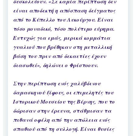
δυσκολεύουν. «Σε καμία περίπτωση δεν
είναι αποδεκτή η απόσπαση δείγματος
από το Κύπελλο του Λυκούργου. Είναι
τόσο μοναδικό, τόσο πολύτιμο εύρημα.
Ευτυχώς για εμάς, μερικά κομμάτια
γυαλιού που βρέθηκαν στη μεταλλική
βάση του πριν από δεκαετίες έχουν
διασωθεί», δηλώνει ο Φρίστοουν.
Στην περίπτωση ενός χαλύβδινου
δαμασκηνού ξίφους, οι επιμελητές του
Ιστορικού Μουσείου της Βέρνης, που το
δώρισαν στην έρευνα, στάθμισαν τα
πιθανά οφέλη από την απώλεια ενός
σπαθιού από τη συλλογή. Είναι θυσίες