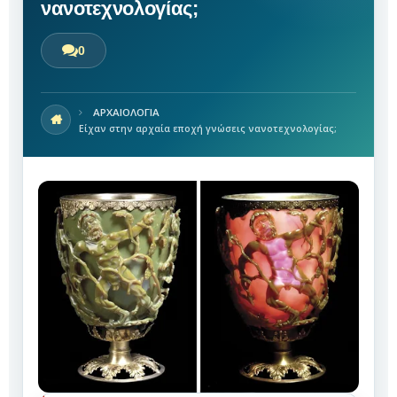
νανοτεχνολογίας;
0
ΑΡΧΑΙΟΛΟΓΙΑ
Είχαν στην αρχαία εποχή γνώσεις νανοτεχνολογίας;