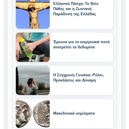
Ελληνικό Πάσχα: Το Θείο
Πάθος και η Ζωντανή
Παράδοση της Ελλάδας
Έρευνα για τα ενεργειακά ποτά
ανατρέπει τα δεδομένα
Η Σύγχρονη Γυναίκα: Ρόλοι,
Προκλήσεις και Δύναμη
Μακεδονικά νομίσματα