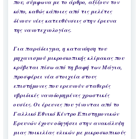
που, σύμφωνα με το άρθρο, αξίζουν τον
κόπο, καθώς κάποιες από τις μελέτες
δίνουν νέες κατευθύνσεις στην έρευνα
της νανοτεχνολογίας.
Για παράδειγμα, η κατανόηση του
μηχανισμού μικροσκοπικής κλίμακας που
κρύβεται πίσω από τη βαφή των Μάγια,
προσφέρει νέα στοιχεία στους
επιστήμονες που ερευνούν σταθερές
υβριδικές νανοδομημένες χρωστικές
ουσίες. Οι έρευνες που γίνονται από το
Γαλλικό Εθνικό Κέντρο Επιστημονικών
Ερευνών έχουν οδηγήσει στην ανακάλυψη
μιας ποικιλίας υλικών με μικροσκοπικούς