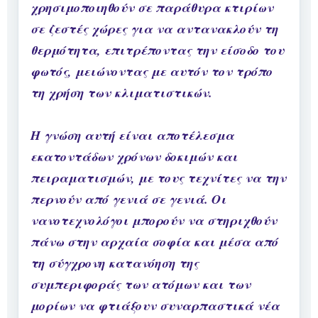
χρησιμοποιηθούν σε παράθυρα κτιρίων
σε ζεστές χώρες για να αντανακλούν τη
θερμότητα, επιτρέποντας την είσοδο του
φωτός, μειώνοντας με αυτόν τον τρόπο
τη χρήση των κλιματιστικών.
Η γνώση αυτή είναι αποτέλεσμα
εκατοντάδων χρόνων δοκιμών και
πειραματισμών, με τους τεχνίτες να την
περνούν από γενιά σε γενιά. Οι
νανοτεχνολόγοι μπορούν να στηριχθούν
πάνω στην αρχαία σοφία και μέσα από
τη σύγχρονη κατανόηση της
συμπεριφοράς των ατόμων και των
μορίων να φτιάξουν συναρπαστικά νέα