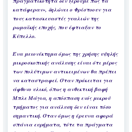
πραγματικότητα δεν ξέρουμε πώς τα
κατάφεραν», δηλώνει ο Φρίστοουν για
τους κατασκευαστές γυαλιών της
ρωμαϊκής εποχής, που έφτιαξαν το
Κύπελλο.
Ένα μειονέκτημα όμως της χρήσης υψηλής
μικροσκοπικής ανάλυσης είναι ότι μέρος
των πολύτιμων αντικειμένων θα πρέπει
να καταστραφεί. Όταν πρόκειται για
άφθονο υλικό, όπως η ανθεκτική βαφή
Μπλε Μάγια, η απόσπαση ενός μικρού
τμήματος για ανάλυση δεν είναι τόσο
σημαντική. Όταν όμως η έρευνα αφορά
σπάνια ευρήματα, τότε τα πράγματα