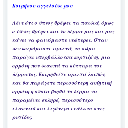
Κοιμήσου αγγελούδι μου
Λένε ότι ο ύπνος θρέφει τα παιδιά, όμως
ο ύπνος θρέφει και το δέρμα μας και μας
κάνει να φαινόμαστε νεώτεροι. Όταν
δεν κοιμόμαστε αρκετά, το σώμα
παράγει υπερβάλλουσα κορτιζόνη, μια
ορμόνη που διασπά τα κύτταρα του
δέρματος. Κοιμηθείτε αρκετά λοιπόν,
και θα παράγετε περισσότερη αυξητική
ορμόνη η οποία βοηθά το δέρμα να
παραμένει σκληρό, περισσότερο
ελαστικό και λιγότερο ευάλωτο στις
ρυτίδες.