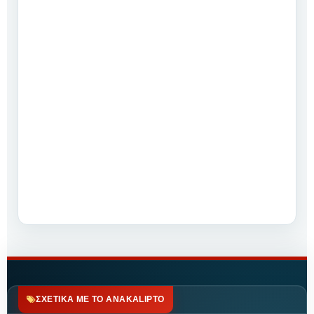
ΣΧΕΤΙΚΑ ΜΕ ΤΟ ANAKALIPTO