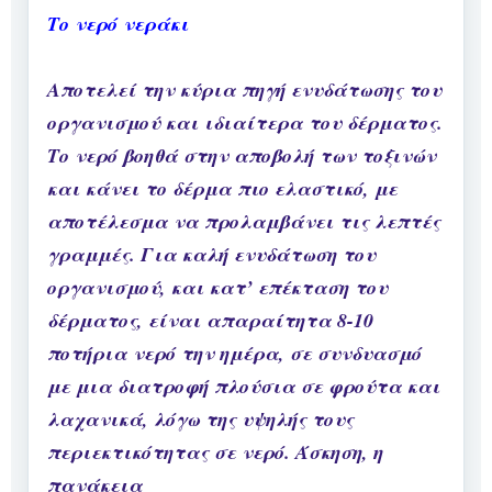
Το νερό νεράκι
Αποτελεί την κύρια πηγή ενυδάτωσης του
οργανισμού και ιδιαίτερα του δέρματος.
Το νερό βοηθά στην αποβολή των τοξινών
και κάνει το δέρμα πιο ελαστικό, με
αποτέλεσμα να προλαμβάνει τις λεπτές
γραμμές. Για καλή ενυδάτωση του
οργανισμού, και κατ’ επέκταση του
δέρματος, είναι απαραίτητα 8-10
ποτήρια νερό την ημέρα, σε συνδυασμό
με μια διατροφή πλούσια σε φρούτα και
λαχανικά, λόγω της υψηλής τους
περιεκτικότητας σε νερό. Άσκηση, η
πανάκεια