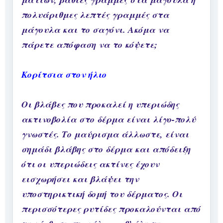
πολυάριθμες λεπτές γραμμές στα
μάγουλα και το σαγόνι. Ακόμα να
πάρετε απόφαση να το κόψετε;
Κορίτσια στον ήλιο
Οι βλάβες που προκαλεί η υπεριώδης
ακτινοβολία στο δέρμα είναι λίγο-πολύ
γνωστές. Το μαύρισμα άλλωστε, είναι
σημάδι βλάβης στο δέρμα και απόδειξη
ότι οι υπεριώδεις ακτίνες έχουν
εισχωρήσει και βλάψει την
υποστηρικτική δομή του δέρματος. Οι
περισσότερες ρυτίδες προκαλούνται από