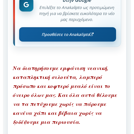
στην Google
Επιλέξτε το Anakalipto ως προτιμώμενη
πηγή για να βρίσκετε ευκολότερα το νέο
μας περιεχόμενο.
Προσθέστε το Anakalipto
Να διατηρήσουμε εμφάνιση νεανική,
καταπληκτική σιλουέτα, λαμπερό
πρόσωπο και κοφτερό μυαλό είναι το
όνειρο όλων μας. Και όλα αυτά θέλουμε
να τα πετύχουμε χωρίς να πάρουμε
κανένα χάπι και βέβαια χωρίς να
ξοδέψουμε μια περιουσία.