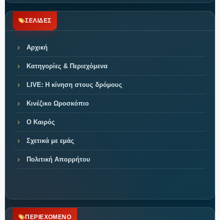
ΣΕΛΙΔΕΣ
Αρχική
Κατηγορίες & Περιεχόμενα
LIVE: Η κίνηση στους δρόμους
Κινέζικο Ωροσκόπιο
Ο Καιρός
Σχετικά με εμάς
Πολιτική Απορρήτου
ΠΕΡΙΕΧΟΜΕΝΟ