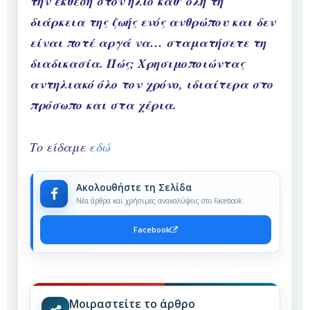
την έκθεση στον ήλιο καθ’ όλη τη
διάρκεια της ζωής ενός ανθρώπου και δεν
είναι ποτέ αργά να… σταματήσετε τη
διαδικασία. Πώς; Χρησιμοποιώντας
αντηλιακό όλο τον χρόνο, ιδιαίτερα στο
πρόσωπο και στα χέρια.
Το είδαμε
εδώ
Ακολουθήστε τη Σελίδα
Νέα άρθρα και χρήσιμες ανακαλύψεις στο Facebook.
Facebook
Μοιραστείτε το άρθρο