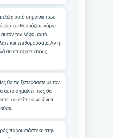
 απλώς αυτό σημαίνει πως
 λόφου και θαυμάζατε γύρω
ε αυτόν τον λόφο, αυτό
έλατε και επιθυμούσατε. Αν η
λά θα επιτύχετε στους
ες θα τις ξεπεράσετε με τον
ια αυτό σημαίνει πως θα
ατε. Αν δείτε να λειώνετε
λούσε.
θρός παρουσιάστηκε στην