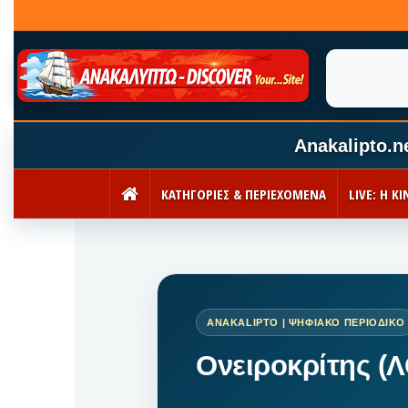
Anakalipto.n
ΚΑΤΗΓΟΡΙΕΣ & ΠΕΡΙΕΧΟΜΕΝΑ
LIVE: Η 
ΑΡΧΙΚΉ
Ονειροκρίτης (