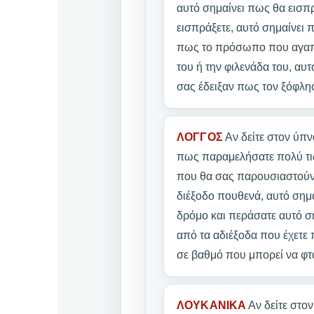
αυτό σημαίνει πως θα εισπρ
εισπράξετε, αυτό σημαίνει 
πως το πρόσωπο που αγαπάε
του ή την φιλενάδα του, αυ
σας έδειξαν πως τον ξόφλη
ΛΟΓΓΟΣ
Αν δείτε στον ύπ
πως παραμελήσατε πολύ τις
που θα σας παρουσιαστούν 
διέξοδο πουθενά, αυτό σημα
δρόμο και περάσατε αυτό ση
από τα αδιέξοδα που έχετε 
σε βαθμό που μπορεί να φτ
ΛΟΥΚΑΝΙΚΑ
Αν δείτε στον