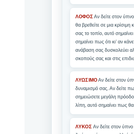
ΛΟΦΟΣ
Αν δείτε στον ύπν
θα βρεθείτε σε μια κρίσιμη
σας το τοπίο, αυτό σημαίνει
σημαίνει πως ότι κι' αν κάν
ανάβαση σας δυσκολεύει αλ
σκοπούς σας και στις επιδι
ΛΥΩΣΙΜΟ
Αν δείτε στον ύπ
δυναμισμό σας. Αν δείτε πω
σημειώσετε μεγάλη πρόοδο ιr
λίπη, αυτό σημαίνει πως θ
ΛΥΚΟΣ
Αν δείτε στον ύπν