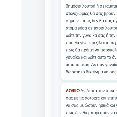
δημόσια λουτρά ή σε ιαματι
στενοχώριες θα σας βρουν αυ
σημαίνει πως δεν θα σας αγ
άτομα μέσα σε τέτοια λουτρ
δείτε την γυναίκα σας ή τη
που θα γίνετε ρεζίλι στο πε
πως θα πρέπει να παρακολου
γυναίκα και δείτε αυτό το όν
αυτά τα μέρη. Αν σαν γυναί
δώσατε το δικαίωμα να σας
ΛΟΦΙΟ
Αν δείτε στον ύπνο
σας με τις άστοχες και επι
να σας μειώσουν ηθικά και 
πως δεν θα μπορέσουν να 