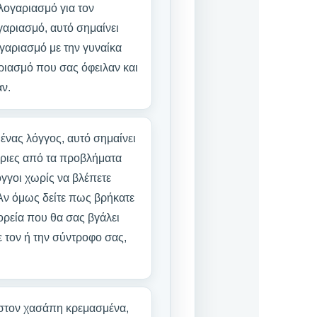
λογαριασμό για τον
γαριασμό, αυτό σημαίνει
γαριασμό με την γυναίκα
αριασμό που σας όφειλαν και
ν.
νας λόγγος, αυτό σημαίνει
ώριες από τα προβλήματα
γγοι χωρίς να βλέπετε
 Αν όμως δείτε πως βρήκατε
πορεία που θα σας βγάλει
ε τον ή την σύντροφο σας,
ε στον χασάπη κρεμασμένα,