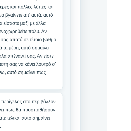
έρες και πολλές λύπες και
να βγαίνετε απ' αυτά, αυτό
α είσαστε μαζί με άλλα
τεναχωρηθείτε πολύ. Αν
ς σας απατά σε τέτοιο βαθμό
ά τα μέρη, αυτό σημαίνει
λά απέναντί σας. Αν είστε
ραστή σας να κάνει λουτρό σ'
άνω, αυτό σημαίνει πως
ε περίγελος στο περιβάλλον
μαίνει πως θα προσπαθήσουν
τε τελικά, αυτό σημαίνει
.