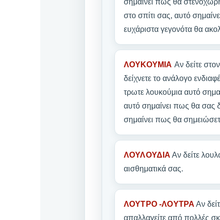
σημαίνει πως θα στενοχωρη
στο σπίτι σας, αυτό σημαίνε
ευχάριστα γεγονότα θα ακολ
ΛΟΥΚΟΥΜΙΑ
Αν δείτε στο
δείχνετε το ανάλογο ενδιαφέ
τρωτε λουκούμια αυτό σημα
αυτό σημαίνει πως θα σας δ
σημαίνει πως θα σημειώσετ
ΛΟΥΛΟΥΔΙΑ
Αν δείτε λουλ
αισθηματικά σας.
ΛΟΥΤΡΟ -ΛΟΥΤΡΑ
Αν δείτ
απαλλαγείτε από πολλές σκο