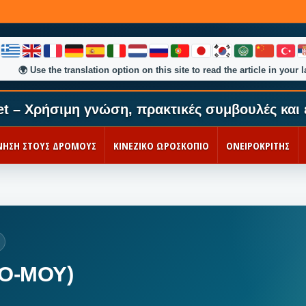
🌍
Use the translation option on this site to read the article in your 
et – Χρήσιμη γνώση, πρακτικές συμβουλές και 
ΚΙΝΗΣΗ ΣΤΟΥΣ ΔΡΟΜΟΥΣ
ΚΙΝΕΖΙΚΟ ΩΡΟΣΚΟΠΙΟ
ΟΝΕΙΡΟΚΡΙΤΗΣ
ΛΟ-ΜΟΥ)