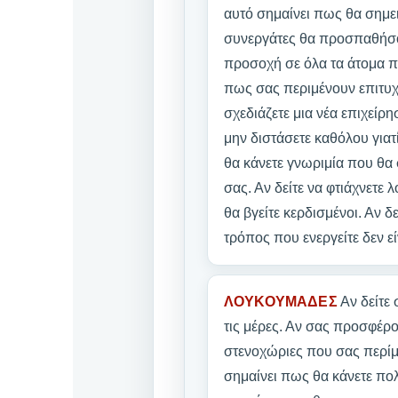
αυτό σημαίνει πως θα σημειώ
συνεργάτες θα προσπαθήσου
προσοχή σε όλα τα άτομα πο
πως σας περιμένουν επιτυχ
σχεδιάζετε μια νέα επιχείρη
μην διστάσετε καθόλου γιατί
θα κάνετε γνωριμία που θα 
σας. Αν δείτε να φτιάχνετε 
θα βγείτε κερδισμένοι. Αν δ
τρόπος που ενεργείτε δεν εί
ΛΟΥΚΟΥΜΑΔΕΣ
Αν δείτε 
τις μέρες. Αν σας προσφέρο
στενοχώριες που σας περίμ
σημαίνει πως θα κάνετε πολ