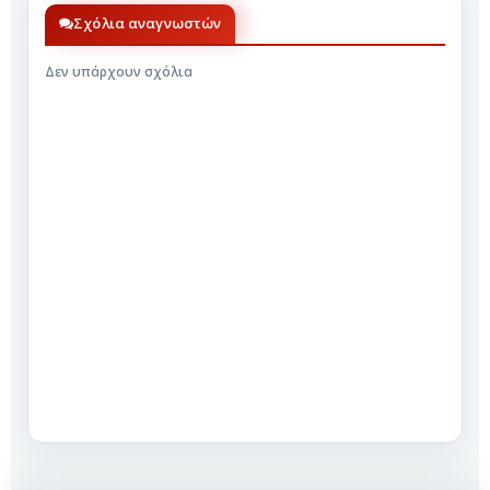
Σχόλια αναγνωστών
Δεν υπάρχουν σχόλια