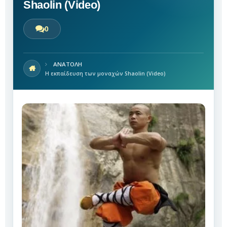
Shaolin (Video)
0
ΑΝΑΤΟΛΗ
Η εκπαίδευση των μοναχών Shaolin (Video)