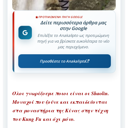
ΠΡΟΤΙΜΏΜΕΝΗ ΠΗΓΉ GOOGLE
Δείτε περισσότερα άρθρα μας
στην Google
Επιλέξτε το Anakalipto ως προτιμώμενη
πηγή για να βρίσκετε ευκολότερα το νέο
μας περιεχόμενο.
Προσθέστε το Anakalipto
Όλοι γνωρίζουμε ποιοι είναι οι Shaolin.
Μοναχοί που ζούνε και εκπαιδεύονται
στα μοναστήρια της Κίνας στην τέχνη
του Kung Fu και όχι μόνο.