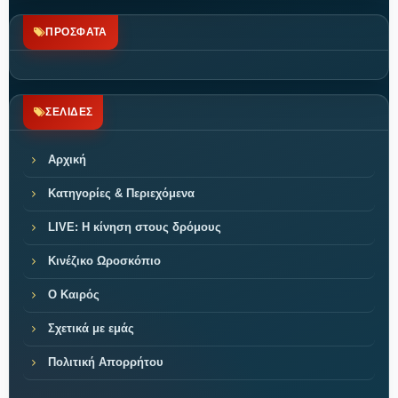
ΠΡΟΣΦΑΤΑ
ΣΕΛΙΔΕΣ
Αρχική
Κατηγορίες & Περιεχόμενα
LIVE: Η κίνηση στους δρόμους
Κινέζικο Ωροσκόπιο
Ο Καιρός
Σχετικά με εμάς
Πολιτική Απορρήτου