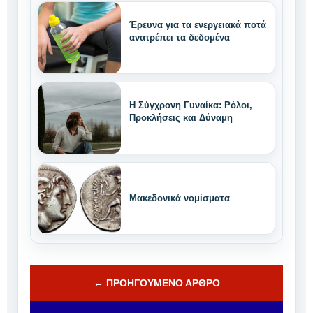
Έρευνα για τα ενεργειακά ποτά
ανατρέπει τα δεδομένα
Η Σύγχρονη Γυναίκα: Ρόλοι,
Προκλήσεις και Δύναμη
Μακεδονικά νομίσματα
← ΠΡΟΗΓΟΎΜΕΝΟ ΆΡΘΡΟ