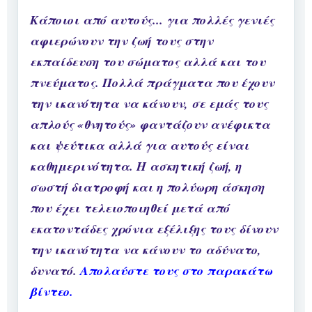
Κάποιοι από αυτούς... για πολλές γενιές
αφιερώνουν την ζωή τους στην
εκπαίδευση του σώματος αλλά και του
πνεύματος. Πολλά πράγματα που έχουν
την ικανότητα να κάνουν, σε εμάς τους
απλούς «θνητούς» φαντάζουν ανέφικτα
και ψεύτικα αλλά για αυτούς είναι
καθημερινότητα. Η ασκητική ζωή, η
σωστή διατροφή και η πολύωρη άσκηση
που έχει τελειοποιηθεί μετά από
εκατοντάδες χρόνια εξέλιξης τους δίνουν
την ικανότητα να κάνουν το αδύνατο,
δυνατό.
Απολαύστε τους στο παρακάτω
βίντεο.